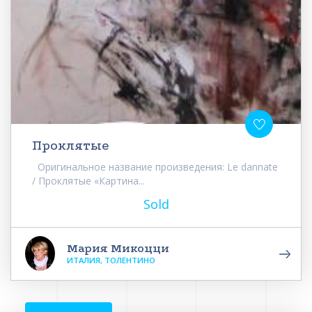
Проклятые
Оригинальное название произведения: Le dannate
/ Проклятые «Картина...
Sold
Мария Микоцци
ИТАЛИЯ, ТОЛЕНТИНО