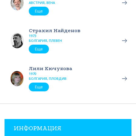
АВСТРИЯ, ВЕНА
Еще
Страхил Найденов
1973
БОЛГАРИЯ, ПЛЕВЕН
Еще
Лили Кючукова
1970
БОЛГАРИЯ, ПЛОВДИВ
Еще
ИНФОРМАЦИЯ