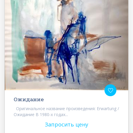
Ожидание
Оригинальное название произведения: Erwartung /
Ожидание В 1980-х годах...
Запросить цену