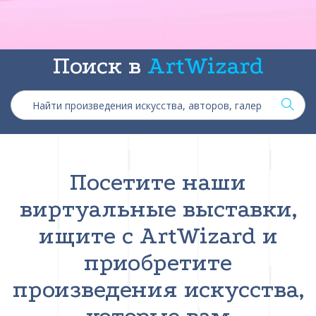
Поиск в
ArtWizard
Посетите наши
виртуальные выставки,
ищите с ArtWizard и
приобретите
произведения искусства,