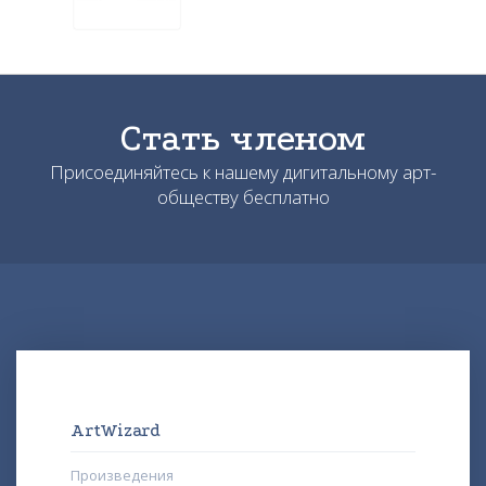
Стать членом
Присоединяйтесь к нашему дигитальному арт-
обществу бесплатно
ArtWizard
Произведения