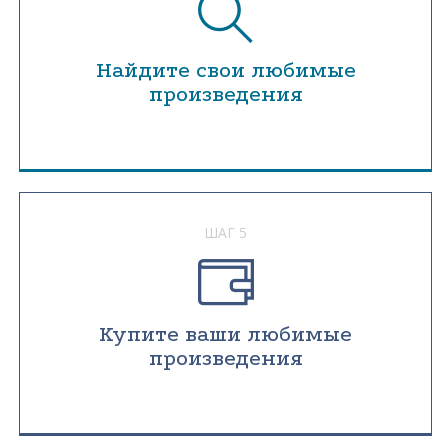
Найдите свои любимые
произведения
ШАГ 5
Купите ваши любимые
произведения