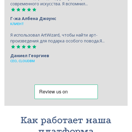
современного искусства. Я вспомнил...
Г-жа Албена Джоунс
КЛИЕНТ
Я использовал ArtWizard, чтобы найти арт-
произведения для подарка особого повода.Я...
Даниел Георгиев
CEO, CLOUDBM
Как работает наша
платформа