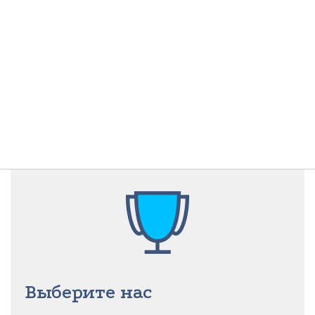
Выберите нас