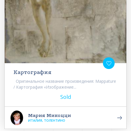
Картография
Оригинальное название произведения: Mappature
/ Картография «Изображение...
Sold
Мария Микоцци
ИТАЛИЯ, ТОЛЕНТИНО