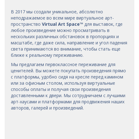
В 2017 мы
создали уникальное, абсолютно
неподражаемое во всем мире виртуальное арт-
пространство
Virtual Art Space
™
для выставок, где
любое произведение можно просматривать в
нескольких различных обстановок в пропорциях и
масштабе, где даже сила, направление и угол падения
света принимаются во внимание, чтобы стать еще
ближе к реальному переживанию.
Мы предлагаем первоклассное переживание для
ценителей. Вы можете покупать произведения прямо
с платформы, удобно сидя на кресле перед камином
или за офисным столом, используя виртуальные
способы оплаты и получая свои произведения
доставленными к двери. Мы сотрудничаем с лучшими
арт-хаусами
и платформами для продвижения наших
авторов, галерей и произведений.