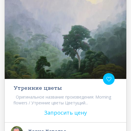
Утренние цветы
Оригинальное название произведения: Morning
flowers / Утренние цветы Цветущий...
Запросить цену