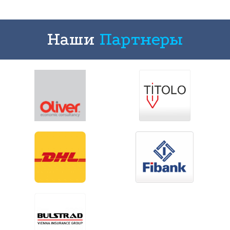
Наши
Партнеры