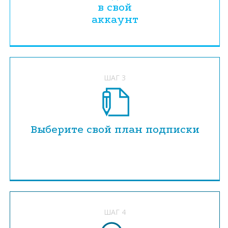
в свой
аккаунт
ШАГ 3
Выберите свой план подписки
ШАГ 4