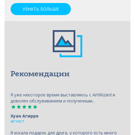
УЗНАТЬ БОЛЬШЕ
Рекомендации
Я уже некоторое время выставляюсь с ArtWizard и
доволен обслуживанием и полученным...
Хуан Агирре
АРТИСТ
Я искала подарок для друга, у которого есть много