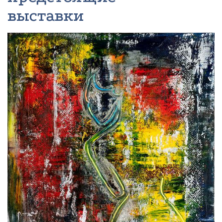
выставки