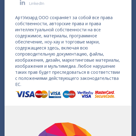
LinkedIn
АртУизард ООО сохраняет за собой все права
собственности, авторские права и права
интеллектуальной собственности на все
содержимое, материалы, программное
обеспечение, ноу-хау и торговые марки,
содержащиеся здесь, включая всю
сопроводительную документацию, файлы,
изображения, дизайн, маркетинговые материалы,
изображения и мультимедиа. Любое нарушение
таких прав будет преследоваться в соответствии
с положениями действующего законодательства
ЕС.