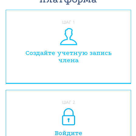
ШАГ 1
Создайте учетную запись
члена
ШАГ 2
Войдите