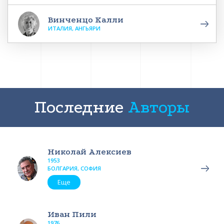
Винченцо Калли
ИТАЛИЯ, АНГЬЯРИ
Последние
Авторы
Николай Алексиев
1953
БОЛГАРИЯ, СОФИЯ
Еще
Иван Пили
1976