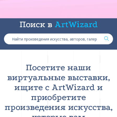
Поиск в
ArtWizard
Посетите наши
виртуальные выставки,
ищите с ArtWizard и
приобретите
произведения искусства,