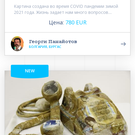
Картина создана во время COVID пандемии зимой
2021 года. Жизнь задает нам много вопросов....
Цена:
780 EUR
Георги Панайотов
БОЛГАРИЯ, БУРГАС
NEW