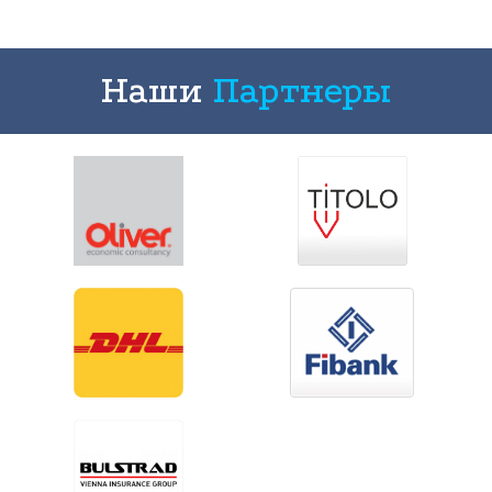
Наши
Партнеры