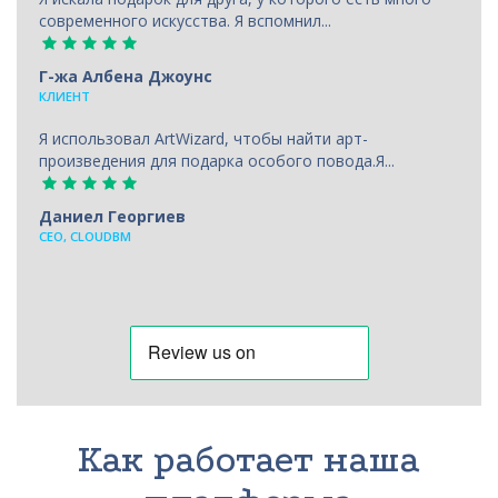
современного искусства. Я вспомнил...
Г-жа Албена Джоунс
КЛИЕНТ
Я использовал ArtWizard, чтобы найти арт-
произведения для подарка особого повода.Я...
Даниел Георгиев
CEO, CLOUDBM
Как работает наша