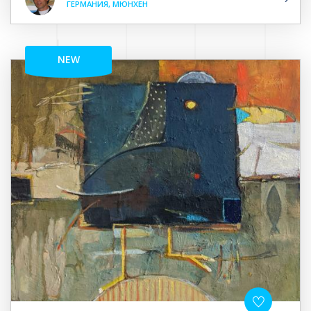
ГЕРМАНИЯ, МЮНХЕН
NEW