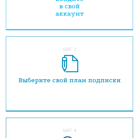
в свой
аккаунт
ШАГ 3
Выберите свой план подписки
ШАГ 4