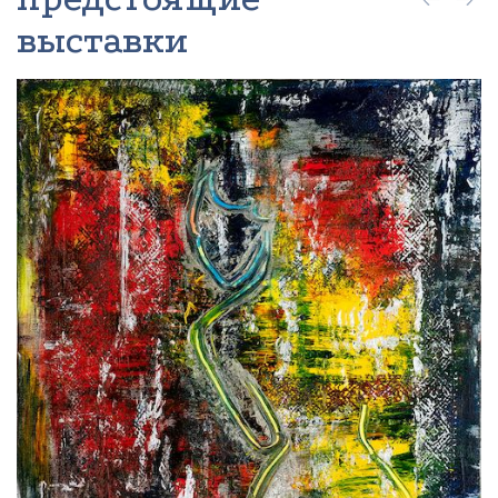
выставки