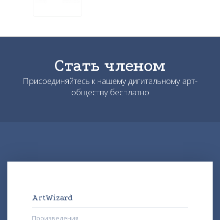
Стать членом
Присоединяйтесь к нашему дигитальному арт-
обществу бесплатно
ArtWizard
Произведения