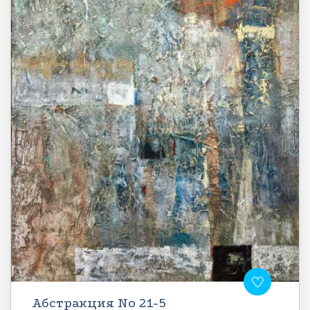
Абстракция No 21-5