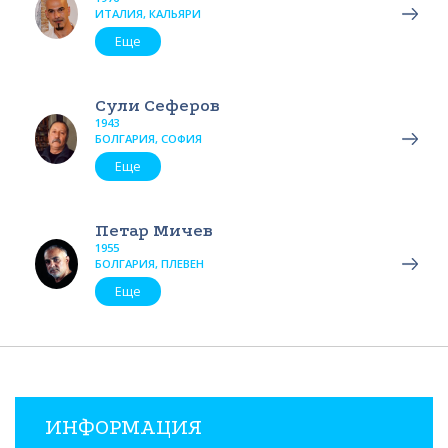
ИТАЛИЯ, КАЛЬЯРИ
Еще
Сули Сеферов
1943
БОЛГАРИЯ, СОФИЯ
Еще
Петар Мичев
1955
БОЛГАРИЯ, ПЛЕВЕН
Еще
ИНФОРМАЦИЯ