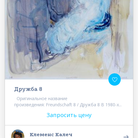
Дружба 8
Оригинальное название
произведения: Freundschaft 8 / Дружба 8 В 1980-х...
Запросить цену
Клеменс Калеч