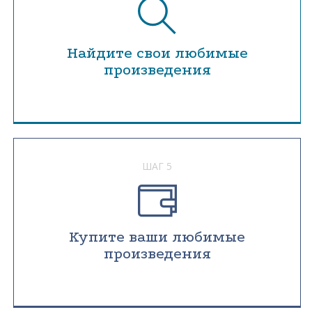
Найдите свои любимые
произведения
ШАГ 5
Купите ваши любимые
произведения