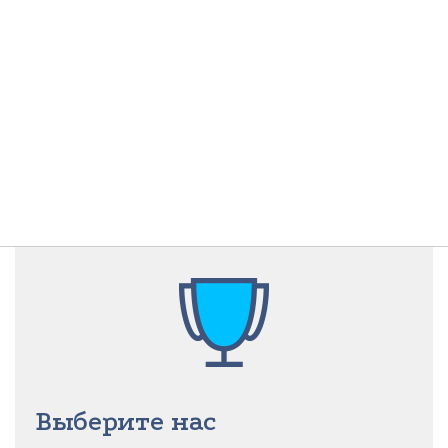
Выберите нас