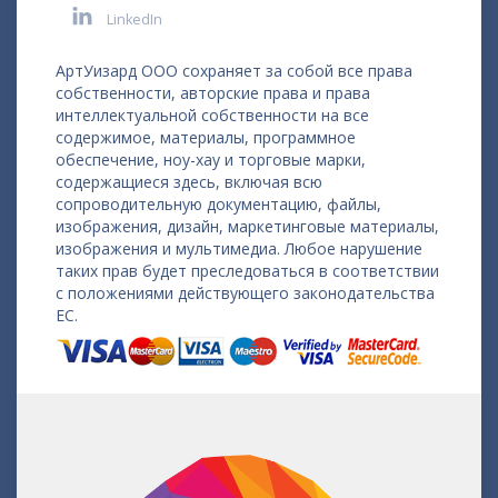
LinkedIn
АртУизард ООО сохраняет за собой все права
собственности, авторские права и права
интеллектуальной собственности на все
содержимое, материалы, программное
обеспечение, ноу-хау и торговые марки,
содержащиеся здесь, включая всю
сопроводительную документацию, файлы,
изображения, дизайн, маркетинговые материалы,
изображения и мультимедиа. Любое нарушение
таких прав будет преследоваться в соответствии
с положениями действующего законодательства
ЕС.