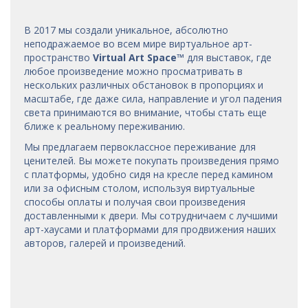
В 2017 мы
создали уникальное, абсолютно
неподражаемое во всем мире виртуальное арт-
пространство
Virtual Art Space
™
для выставок, где
любое произведение можно просматривать в
нескольких различных обстановок в пропорциях и
масштабе, где даже сила, направление и угол падения
света принимаются во внимание, чтобы стать еще
ближе к реальному переживанию.
Мы предлагаем первоклассное переживание для
ценителей. Вы можете покупать произведения прямо
с платформы, удобно сидя на кресле перед камином
или за офисным столом, используя виртуальные
способы оплаты и получая свои произведения
доставленными к двери. Мы сотрудничаем с лучшими
арт-хаусами
и платформами для продвижения наших
авторов, галерей и произведений.