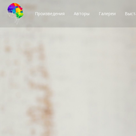
Произведения
Авторы
Галереи
Выст
Тысячи возможн