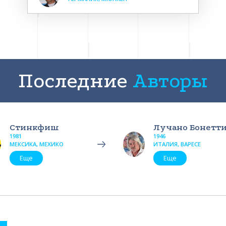
Последние
Авторы
Стинкфиш
Лучано Бонетт
1981
1946
МЕКСИКА, МЕХИКО
ИТАЛИЯ, ВАРЕСЕ
Еще
Еще