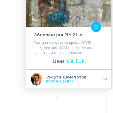
Абстракция No 21-4
Картина создана во время COVID
пандемии зимой 2021 года. Жизнь
задает нам много вопросов....
Цена:
650 EUR
Георги Панайотов
БОЛГАРИЯ, БУРГАС