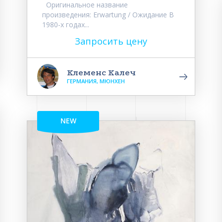
Оригинальное название
произведения: Erwartung / Ожидание В
1980-х годах...
Запросить цену
Клеменс Калеч
ГЕРМАНИЯ, МЮНХЕН
NEW