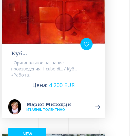
Куб...
Оригинальное название
произведения: Il cubo di... / Куб...
«Работа...
Цена:
4 200 EUR
Мария Микоцци
ИТАЛИЯ, ТОЛЕНТИНО
NEW