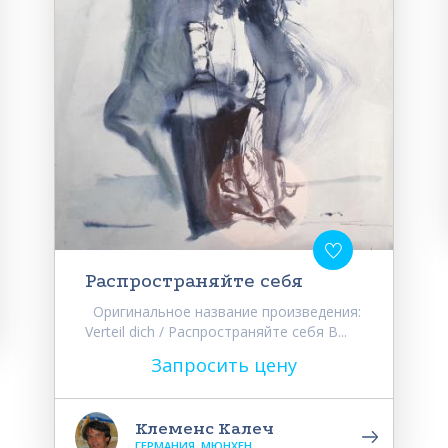
Распространяйте себя
Оригинальное название произведения:
Verteil dich / Распространяйте себя В...
Запросить цену
Клеменс Калеч
ГЕРМАНИЯ, МЮНХЕН