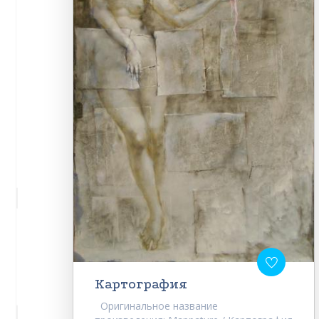
Картография
Оригинальное название