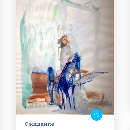
Ожидание