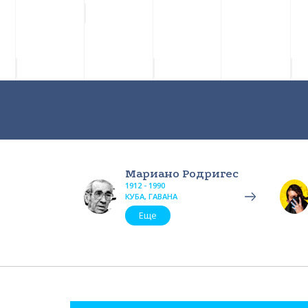
Мариано Родригес
1912 - 1990
КУБА, ГАВАНА
Еще