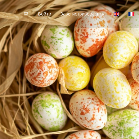
Войти
Зарегистрироваться