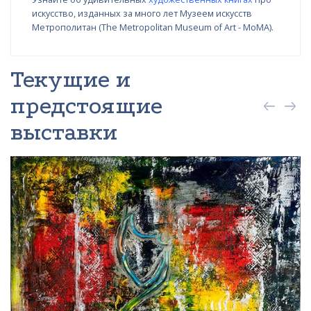
искусство, изданных за много лет Музеем искусств
Метрополитан (The Metropolitan Museum of Art - MoMA).
Текущие и
предстоящие
выставки