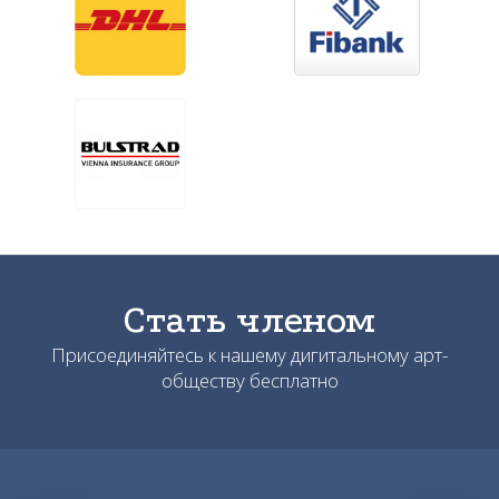
Стать членом
Присоединяйтесь к нашему дигитальному арт-
обществу бесплатно