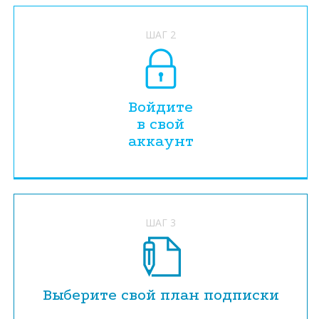
ШАГ 2
Войдите
в свой
аккаунт
ШАГ 3
Выберите свой план подписки