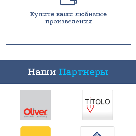
Купите ваши любимые
произведения
Наши
Партнеры