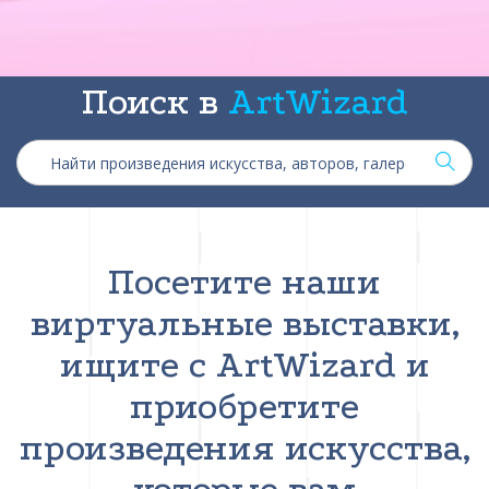
Поиск в
ArtWizard
Посетите наши
виртуальные выставки,
ищите с ArtWizard и
приобретите
произведения искусства,