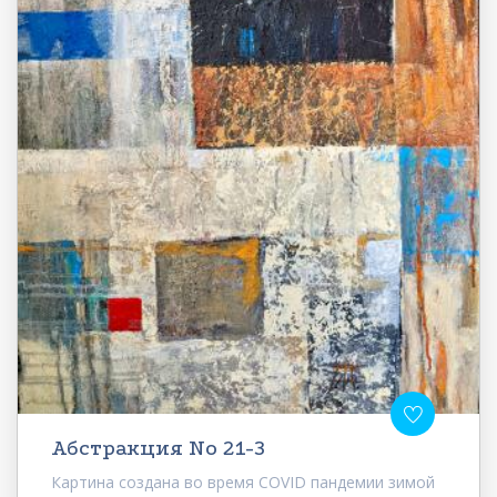
Абстракция No 21-3
Картина создана во время COVID пандемии зимой