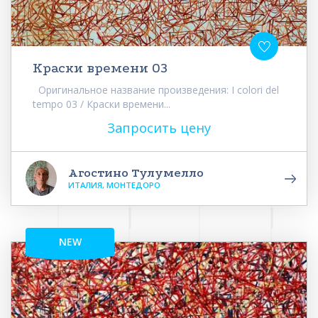
Краски времени 03
Оригинальное название произведения: I colori del
tempo 03 / Краски времени...
Запросить цену
Агостино Тулумелло
ИТАЛИЯ, МОНТЕДОРО
NEW