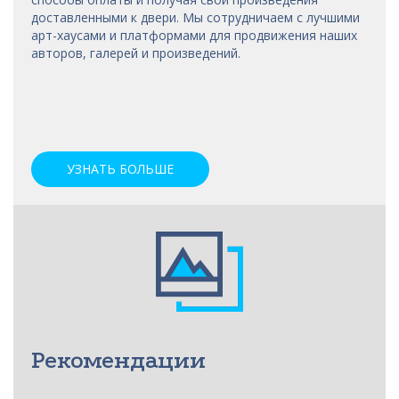
доставленными к двери. Мы сотрудничаем с лучшими
арт-хаусами
и платформами для продвижения наших
авторов, галерей и произведений.
УЗНАТЬ БОЛЬШЕ
Рекомендации