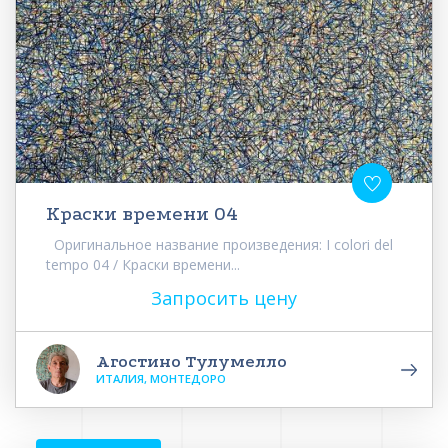
Краски времени 04
Оригинальное название произведения: I colori del
tempo 04 / Краски времени...
Запросить цену
Агостино Тулумелло
ИТАЛИЯ, МОНТЕДОРО