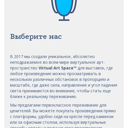
Выберите нас
В 2017 мы
создали уникальное, абсолютно
неподражаемое во всем мире виртуальное арт-
пространство
Virtual Art Space
™
для выставок, где
любое произведение можно просматривать в
нескольких различных обстановок в пропорциях и
масштабе, где даже сила, направление и угол падения
света принимаются во внимание, чтобы стать еще
ближе к реальному переживанию.
Мы предлагаем первоклассное переживание для
ценителей. Вы можете покупать произведения прямо
с платформы, удобно сидя на кресле перед камином
или за офисным столом, используя виртуальные
способы оплаты и получая свои произведения