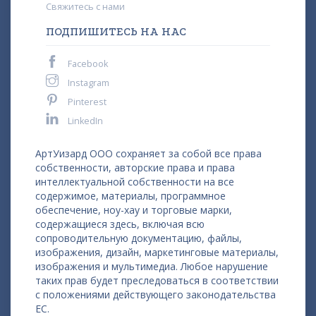
Свяжитесь с нами
ПОДПИШИТЕСЬ НА НАС
Facebook
Instagram
Pinterest
LinkedIn
АртУизард ООО сохраняет за собой все права
собственности, авторские права и права
интеллектуальной собственности на все
содержимое, материалы, программное
обеспечение, ноу-хау и торговые марки,
содержащиеся здесь, включая всю
сопроводительную документацию, файлы,
изображения, дизайн, маркетинговые материалы,
изображения и мультимедиа. Любое нарушение
таких прав будет преследоваться в соответствии
с положениями действующего законодательства
ЕС.