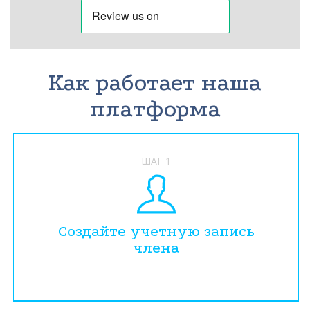
Как работает наша
платформа
ШАГ 1
Создайте учетную запись
члена