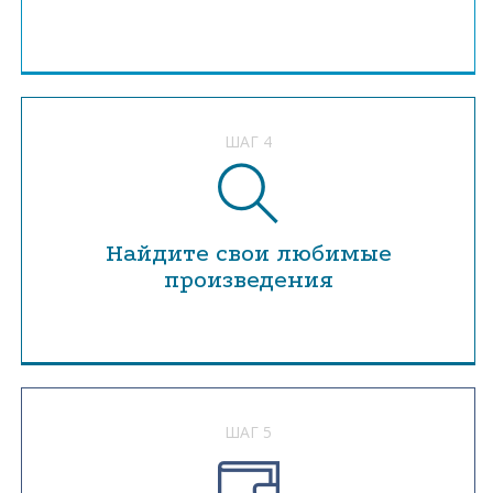
ШАГ 4
Найдите свои любимые
произведения
ШАГ 5