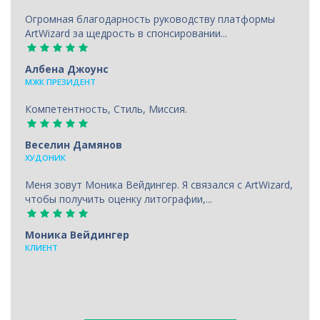
Огромная благодарность руководству платформы
ArtWizard за щедрость в спонсировании...
Албена Джоунс
МЖК ПРЕЗИДЕНТ
Компетентность, Стиль, Миссия.
Веселин Дамянов
ХУДОНИК
Меня зовут Моника Вейдингер. Я связался с ArtWizard,
чтобы получить оценку литографии,...
Моника Вейдингер
КЛИЕНТ