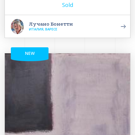
Sold
Лучано Бонетти
ИТАЛИЯ, ВАРЕСЕ
NEW