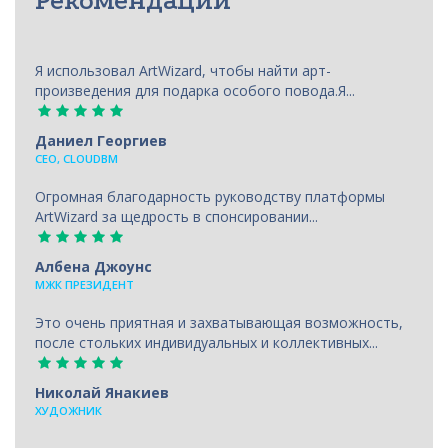
Рекомендации
Я использовал ArtWizard, чтобы найти арт-
произведения для подарка особого повода.Я...
Даниел Георгиев
CEO, CLOUDBM
Огромная благодарность руководству платформы
ArtWizard за щедрость в спонсировании...
Албена Джоунс
МЖК ПРЕЗИДЕНТ
Это очень приятная и захватывающая возможность,
после стольких индивидуальных и коллективных...
Николай Янакиев
ХУДОЖНИК