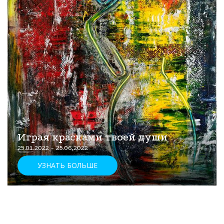
Играя красками твоей души
25.01.2022 - 25.06.2022
УЗНАТЬ БОЛЬШЕ