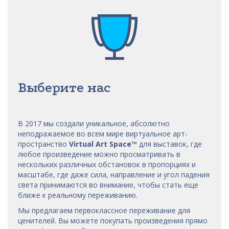
Выберите нас
В 2017 мы
создали уникальное, абсолютно
неподражаемое во всем мире виртуальное арт-
пространство
Virtual Art Space
™
для выставок, где
любое произведение можно просматривать в
нескольких различных обстановок в пропорциях и
масштабе, где даже сила, направление и угол падения
света принимаются во внимание, чтобы стать еще
ближе к реальному переживанию.
Мы предлагаем первоклассное переживание для
ценителей. Вы можете покупать произведения прямо