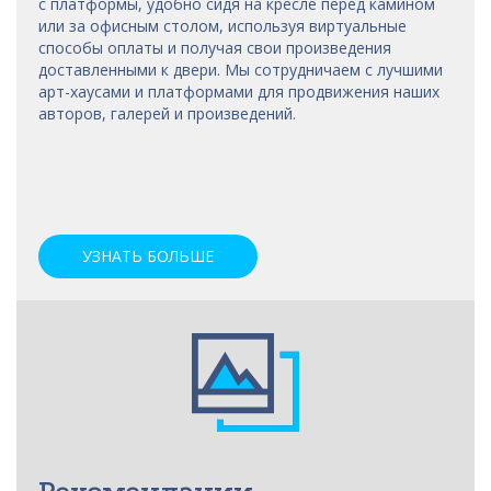
с платформы, удобно сидя на кресле перед камином
или за офисным столом, используя виртуальные
способы оплаты и получая свои произведения
доставленными к двери. Мы сотрудничаем с лучшими
арт-хаусами
и платформами для продвижения наших
авторов, галерей и произведений.
УЗНАТЬ БОЛЬШЕ