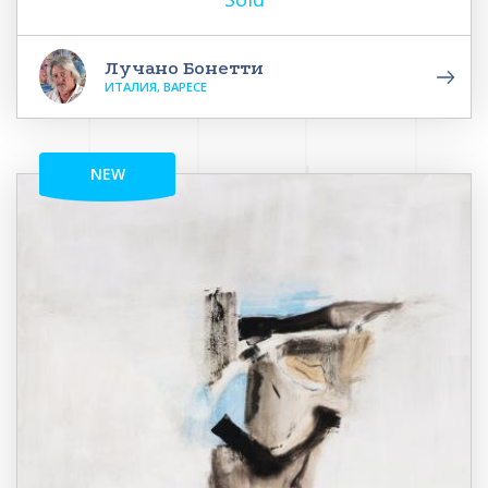
Лучано Бонетти
ИТАЛИЯ, ВАРЕСЕ
NEW