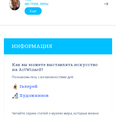
АВСТРИЯ, ЛИНЦ
Еще
ИНФОРМАЦИЯ
Как вы можете выставлять искусство
на ArtWizard?
Познакомьтесь с возможностями для:
Галерей
Художников
Читайте серию статей о музеях мира, которые можно