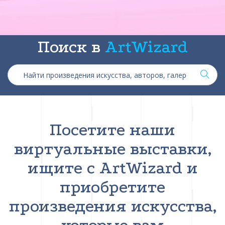
Поиск в
ArtWizard
Посетите наши
виртуальные выставки,
ищите с ArtWizard и
приобретите
произведения искусства,