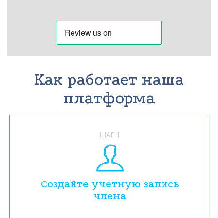
Как работает наша
платформа
ШАГ 1
Создайте учетную запись
члена