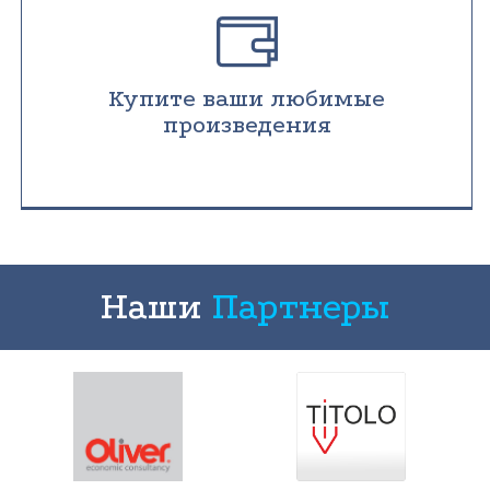
Купите ваши любимые
произведения
Наши
Партнеры