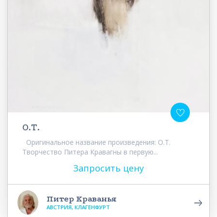
О.Т.
Оригинальное название произведения: О.Т.
Творчество Питера Кравагны в первую...
Запросить цену
Питер Краванья
АВСТРИЯ, КЛАГЕНФУРТ