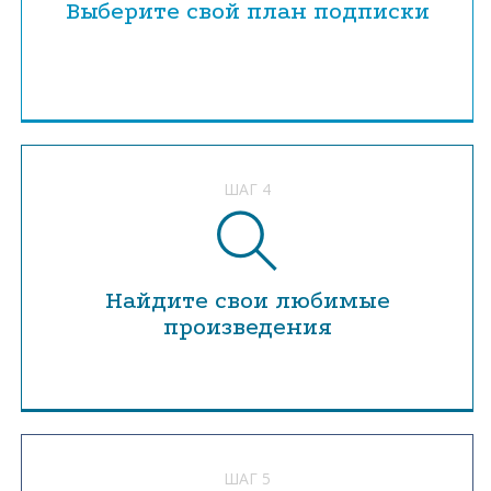
Выберите свой план подписки
ШАГ 4
Найдите свои любимые
произведения
ШАГ 5