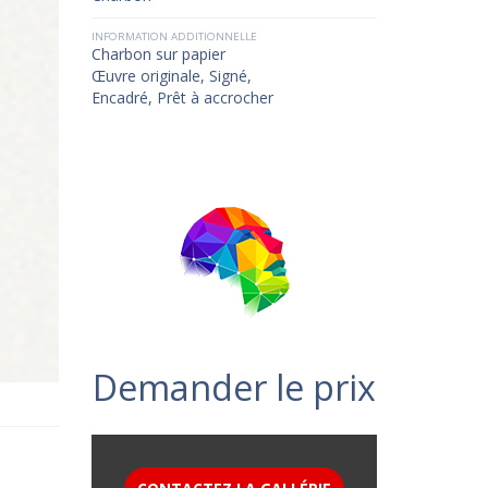
INFORMATION ADDITIONNELLE
Charbon sur papier
Œuvre originale, Signé,
Encadré, Prêt à accrocher
Demander le prix