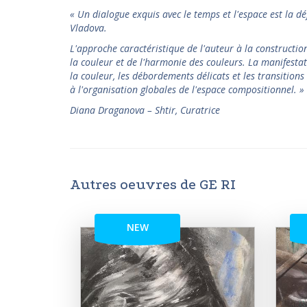
« Un dialogue exquis avec le temps et l'espace est la dé
Vladova.
L'approche caractéristique de l'auteur à la construction
la couleur et de l'harmonie des couleurs. La manifesta
la couleur, les débordements délicats et les transitions 
à l'organisation globales de l'espace compositionnel.
»
Diana Draganova – Shtir, Curatrice
Autres oeuvres de GE RI
NEW