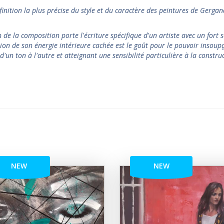
finition la plus précise du style et du caractère des peintures de Gergan
 de la composition porte l'écriture spécifique d'un artiste avec un fort 
tion de son énergie intérieure cachée est le goût pour le pouvoir insou
d'un ton à l'autre et atteignant une sensibilité particulière à la constru
NEW
NEW