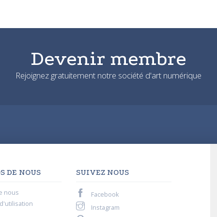
Devenir membre
Rejoignez gratuitement notre société d'art numérique
S DE NOUS
SUIVEZ NOUS
e nous
Facebook
'utilisation
Instagram