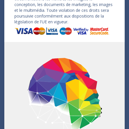
conception, les documents de marketing, les images
et le multimédia. Toute violation de ces droits sera
poursuivie conformément aux dispositions de la
législation de l'UE en vigueur.