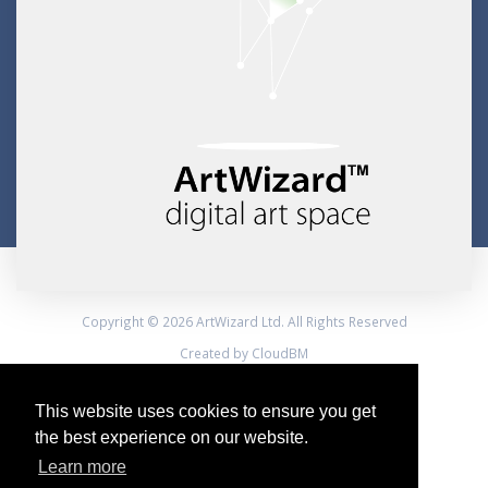
Copyright © 2026 ArtWizard Ltd. All Rights Reserved
Created by CloudBM
This website uses cookies to ensure you get
the best experience on our website.
Learn more