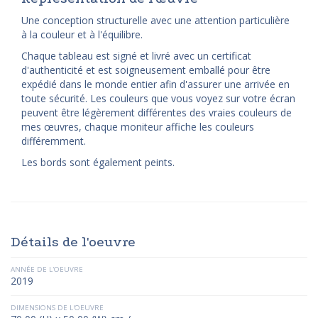
Une conception structurelle avec une attention particulière
à la couleur et à l'équilibre.
Chaque tableau est signé et livré avec un certificat
d'authenticité et est soigneusement emballé pour être
expédié dans le monde entier afin d'assurer une arrivée en
toute sécurité. Les couleurs que vous voyez sur votre écran
peuvent être légèrement différentes des vraies couleurs de
mes œuvres, chaque moniteur affiche les couleurs
différemment.
Les bords sont également peints.
Détails de l'oeuvre
ANNÉE DE L'OEUVRE
2019
DIMENSIONS DE L'OEUVRE