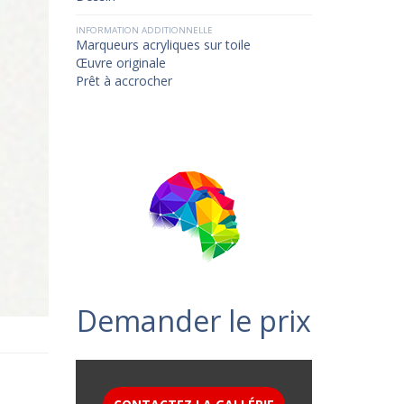
INFORMATION ADDITIONNELLE
Marqueurs acryliques sur toile
Œuvre originale
Prêt à accrocher
Demander le prix