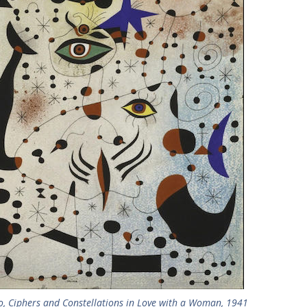
o, Ciphers and Constellations in Love with a Woman, 1941