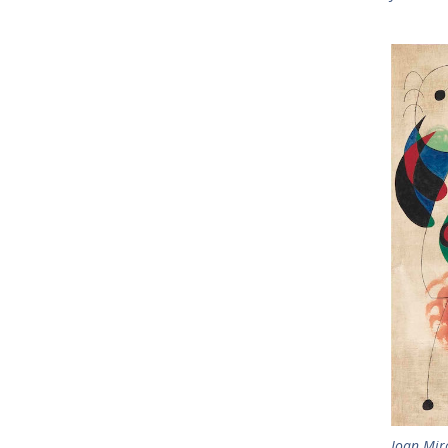
Joan Mir