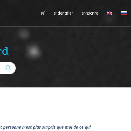
s'identifier
s'inscrire
rd
et personne n'est plus surpris que moi de ce qui