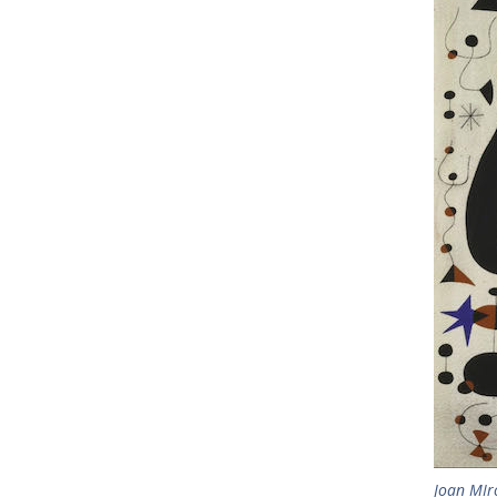
Joan MIr