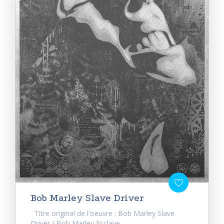
Bob Marley Slave Driver
Titre original de l'oeuvre : Bob Marley Slave
Driver / Bob Marley Esclave...