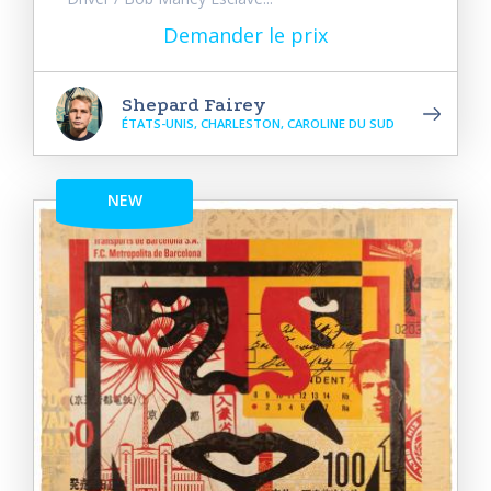
Demander le prix
Shepard Fairey
ÉTATS-UNIS, CHARLESTON, CAROLINE DU SUD
NEW