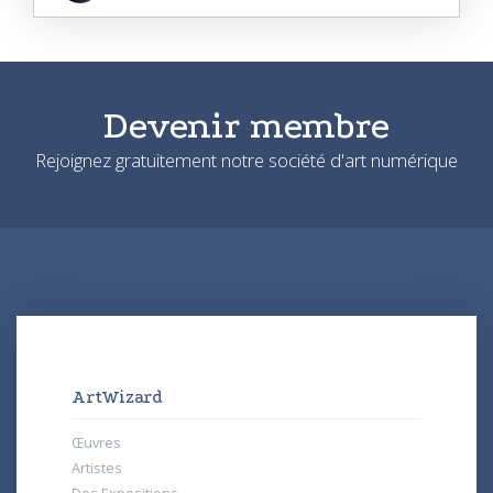
Devenir membre
Rejoignez gratuitement notre société d'art numérique
ArtWizard
Œuvres
Artistes