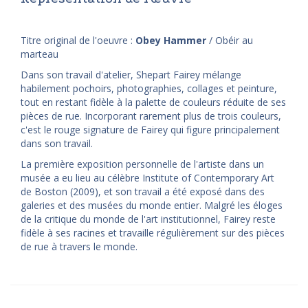
Titre original de l'oeuvre :
Obey Hammer
/ Obéir au
marteau
Dans son travail d'atelier, Shepart Fairey mélange
habilement pochoirs, photographies, collages et peinture,
tout en restant fidèle à la palette de couleurs réduite de ses
pièces de rue. Incorporant rarement plus de trois couleurs,
c'est le rouge signature de Fairey qui figure principalement
dans son travail.
La première exposition personnelle de l'artiste dans un
musée a eu lieu au célèbre Institute of Contemporary Art
de Boston (2009), et son travail a été exposé dans des
galeries et des musées du monde entier. Malgré les éloges
de la critique du monde de l'art institutionnel, Fairey reste
fidèle à ses racines et travaille régulièrement sur des pièces
de rue à travers le monde.