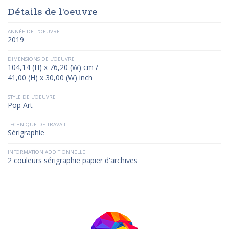
Détails de l'oeuvre
ANNÉE DE L'OEUVRE
2019
DIMENSIONS DE L'OEUVRE
104,14 (H) x 76,20 (W) cm /
41,00 (H) x 30,00 (W) inch
STYLE DE L'OEUVRE
Pop Art
TECHNIQUE DE TRAVAIL
Sérigraphie
INFORMATION ADDITIONNELLE
2 couleurs sérigraphie papier d'archives