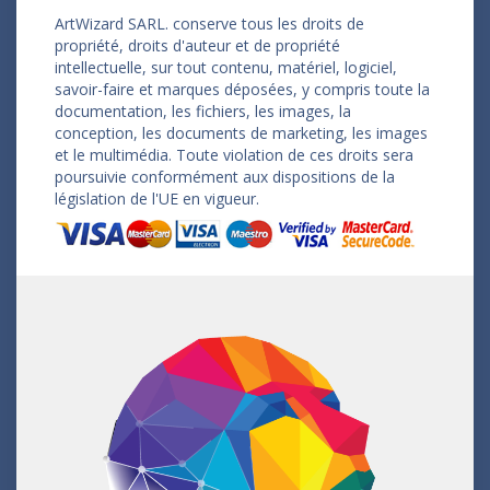
ArtWizard SARL. conserve tous les droits de
propriété, droits d'auteur et de propriété
intellectuelle, sur tout contenu, matériel, logiciel,
savoir-faire et marques déposées, y compris toute la
documentation, les fichiers, les images, la
conception, les documents de marketing, les images
et le multimédia. Toute violation de ces droits sera
poursuivie conformément aux dispositions de la
législation de l'UE en vigueur.