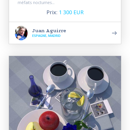
méfaits nocturnes...
Prix:
1 300 EUR
Juan Aguirre
ESPAGNE, MADRID