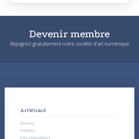
Devenir membre
Rejoignez gratuitement notre société d'art numérique
ArtWizard
Œuvres
Artistes
Des Expositions