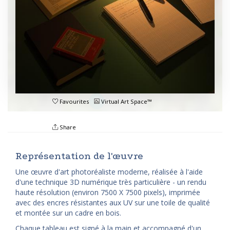
Favourites
Virtual Art Space™
Share
Représentation de l'œuvre
Une œuvre d'art photoréaliste moderne, réalisée à l'aide
d'une technique 3D numérique très particulière - un rendu
haute résolution (environ 7500 X 7500 pixels), imprimée
avec des encres résistantes aux UV sur une toile de qualité
et montée sur un cadre en bois.
Chaque tableau est signé à la main et accompagné d'un