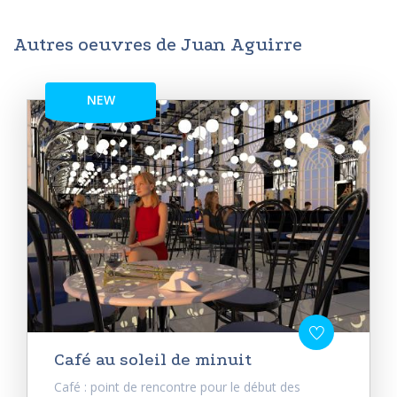
Autres oeuvres de Juan Aguirre
NEW
Café au soleil de minuit
Café : point de rencontre pour le début des