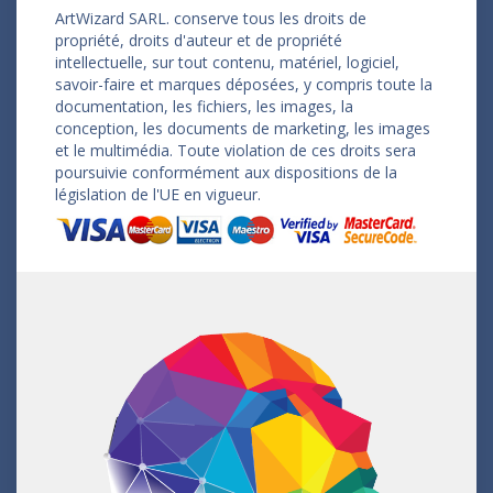
ArtWizard SARL. conserve tous les droits de
propriété, droits d'auteur et de propriété
intellectuelle, sur tout contenu, matériel, logiciel,
savoir-faire et marques déposées, y compris toute la
documentation, les fichiers, les images, la
conception, les documents de marketing, les images
et le multimédia. Toute violation de ces droits sera
poursuivie conformément aux dispositions de la
législation de l'UE en vigueur.