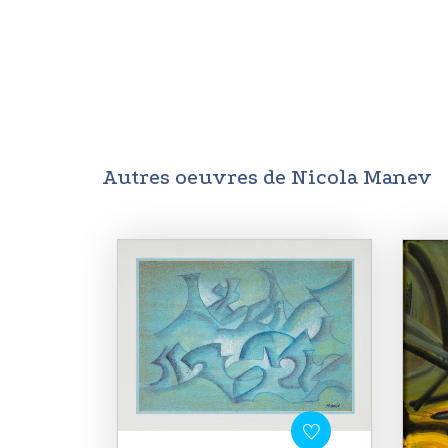
Autres oeuvres de Nicola Manev