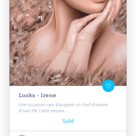
Looks - Irene
Une occasion rare d'acquérir un chef-d'œuvre
d'Ivan Pili. Cette oeuvre...
Sold