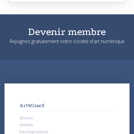
Devenir membre
Rejoignez gratuitement notre société d'art numérique
ArtWizard
Œuvres
Artistes
Des Expositions