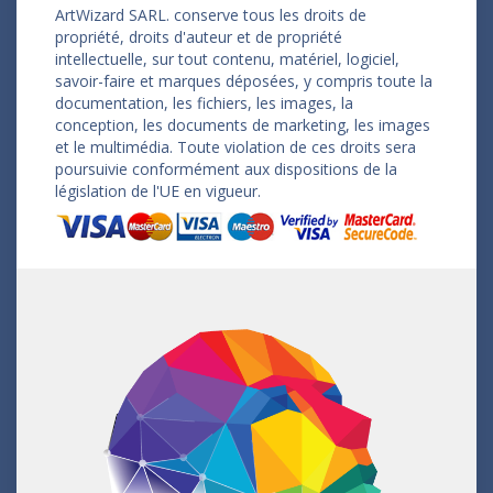
ArtWizard SARL. conserve tous les droits de
propriété, droits d'auteur et de propriété
intellectuelle, sur tout contenu, matériel, logiciel,
savoir-faire et marques déposées, y compris toute la
documentation, les fichiers, les images, la
conception, les documents de marketing, les images
et le multimédia. Toute violation de ces droits sera
poursuivie conformément aux dispositions de la
législation de l'UE en vigueur.