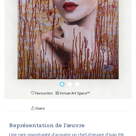
Favourites
Virtual Art Space™
Share
Représentation de l'œuvre
Une rare opportunité d'acquérir un chef-d'œuvre d'Ivan Pili.