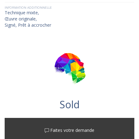
INFORMATION ADDITIONNELLE
Technique mixte,
Œuvre originale,
Signé, Prêt à accrocher
Sold
Faites votre demande