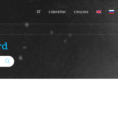
s'identifier
s'inscrire
rd