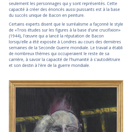
seulement les personnages qui y sont représentés. Cette
capacité à créer des énoncés aussi puissants est à la base
du succès unique de Bacon en peinture.
Certains experts disent que le surréalisme a façonné le style
de «Trois études sur les figures à la base d'une crucifixion»
(1944), l'œuvre qui a lancé la réputation de Bacon
lorsqu'elle a été exposée à Londres au cours des dernières
semaines de la Seconde Guerre mondiale. Le travail a établi
de nombreux thèmes qui occuperaient le reste de sa
carrière, à savoir la capacité de l'humanité à s'autodétruire
et son destin à l'ère de la guerre mondiale.