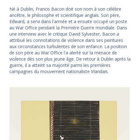
Né à Dublin, Francis Bacon doit son nom à son célèbre
ancêtre, le philosophe et scientifique anglais. Son père,
Edward, a servi dans l'armée et a ensuite occupé un poste
au War Office pendant la Première Guerre mondiale. Dans
une interview avec le critique David Sylvester, Bacon a
attribué les connotations de violence dans ses peintures
aux circonstances turbulentes de son enfance. La position
de son père au War Office l'a alerté sur la menace de
violence dès son plus jeune âge. De retour à Dublin après la
guerre, il a atteint sa majorité parmi les premières
campagnes du mouvement nationaliste Irlandais.