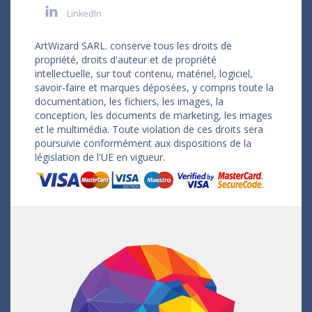
LinkedIn
ArtWizard SARL. conserve tous les droits de
propriété, droits d'auteur et de propriété
intellectuelle, sur tout contenu, matériel, logiciel,
savoir-faire et marques déposées, y compris toute la
documentation, les fichiers, les images, la
conception, les documents de marketing, les images
et le multimédia. Toute violation de ces droits sera
poursuivie conformément aux dispositions de la
législation de l'UE en vigueur.