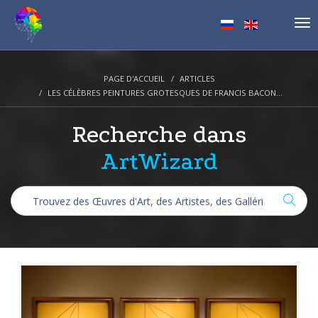
Tog
nav
PAGE D'ACCUEIL
ARTICLES
LES CÉLÈBRES PEINTURES GROTESQUES DE FRANCIS BACON...
Recherche dans
ArtWizard