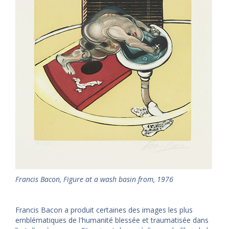
Francis Bacon, Figure at a wash basin from, 1976
Francis Bacon a produit certaines des images les plus
emblématiques de l'humanité blessée et traumatisée dans