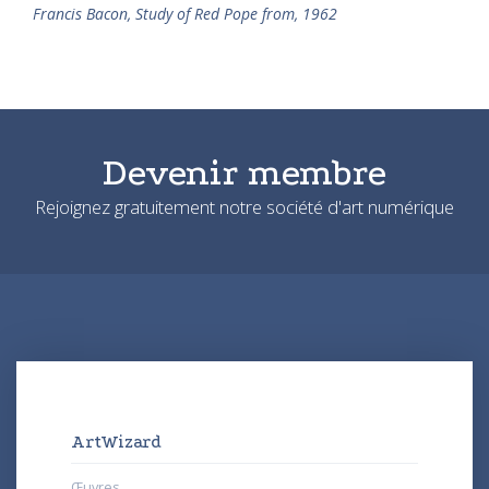
Francis Bacon, Study of Red Pope from, 1962
Devenir membre
Rejoignez gratuitement notre société d'art numérique
ArtWizard
Œuvres