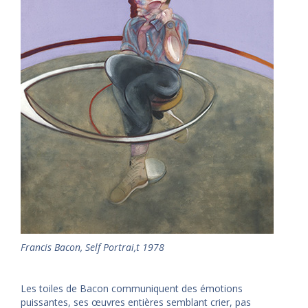
Francis Bacon, Self Portrai,t 1978
Les toiles de Bacon communiquent des émotions
puissantes, ses œuvres entières semblant crier, pas