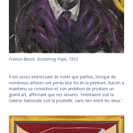
Francis Bacon, Screaming Pope, 1952
Il est assez intéressant de noter que parfois, lorsque de
nombreux artistes ont perdu leur foi en la peinture, Bacon a
maintenu sa conviction et son ambition de produire un
grand art, affirmant que ses œuvres "méritaient soit la
Galerie Nationale soit la poubelle, sans rien entre les deux."