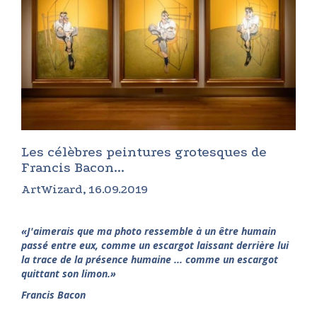
Les célèbres peintures grotesques de
Francis Bacon...
ArtWizard, 16.09.2019
«
J'aimerais que ma photo ressemble à un être humain
passé entre eux, comme un escargot laissant derrière lui
la trace de la présence humaine ... comme un escargot
quittant son limon.
»
Francis Bacon