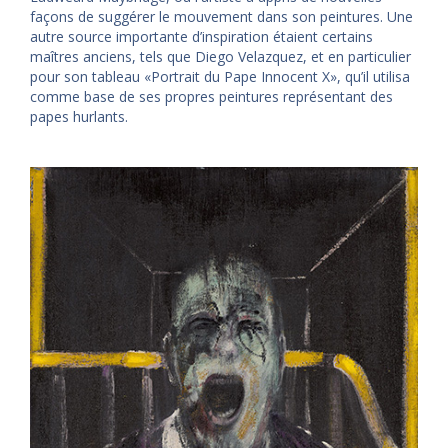
façons de suggérer le mouvement dans son peintures. Une
autre source importante d’inspiration étaient certains
maîtres anciens, tels que Diego Velazquez, et en particulier
pour son tableau «Portrait du Pape Innocent X», qu’il utilisa
comme base de ses propres peintures représentant des
papes hurlants.