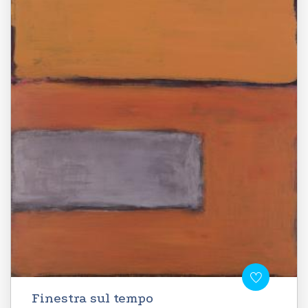
Finestra sul tempo