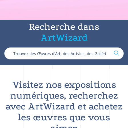
Recherche dans
ArtWizard
Visitez nos expositions
numériques, recherchez
avec ArtWizard et achetez
les œuvres que vous