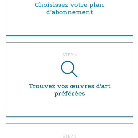
Choisissez votre plan
d’abonnement
STEP 4
Trouvez vos œuvres d'art
préférées
STEP 5