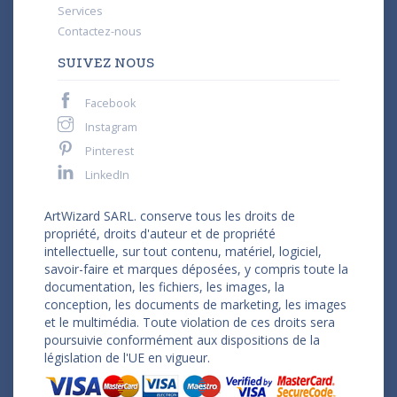
Services
Contactez-nous
SUIVEZ NOUS
Facebook
Instagram
Pinterest
LinkedIn
ArtWizard SARL. conserve tous les droits de
propriété, droits d'auteur et de propriété
intellectuelle, sur tout contenu, matériel, logiciel,
savoir-faire et marques déposées, y compris toute la
documentation, les fichiers, les images, la
conception, les documents de marketing, les images
et le multimédia. Toute violation de ces droits sera
poursuivie conformément aux dispositions de la
législation de l'UE en vigueur.