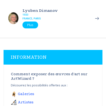
Lyuben Dimanov
1933
FRANCE, PARIS
Plus
INFORMATION
Comment exposer des œuvres d'art sur
ArtWizard ?
Découvrez les possibilités offertes aux :
Galeries
Artistes