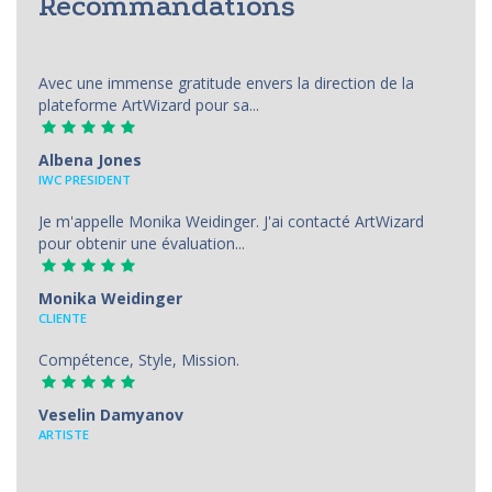
Recommandations
Avec une immense gratitude envers la direction de la
plateforme ArtWizard pour sa...
Albena Jones
IWC PRESIDENT
Je m'appelle Monika Weidinger. J'ai contacté ArtWizard
pour obtenir une évaluation...
Monika Weidinger
CLIENTE
Compétence, Style, Mission.
Veselin Damyanov
ARTISTE