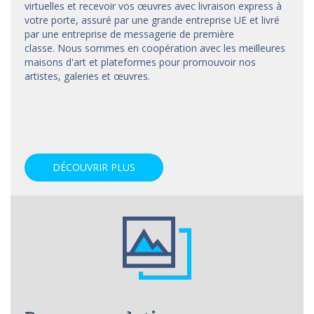
virtuelles et recevoir vos œuvres avec livraison express à
votre porte, assuré par une grande entreprise UE et livré
par une entreprise de messagerie de première
classe. Nous sommes en coopération avec les meilleures
maisons d'art et
plateformes
pour promouvoir nos
artistes, galeries et œuvres.
DÉCOUVRIR PLUS