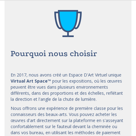
Pourquoi nous choisir
En 2017, nous avons créé un Espace D'Art Virtuel unique
Virtual Art Space
™
pour les expositions, où les œuvres
peuvent être vues dans plusieurs environnements
différents, dans des proportions et des échelles, reflétant
la direction et l'angle de la chute de lumière.
Nous offrons une expérience de première classe pour les
connaisseurs des beaux-arts. Vous pouvez acheter les
œuvres d'art directement sur la plateforme en s'asseyant
confortablement sur le fauteuil devant la cheminée ou
dans vos bureau, en utilisant les méthodes de paiement