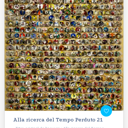
Alla ricerca del Tempo Perduto 21