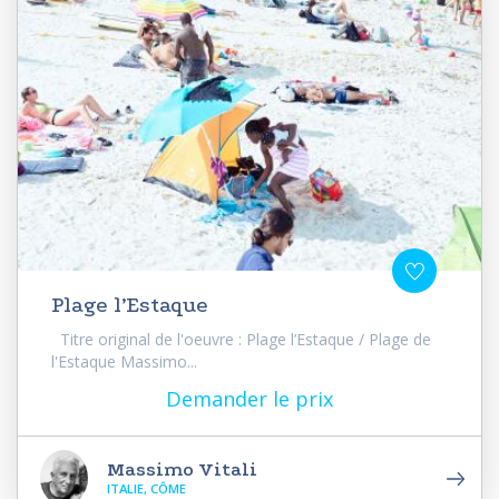
Plage l’Estaque
Titre original de l'oeuvre : Plage l’Estaque / Plage de
l'Estaque Massimo...
Demander le prix
Massimo Vitali
ITALIE, CÔME