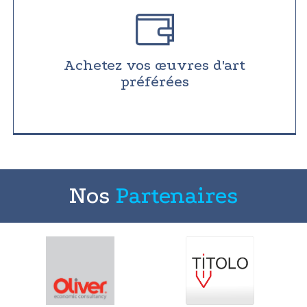
Achetez vos œuvres d'art
préférées
Nos
Partenaires