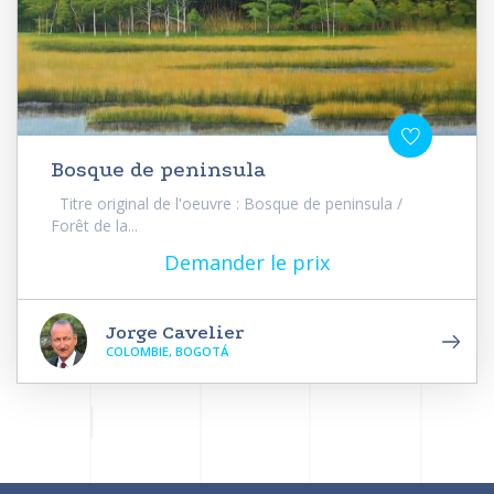
Bosque de peninsula
Titre original de l'oeuvre : Bosque de peninsula /
Forêt de la...
Demander le prix
Jorge Cavelier
COLOMBIE, BOGOTÁ