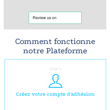
Comment fonctionne
notre Plateforme
STEP 1
Créez votre compte d'adhésion