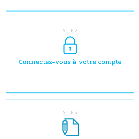
STEP 2
Connectez-vous à votre compte
STEP 3