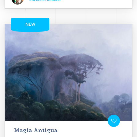
NEW
Magia Antigua