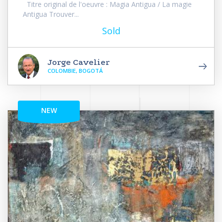
Titre original de l'oeuvre : Magia Antigua / La magie
Antigua Trouver...
Sold
Jorge Cavelier
COLOMBIE, BOGOTÁ
NEW