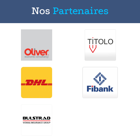
Nos
Partenaires