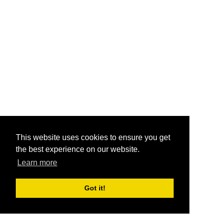
This website uses cookies to ensure you get
the best experience on our website.
Learn more
Got it!