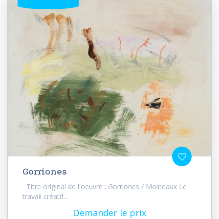
Gorriones
Titre original de l'oeuvre : Gorriones / Moineaux Le
travail créatif...
Demander le prix