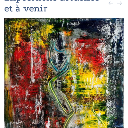
et à venir