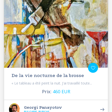
De la vie nocturne de la brosse
« Le tableau a été peint la nuit. J'ai travaillé toute...
Prix:
460 EUR
Georgi Panayotov
BULGARIE, BURGAS