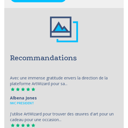
Recommandations
Avec une immense gratitude envers la direction de la
plateforme ArtWizard pour sa...
Albena Jones
IWC PRESIDENT
J'utilise ArtWizard pour trouver des œuvres d'art pour un
cadeau pour une occasion...