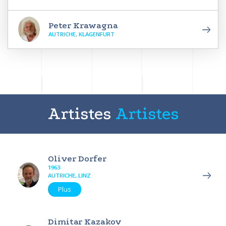
Peter Krawagna
AUTRICHE, KLAGENFURT
Artistes
Artistes
Oliver Dorfer
1963
AUTRICHE, LINZ
Plus
Dimitar Kazakov