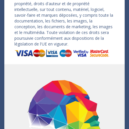
propriété, droits d'auteur et de propriété
intellectuelle, sur tout contenu, matériel, logiciel,
savoir-faire et marques déposées, y compris toute la
documentation, les fichiers, les images, la
conception, les documents de marketing, les images
et le multimédia. Toute violation de ces droits sera
poursuivie conformément aux dispositions de la
législation de l'UE en vigueur.