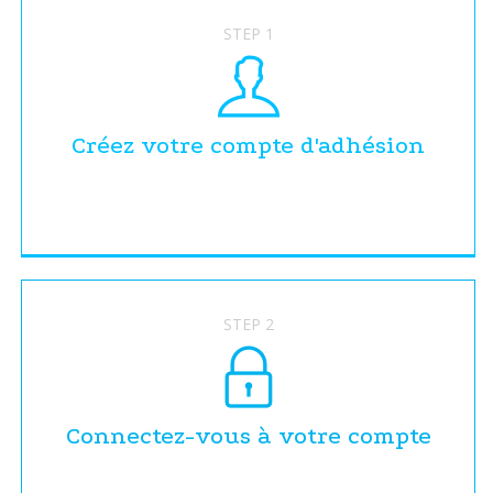
STEP 1
Créez votre compte d'adhésion
STEP 2
Connectez-vous à votre compte