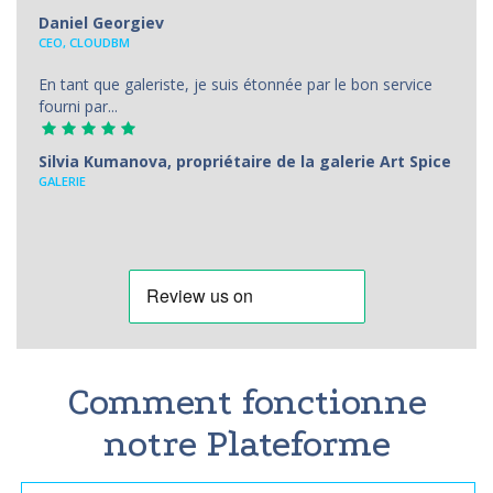
Daniel Georgiev
CEO, CLOUDBM
En tant que galeriste, je suis étonnée par le bon service
fourni par...
Silvia Kumanova, propriétaire de la galerie Art Spice
GALERIE
Comment fonctionne
notre Plateforme