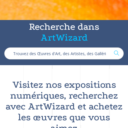
Recherche dans
ArtWizard
Visitez nos expositions
numériques, recherchez
avec ArtWizard et achetez
les œuvres que vous