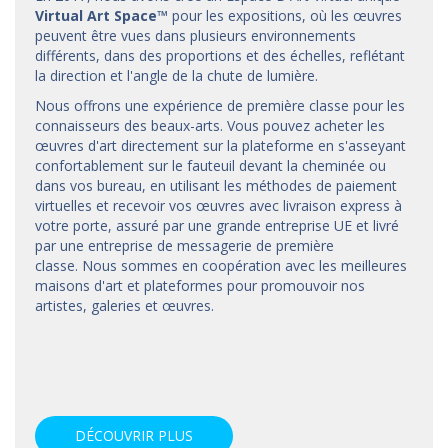
Virtual Art Space
™
pour les expositions, où les œuvres
peuvent être vues dans plusieurs environnements
différents, dans des proportions et des échelles, reflétant
la direction et l'angle de la chute de lumière.
Nous offrons une expérience de première classe pour les
connaisseurs des beaux-arts. Vous pouvez acheter les
œuvres d'art directement sur la plateforme en s'asseyant
confortablement sur le fauteuil devant la cheminée ou
dans vos bureau, en utilisant les méthodes de paiement
virtuelles et recevoir vos œuvres avec livraison express à
votre porte, assuré par une grande entreprise UE et livré
par une entreprise de messagerie de première
classe. Nous sommes en coopération avec les meilleures
maisons d'art et
plateformes
pour promouvoir nos
artistes, galeries et œuvres.
DÉCOUVRIR PLUS