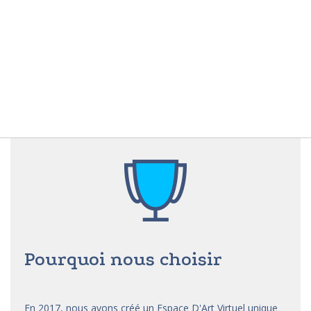
Pourquoi nous choisir
En 2017, nous avons créé un Espace D'Art Virtuel unique