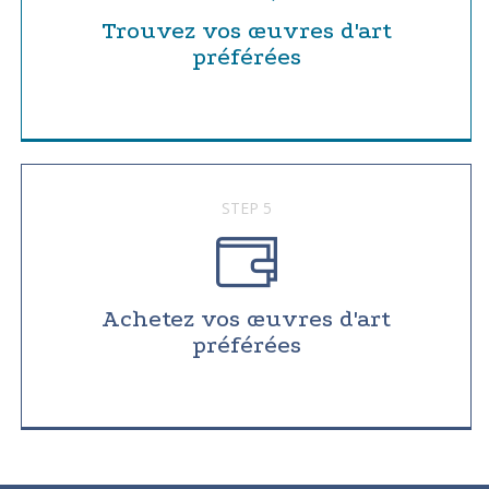
Trouvez vos œuvres d'art
préférées
STEP 5
Achetez vos œuvres d'art
préférées