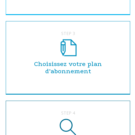
STEP 3
Choisissez votre plan
d’abonnement
STEP 4