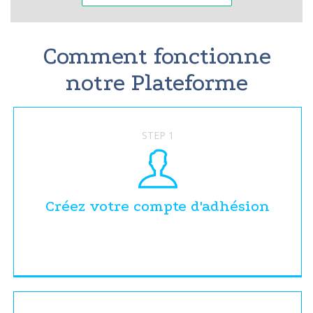
Comment fonctionne
notre Plateforme
STEP 1
Créez votre compte d'adhésion