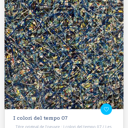
I colori del tempo 07
Titre original de l'oeuvre : I colori del tempo 07 / Les