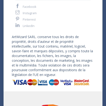
Facebook
Instagram
Pinterest
LinkedIn
ArtWizard SARL. conserve tous les droits de
propriété, droits d'auteur et de propriété
intellectuelle, sur tout contenu, matériel, logiciel,
savoir-faire et marques déposées, y compris toute la
documentation, les fichiers, les images, la
conception, les documents de marketing, les images
et le multimédia. Toute violation de ces droits sera
poursuivie conformément aux dispositions de la
législation de l'UE en vigueur.