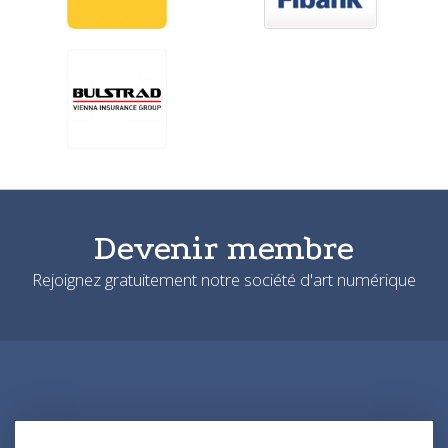
Devenir membre
Rejoignez gratuitement notre société d'art numérique