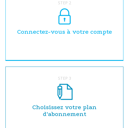
STEP 2
Connectez-vous à votre compte
STEP 3
Choisissez votre plan
d’abonnement