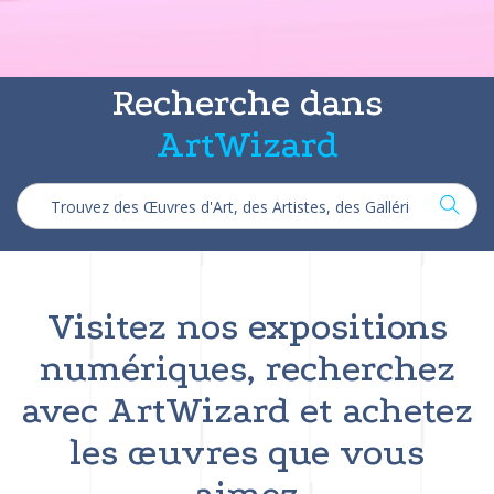
Recherche dans
ArtWizard
Visitez nos expositions
numériques, recherchez
avec ArtWizard et achetez
les œuvres que vous