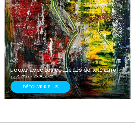
Jouer avec les couleurs de ton âme
25.01.2022 - 25.06.2022
DÉCOUVRIR PLUS