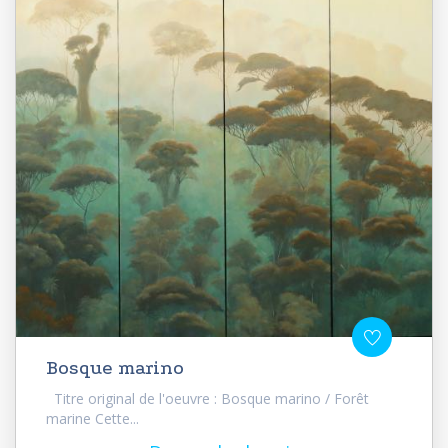
Bosque marino
Titre original de l'oeuvre : Bosque marino / Forêt
marine Cette...