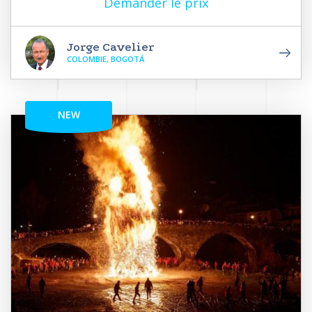
Demander le prix
Jorge Cavelier
COLOMBIE, BOGOTÁ
NEW