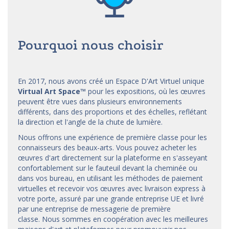
Pourquoi nous choisir
En 2017, nous avons créé un Espace D'Art Virtuel unique
Virtual Art Space
™
pour les expositions, où les œuvres
peuvent être vues dans plusieurs environnements
différents, dans des proportions et des échelles, reflétant
la direction et l'angle de la chute de lumière.
Nous offrons une expérience de première classe pour les
connaisseurs des beaux-arts. Vous pouvez acheter les
œuvres d'art directement sur la plateforme en s'asseyant
confortablement sur le fauteuil devant la cheminée ou
dans vos bureau, en utilisant les méthodes de paiement
virtuelles et recevoir vos œuvres avec livraison express à
votre porte, assuré par une grande entreprise UE et livré
par une entreprise de messagerie de première
classe. Nous sommes en coopération avec les meilleures