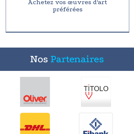
Achetez vos œuvres d'art
préférées
Nos
Partenaires