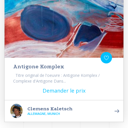
Antigone Komplex
Titre original de l'oeuvre : Antigone Komplex /
Complexe d'Antigone Dans...
Demander le prix
Clemens Kaletsch
ALLEMAGNE, MUNICH