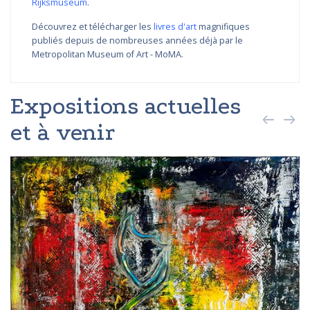
Rijksmuseum
.
Découvrez et télécharger les
livres d'art
magnifiques
publiés depuis de nombreuses années déjà par le
Metropolitan Museum of Art - MoMA.
Expositions actuelles
et à venir