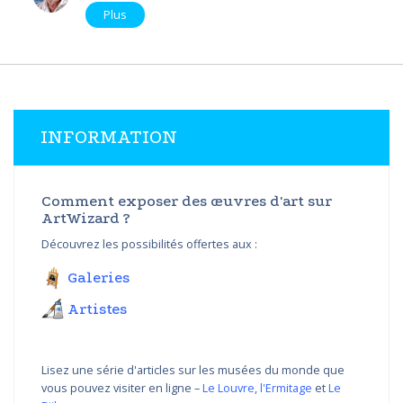
Plus
INFORMATION
Comment exposer des œuvres d'art sur
ArtWizard ?
Découvrez les possibilités offertes aux :
Galeries
Artistes
Lisez une série d'articles sur les musées du monde que
vous pouvez visiter en ligne –
Le Louvre
,
l'Ermitage
et
Le