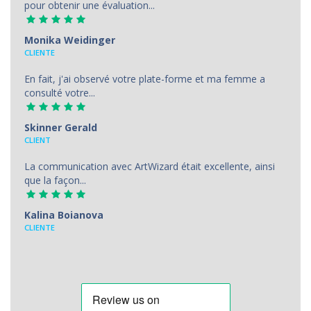
pour obtenir une évaluation...
Monika Weidinger
CLIENTE
En fait, j'ai observé votre plate-forme et ma femme a
consulté votre...
Skinner Gerald
CLIENT
La communication avec ArtWizard était excellente, ainsi
que la façon...
Kalina Boianova
CLIENTE