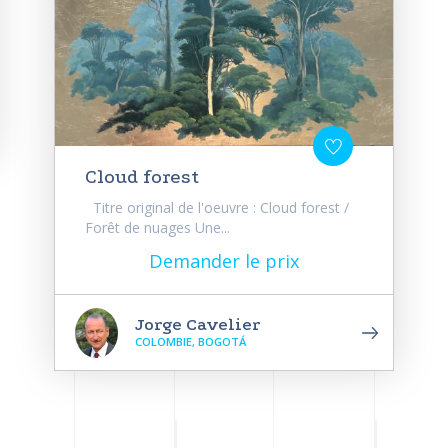
Cloud forest
Titre original de l'oeuvre : Cloud forest /
Forêt de nuages Une...
Demander le prix
Jorge Cavelier
COLOMBIE, BOGOTÁ