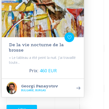
De la vie nocturne de la
brosse
« Le tableau a été peint la nuit. J'ai travaillé
toute...
Prix:
460 EUR
Georgi Panayotov
BULGARIE, BURGAS