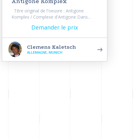
Antigone Komplex
Titre original de l'oeuvre : Antigone
Komplex / Complexe d'Antigone Dans...
Demander le prix
Clemens Kaletsch
ALLEMAGNE, MUNICH