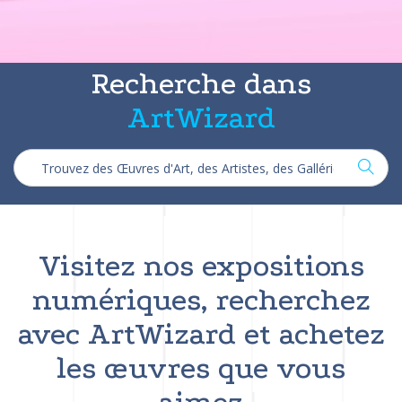
Recherche dans
ArtWizard
Visitez nos expositions
numériques, recherchez
avec ArtWizard et achetez
les œuvres que vous