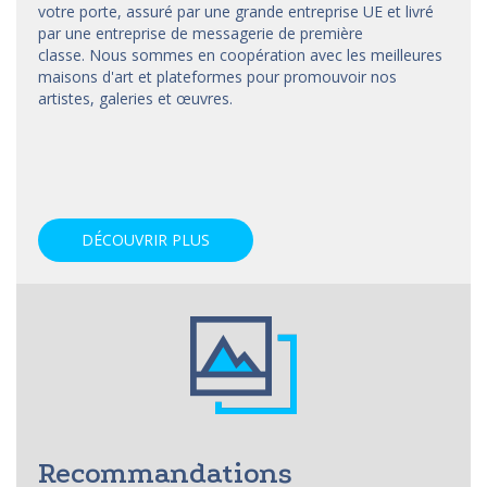
votre porte, assuré par une grande entreprise UE et livré
par une entreprise de messagerie de première
classe. Nous sommes en coopération avec les meilleures
maisons d'art et
plateformes
pour promouvoir nos
artistes, galeries et œuvres.
DÉCOUVRIR PLUS
Recommandations