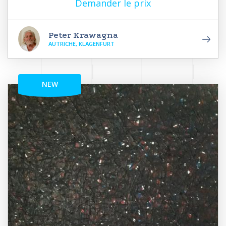
Demander le prix
Peter Krawagna
AUTRICHE, KLAGENFURT
NEW