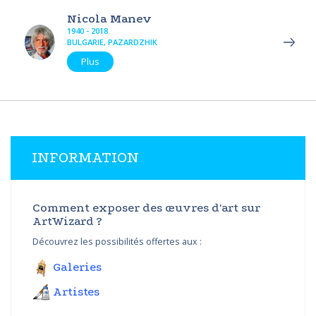
Nicola Manev
1940 - 2018
BULGARIE, PAZARDZHIK
Plus
INFORMATION
Comment exposer des œuvres d'art sur
ArtWizard ?
Découvrez les possibilités offertes aux :
Galeries
Artistes