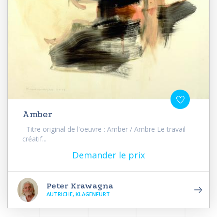
Amber
Titre original de l'oeuvre : Amber / Ambre Le travail
créatif...
Demander le prix
Peter Krawagna
AUTRICHE, KLAGENFURT