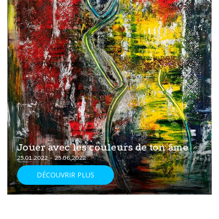
Jouer avec les couleurs de ton âme
25.01.2022 - 25.06.2022
DÉCOUVRIR PLUS