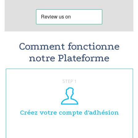
Comment fonctionne
notre Plateforme
STEP 1
Créez votre compte d'adhésion