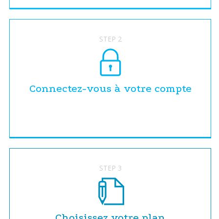
STEP 2
Connectez-vous à votre compte
STEP 3
Choisissez votre plan