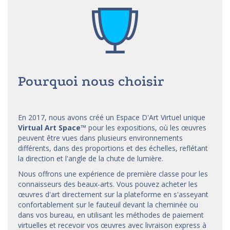
Pourquoi nous choisir
En 2017, nous avons créé un Espace D'Art Virtuel unique
Virtual Art Space
™
pour les expositions, où les œuvres
peuvent être vues dans plusieurs environnements
différents, dans des proportions et des échelles, reflétant
la direction et l'angle de la chute de lumière.
Nous offrons une expérience de première classe pour les
connaisseurs des beaux-arts. Vous pouvez acheter les
œuvres d'art directement sur la plateforme en s'asseyant
confortablement sur le fauteuil devant la cheminée ou
dans vos bureau, en utilisant les méthodes de paiement
virtuelles et recevoir vos œuvres avec livraison express à