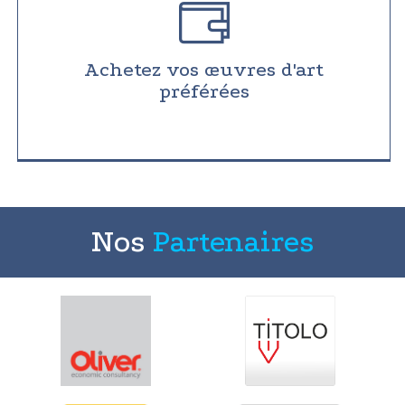
Achetez vos œuvres d'art
préférées
Nos
Partenaires