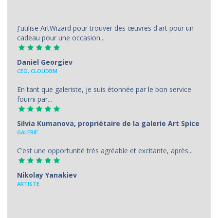
J'utilise ArtWizard pour trouver des œuvres d'art pour un
cadeau pour une occasion...
Daniel Georgiev
CEO, CLOUDBM
En tant que galeriste, je suis étonnée par le bon service
fourni par...
Silvia Kumanova, propriétaire de la galerie Art Spice
GALERIE
C’est une opportunité très agréable et excitante, après...
Nikolay Yanakiev
ARTISTE