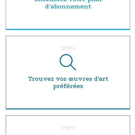
d’abonnement
STEP 4
Trouvez vos œuvres d'art
préférées
STEP 5