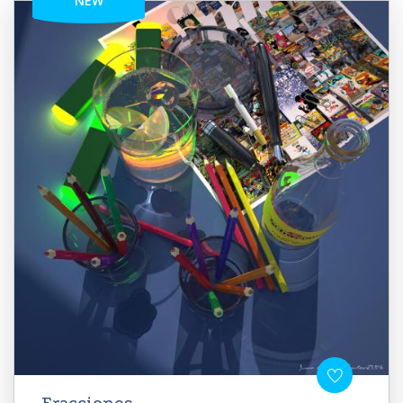
NEW
Fracciones