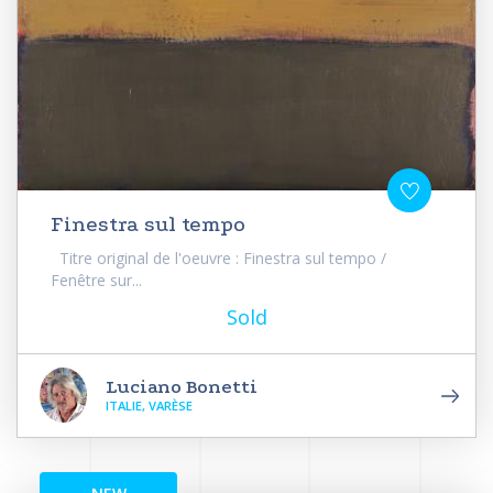
Finestra sul tempo
Titre original de l'oeuvre : Finestra sul tempo /
Fenêtre sur...
Sold
Luciano Bonetti
ITALIE, VARÈSE