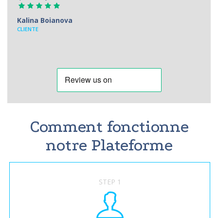
Kalina Boianova
CLIENTE
Comment fonctionne
notre Plateforme
STEP 1