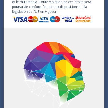
et le multimédia. Toute violation de ces droits sera
poursuivie conformément aux dispositions de la
législation de l'UE en vigueur.