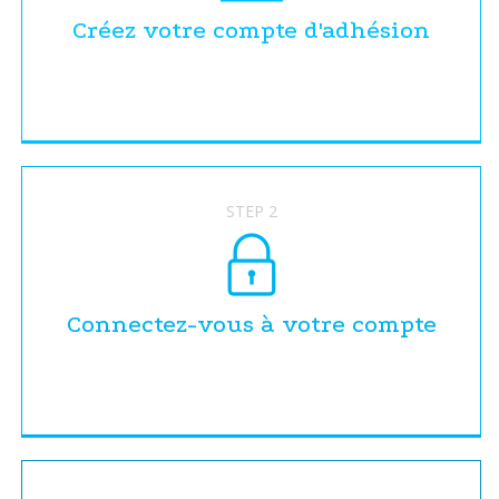
Créez votre compte d'adhésion
STEP 2
Connectez-vous à votre compte