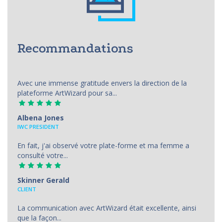
Recommandations
Avec une immense gratitude envers la direction de la
plateforme ArtWizard pour sa...
Albena Jones
IWC PRESIDENT
En fait, j'ai observé votre plate-forme et ma femme a
consulté votre...
Skinner Gerald
CLIENT
La communication avec ArtWizard était excellente, ainsi
que la façon...