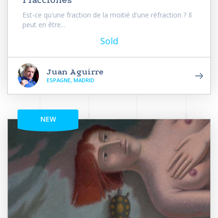
Est-ce qu'une fraction de la moitié d'une réfraction ? Il
peut en être...
Sold
Juan Aguirre
ESPAGNE, MADRID
NEW