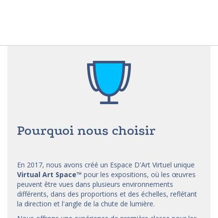
Pourquoi nous choisir
En 2017, nous avons créé un Espace D'Art Virtuel unique
Virtual Art Space
™
pour les expositions, où les œuvres
peuvent être vues dans plusieurs environnements
différents, dans des proportions et des échelles, reflétant
la direction et l'angle de la chute de lumière.