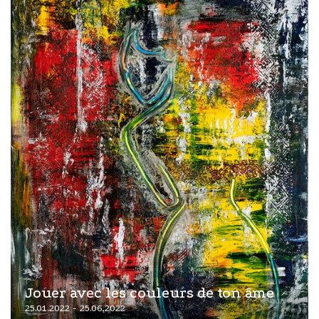
Jouer avec les couleurs de ton âme
25.01.2022 - 25.06.2022