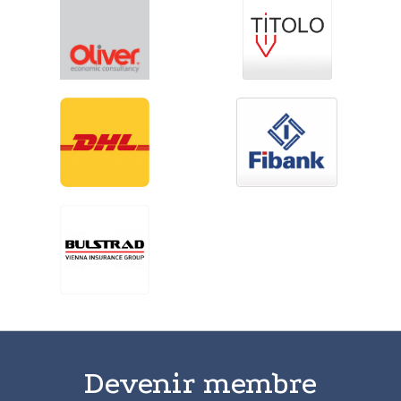
Devenir membre