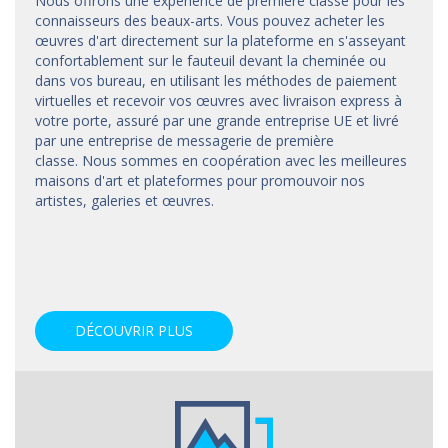
Nous offrons une expérience de première classe pour les
connaisseurs des beaux-arts. Vous pouvez acheter les
œuvres d'art directement sur la plateforme en s'asseyant
confortablement sur le fauteuil devant la cheminée ou
dans vos bureau, en utilisant les méthodes de paiement
virtuelles et recevoir vos œuvres avec livraison express à
votre porte, assuré par une grande entreprise UE et livré
par une entreprise de messagerie de première
classe. Nous sommes en coopération avec les meilleures
maisons d'art et
plateformes
pour promouvoir nos
artistes, galeries et œuvres.
DÉCOUVRIR PLUS