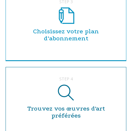
STEP 3
Choisissez votre plan
d’abonnement
STEP 4
Trouvez vos œuvres d'art
préférées