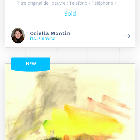
Titre original de l'oeuvre : Telefono / Téléphone «...
Sold
Oriella Montin
ITALIE, ROVIGO
NEW