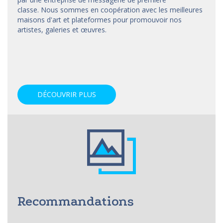
classe. Nous sommes en coopération avec les meilleures
maisons d'art et
plateformes
pour promouvoir nos
artistes, galeries et œuvres.
DÉCOUVRIR PLUS
Recommandations