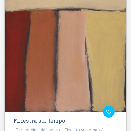
Finestra sul tempo
Titre original de l'oeuvre : Finestra sul tempo /