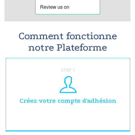
Comment fonctionne
notre Plateforme
STEP 1
Créez votre compte d'adhésion