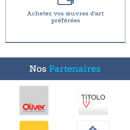
Achetez vos œuvres d'art
préférées
Nos
Partenaires