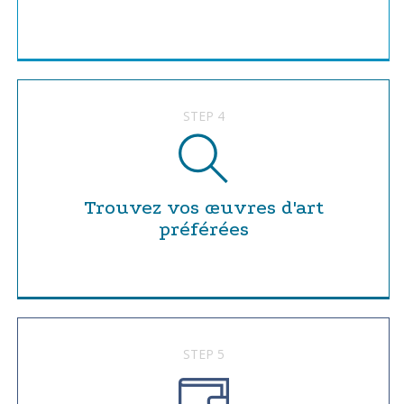
STEP 4
Trouvez vos œuvres d'art
préférées
STEP 5