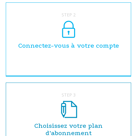
STEP 2
Connectez-vous à votre compte
STEP 3
Choisissez votre plan
d’abonnement