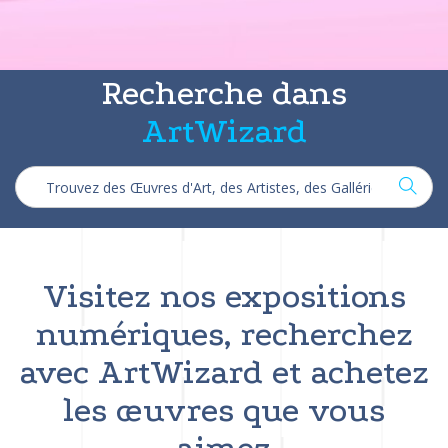
Recherche dans
ArtWizard
Visitez nos expositions
numériques, recherchez
avec ArtWizard et achetez
les œuvres que vous