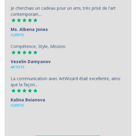
Je cherchais un cadeau pour un ami, très prisé de l'art
contemporain....
Ms. Albena Jones
CLIENTE
Compétence, Style, Mission.
Veselin Damyanov
ARTISTE
La communication avec ArtWizard était excellente, ainsi
que la façon...
Kalina Boianova
CLIENTE