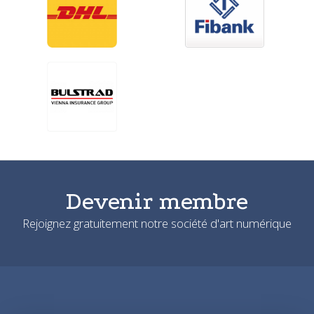
Devenir membre
Rejoignez gratuitement notre société d'art numérique