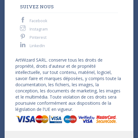
SUIVEZ NOUS
Facebook
Instagram
Pinterest
LinkedIn
ArtWizard SARL. conserve tous les droits de
propriété, droits d'auteur et de propriété
intellectuelle, sur tout contenu, matériel, logiciel,
savoir-faire et marques déposées, y compris toute la
documentation, les fichiers, les images, la
conception, les documents de marketing, les images
et le multimédia. Toute violation de ces droits sera
poursuivie conformément aux dispositions de la
législation de l'UE en vigueur.