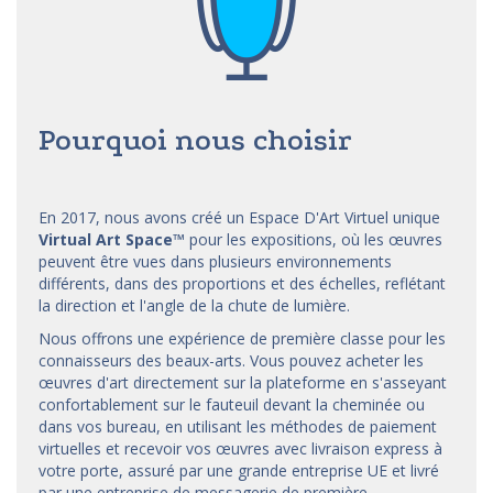
Pourquoi nous choisir
En 2017, nous avons créé un Espace D'Art Virtuel unique
Virtual Art Space
™
pour les expositions, où les œuvres
peuvent être vues dans plusieurs environnements
différents, dans des proportions et des échelles, reflétant
la direction et l'angle de la chute de lumière.
Nous offrons une expérience de première classe pour les
connaisseurs des beaux-arts. Vous pouvez acheter les
œuvres d'art directement sur la plateforme en s'asseyant
confortablement sur le fauteuil devant la cheminée ou
dans vos bureau, en utilisant les méthodes de paiement
virtuelles et recevoir vos œuvres avec livraison express à
votre porte, assuré par une grande entreprise UE et livré
par une entreprise de messagerie de première