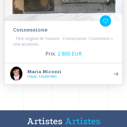
Connessione
Titre original de l'oeuvre : Connessione / Connexion «
Une ancienne...
Prix:
2 800 EUR
Maria Micozzi
ITALIE, TOLENTINO
Artistes
Artistes