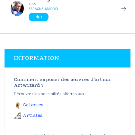
1955
ESPAGNE, MADRID
Plus
INFORMATION
Comment exposer des œuvres d'art sur
ArtWizard ?
Découvrez les possibilités offertes aux :
Galeries
Artistes