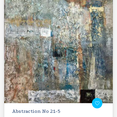
Abstraction No 21-5