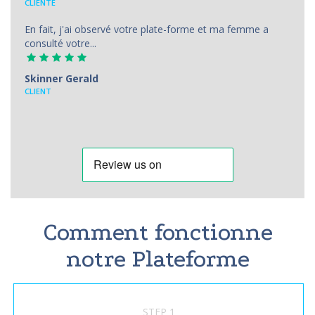
CLIENTE
En fait, j'ai observé votre plate-forme et ma femme a
consulté votre...
Skinner Gerald
CLIENT
Comment fonctionne
notre Plateforme
STEP 1