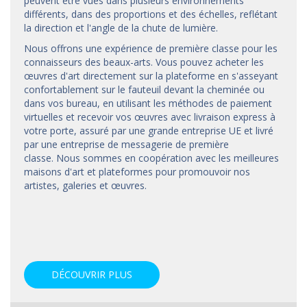
peuvent être vues dans plusieurs environnements
différents, dans des proportions et des échelles, reflétant
la direction et l'angle de la chute de lumière.
Nous offrons une expérience de première classe pour les
connaisseurs des beaux-arts. Vous pouvez acheter les
œuvres d'art directement sur la plateforme en s'asseyant
confortablement sur le fauteuil devant la cheminée ou
dans vos bureau, en utilisant les méthodes de paiement
virtuelles et recevoir vos œuvres avec livraison express à
votre porte, assuré par une grande entreprise UE et livré
par une entreprise de messagerie de première
classe. Nous sommes en coopération avec les meilleures
maisons d'art et
plateformes
pour promouvoir nos
artistes, galeries et œuvres.
DÉCOUVRIR PLUS