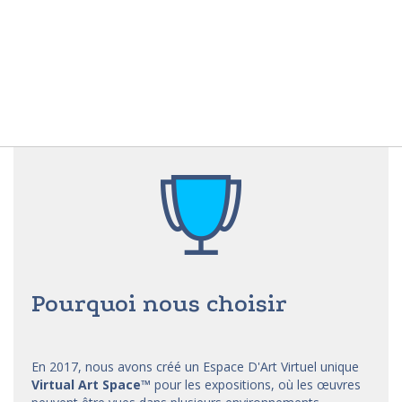
Pourquoi nous choisir
En 2017, nous avons créé un Espace D'Art Virtuel unique
Virtual Art Space
™
pour les expositions, où les œuvres