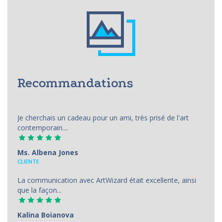
Recommandations
Je cherchais un cadeau pour un ami, très prisé de l'art
contemporain....
Ms. Albena Jones
CLIENTE
La communication avec ArtWizard était excellente, ainsi
que la façon...
Kalina Boianova