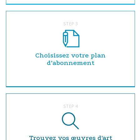
STEP 3
Choisissez votre plan
d’abonnement
STEP 4
Trouvez vos œuvres d'art