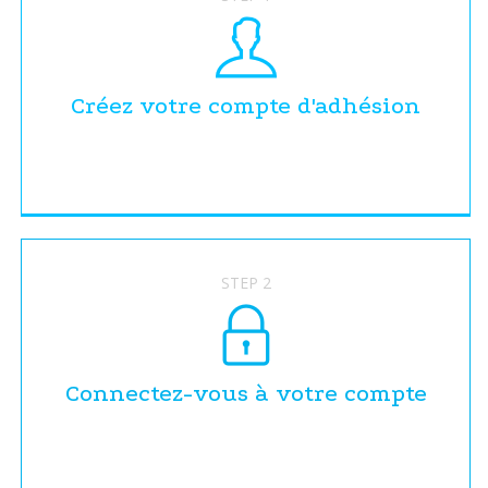
Créez votre compte d'adhésion
STEP 2
Connectez-vous à votre compte