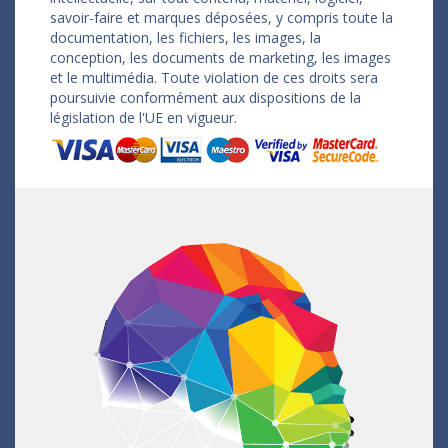
savoir-faire et marques déposées, y compris toute la
documentation, les fichiers, les images, la
conception, les documents de marketing, les images
et le multimédia. Toute violation de ces droits sera
poursuivie conformément aux dispositions de la
législation de l'UE en vigueur.