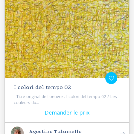
I colori del tempo 02
Titre original de l'oeuvre : I colori del tempo 02 / Les
couleurs du...
Demander le prix
Agostino Tulumello