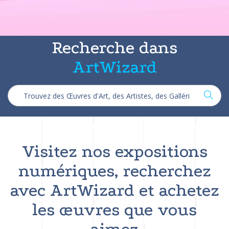
Recherche dans
ArtWizard
Visitez nos expositions
numériques, recherchez
avec ArtWizard et achetez
les œuvres que vous