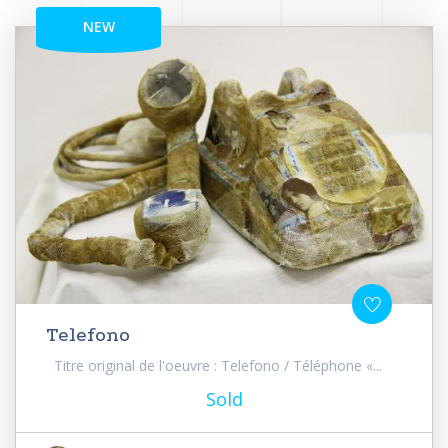
NEW
Telefono
Titre original de l'oeuvre : Telefono / Téléphone «...
Sold