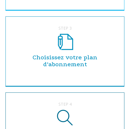
STEP 3
Choisissez votre plan
d’abonnement
STEP 4