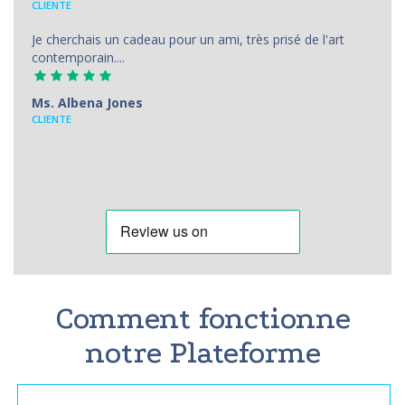
CLIENTE
Je cherchais un cadeau pour un ami, très prisé de l'art
contemporain....
Ms. Albena Jones
CLIENTE
Comment fonctionne
notre Plateforme