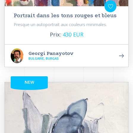
Portrait dans les tons rouges et bleus
Presque un autoportrait aux couleurs minimales.
Prix:
430 EUR
Georgi Panayotov
BULGARIE, BURGAS
NEW