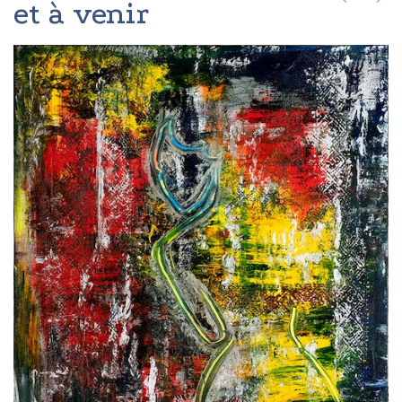
et à venir