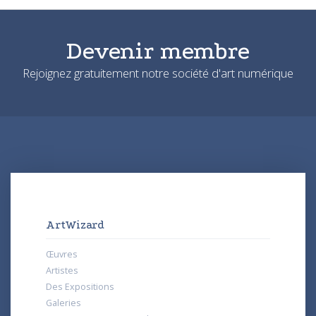
Devenir membre
Rejoignez gratuitement notre société d'art numérique
ArtWizard
Œuvres
Artistes
Des Expositions
Galeries