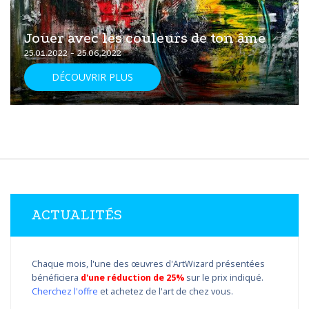
Jouer avec les couleurs de ton âme
25.01.2022 - 25.06.2022
DÉCOUVRIR PLUS
ACTUALITÉS
Chaque mois, l'une des œuvres d'ArtWizard présentées
bénéficiera
d'une réduction de 25%
sur le prix indiqué.
Cherchez l'offre
et achetez de l'art de chez vous.