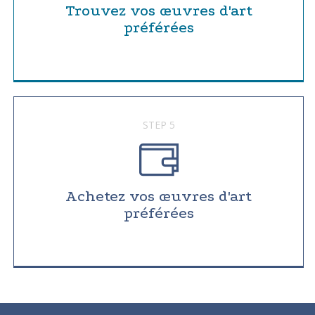
Trouvez vos œuvres d'art
préférées
STEP 5
Achetez vos œuvres d'art
préférées