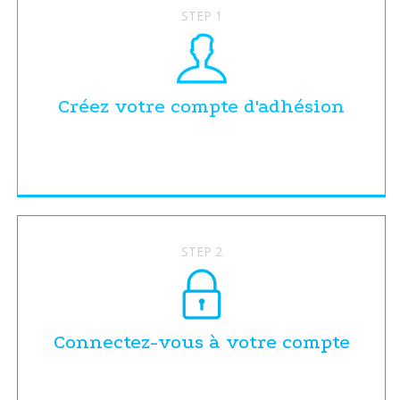
STEP 1
Créez votre compte d'adhésion
STEP 2
Connectez-vous à votre compte