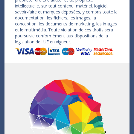
intellectuelle, sur tout contenu, matériel, logiciel,
savoir-faire et marques déposées, y compris toute la
documentation, les fichiers, les images, la
conception, les documents de marketing, les images
et le multimédia. Toute violation de ces droits sera
poursuivie conformément aux dispositions de la
législation de l'UE en vigueur.