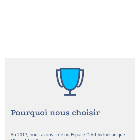
Pourquoi nous choisir
En 2017, nous avons créé un Espace D'Art Virtuel unique