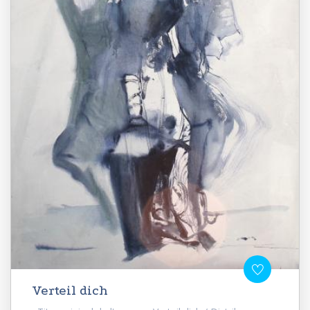
Verteil dich