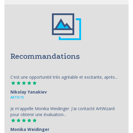
Recommandations
C’est une opportunité très agréable et excitante, après...
Nikolay Yanakiev
ARTISTE
Je m'appelle Monika Weidinger. J'ai contacté ArtWizard
pour obtenir une évaluation...
Monika Weidinger