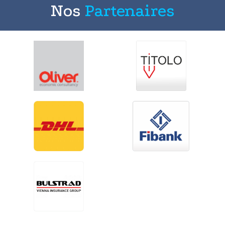
Nos
Partenaires