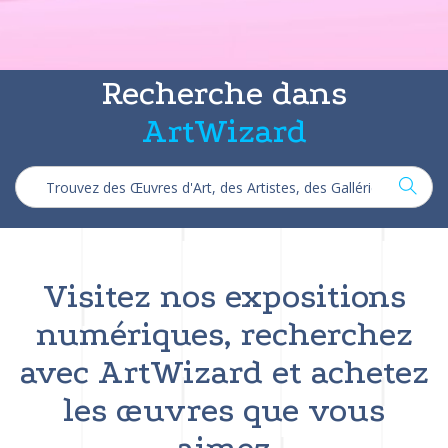
Recherche dans
ArtWizard
Visitez nos expositions
numériques, recherchez
avec ArtWizard et achetez
les œuvres que vous