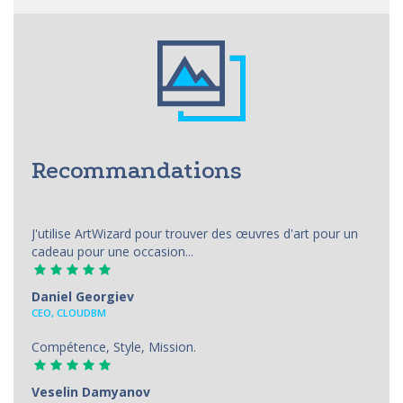
Recommandations
J'utilise ArtWizard pour trouver des œuvres d'art pour un
cadeau pour une occasion...
Daniel Georgiev
CEO, CLOUDBM
Compétence, Style, Mission.
Veselin Damyanov