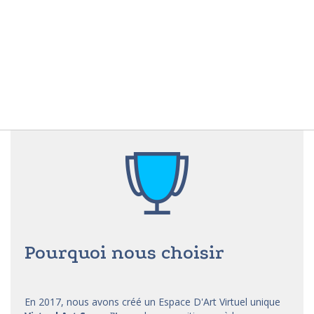
Pourquoi nous choisir
En 2017, nous avons créé un Espace D'Art Virtuel unique