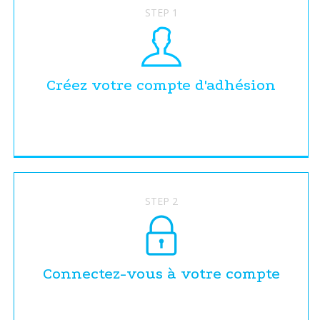
STEP 1
Créez votre compte d'adhésion
STEP 2
Connectez-vous à votre compte