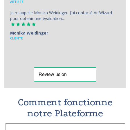
ARTISTE
Je m'appelle Monika Weidinger. J'ai contacté ArtWizard
pour obtenir une évaluation...
Monika Weidinger
CLIENTE
Comment fonctionne
notre Plateforme