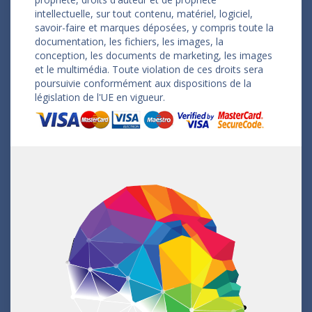
intellectuelle, sur tout contenu, matériel, logiciel,
savoir-faire et marques déposées, y compris toute la
documentation, les fichiers, les images, la
conception, les documents de marketing, les images
et le multimédia. Toute violation de ces droits sera
poursuivie conformément aux dispositions de la
législation de l'UE en vigueur.