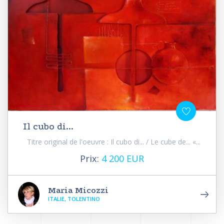
Il cubo di...
Titre original de l'oeuvre : Il cubo di... / Le cube de... «...
Prix:
4 200 EUR
Maria Micozzi
ITALIE, TOLENTINO