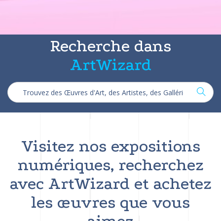
Recherche dans
ArtWizard
Visitez nos expositions
numériques, recherchez
avec ArtWizard et achetez
les œuvres que vous