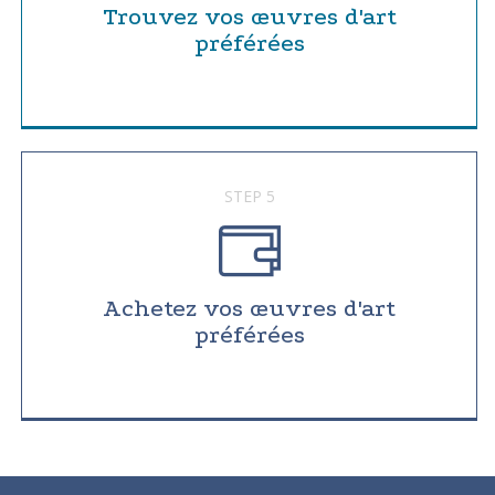
Trouvez vos œuvres d'art
préférées
STEP 5
Achetez vos œuvres d'art
préférées