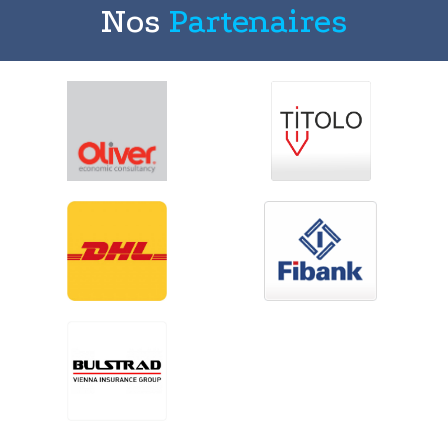
Nos
Partenaires