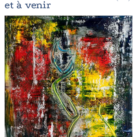
et à venir