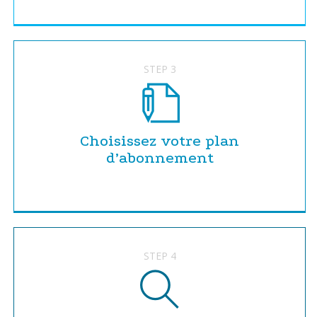
STEP 3
Choisissez votre plan
d’abonnement
STEP 4