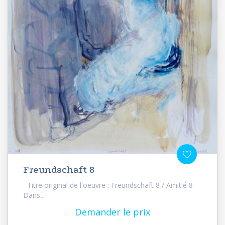
Freundschaft 8
Titre original de l'oeuvre : Freundschaft 8 / Amitié 8
Dans...
Demander le prix