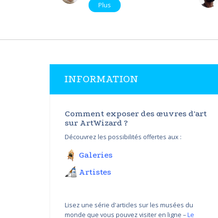
Plus
INFORMATION
Comment exposer des œuvres d'art
sur ArtWizard ?
Découvrez les possibilités offertes aux :
Galeries
Artistes
Lisez une série d'articles sur les musées du
monde que vous pouvez visiter en ligne –
Le