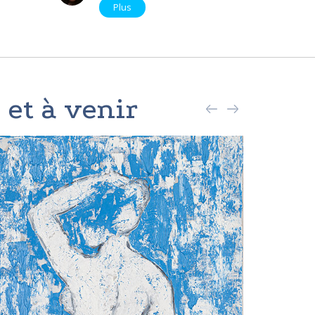
Plus
 et à venir