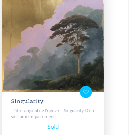
Singularity
Titre original de l'oeuvre : Singularity D'un
vieil ami fréquemment...
Sold