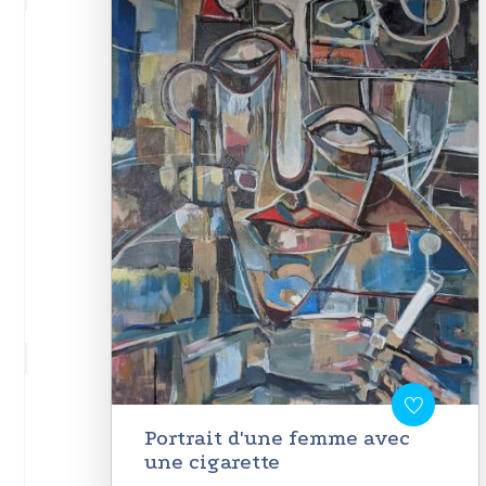
Portrait d'une femme avec
une cigarette