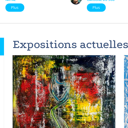
Plus
Plus
Expositions actuelles