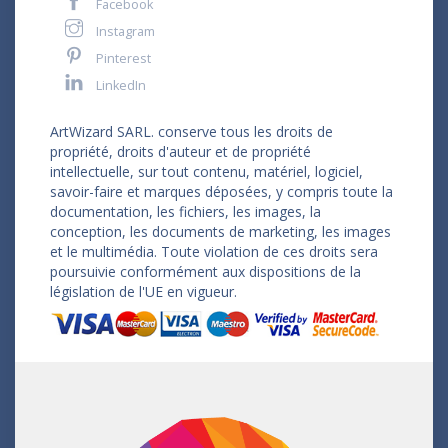
Facebook
Instagram
Pinterest
LinkedIn
ArtWizard SARL. conserve tous les droits de
propriété, droits d'auteur et de propriété
intellectuelle, sur tout contenu, matériel, logiciel,
savoir-faire et marques déposées, y compris toute la
documentation, les fichiers, les images, la
conception, les documents de marketing, les images
et le multimédia. Toute violation de ces droits sera
poursuivie conformément aux dispositions de la
législation de l'UE en vigueur.