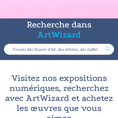
Recherche dans
ArtWizard
Visitez nos expositions
numériques, recherchez
avec ArtWizard et achetez
les œuvres que vous