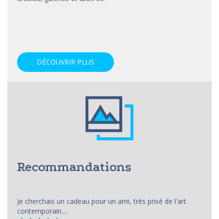
DÉCOUVRIR PLUS
Recommandations
Je cherchais un cadeau pour un ami, très prisé de l'art
contemporain....