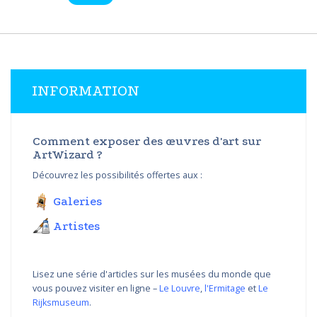
INFORMATION
Comment exposer des œuvres d'art sur
ArtWizard ?
Découvrez les possibilités offertes aux :
Galeries
Artistes
Lisez une série d'articles sur les musées du monde que
vous pouvez visiter en ligne –
Le Louvre
,
l'Ermitage
et
Le
Rijksmuseum
.