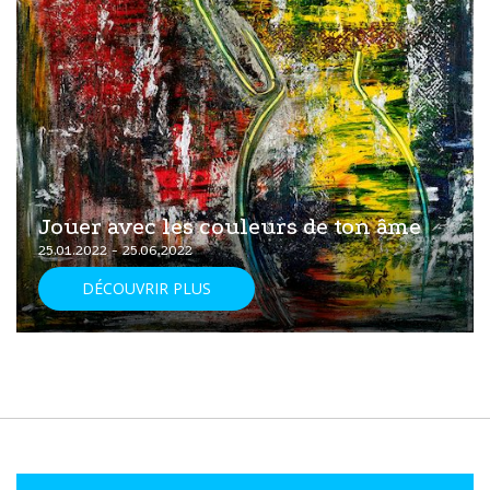
Jouer avec les couleurs de ton âme
25.01.2022 - 25.06.2022
DÉCOUVRIR PLUS