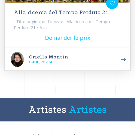
Alla ricerca del Tempo Perduto 21
Titre original de l'oeuvre : Alla ricerca del Tempo
Perduto 21 / A la...
Demander le prix
Oriella Montin
ITALIE, ROVIGO
Artistes
Artistes