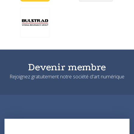
Devenir membre
Rejoignez gratuitement notre société d'art numérique