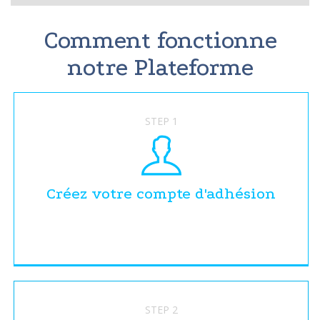
Comment fonctionne
notre Plateforme
STEP 1
Créez votre compte d'adhésion
STEP 2