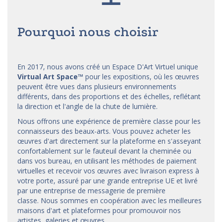
Pourquoi nous choisir
En 2017, nous avons créé un Espace D'Art Virtuel unique
Virtual Art Space
™
pour les expositions, où les œuvres
peuvent être vues dans plusieurs environnements
différents, dans des proportions et des échelles, reflétant
la direction et l'angle de la chute de lumière.
Nous offrons une expérience de première classe pour les
connaisseurs des beaux-arts. Vous pouvez acheter les
œuvres d'art directement sur la plateforme en s'asseyant
confortablement sur le fauteuil devant la cheminée ou
dans vos bureau, en utilisant les méthodes de paiement
virtuelles et recevoir vos œuvres avec livraison express à
votre porte, assuré par une grande entreprise UE et livré
par une entreprise de messagerie de première
classe. Nous sommes en coopération avec les meilleures
maisons d'art et
plateformes
pour promouvoir nos
artistes, galeries et œuvres.