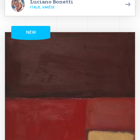
Luciano Bonetti
ITALIE, VARÈSE
NEW