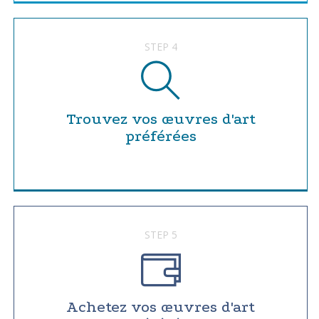
STEP 4
Trouvez vos œuvres d'art
préférées
STEP 5
Achetez vos œuvres d'art