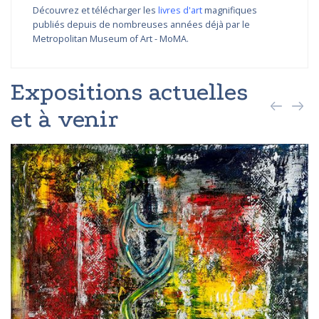
Découvrez et télécharger les
livres d'art
magnifiques
publiés depuis de nombreuses années déjà par le
Metropolitan Museum of Art - MoMA.
Expositions actuelles
et à venir