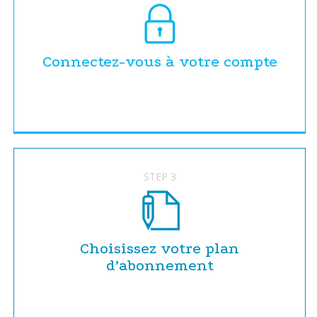
Connectez-vous à votre compte
STEP 3
Choisissez votre plan
d’abonnement