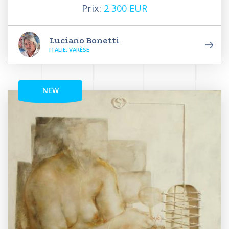
Prix:
2 300 EUR
Luciano Bonetti
ITALIE, VARÈSE
NEW