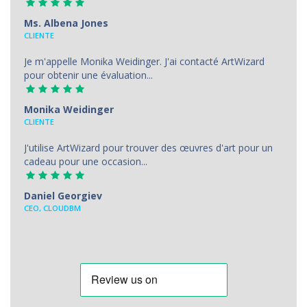
Ms. Albena Jones
CLIENTE
Je m'appelle Monika Weidinger. J'ai contacté ArtWizard
pour obtenir une évaluation...
Monika Weidinger
CLIENTE
J'utilise ArtWizard pour trouver des œuvres d'art pour un
cadeau pour une occasion...
Daniel Georgiev
CEO, CLOUDBM