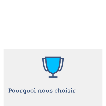
Pourquoi nous choisir