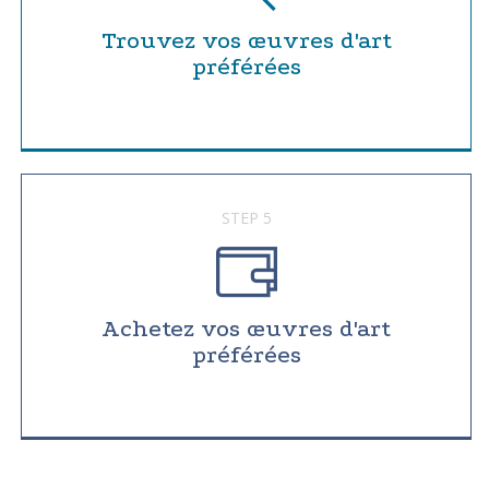
Trouvez vos œuvres d'art
préférées
STEP 5
Achetez vos œuvres d'art
préférées