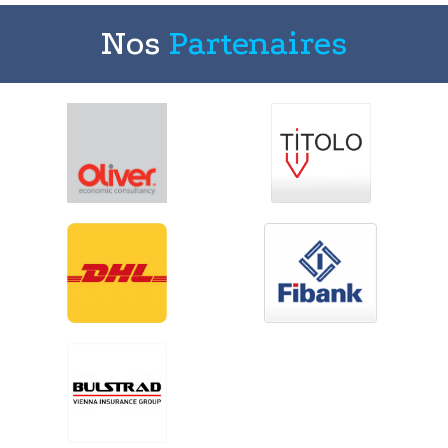
Nos
Partenaires