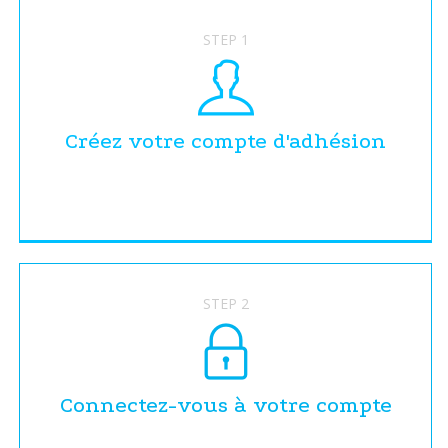
STEP 1
Créez votre compte d'adhésion
STEP 2
Connectez-vous à votre compte