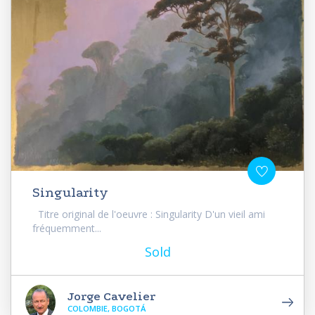
Singularity
Titre original de l'oeuvre : Singularity D'un vieil ami
fréquemment...
Sold
Jorge Cavelier
COLOMBIE, BOGOTÁ