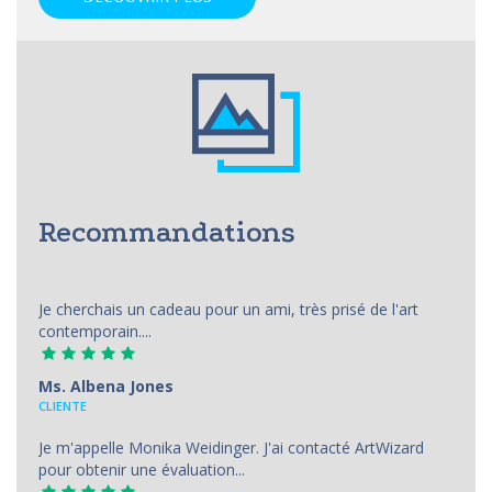
Recommandations
Je cherchais un cadeau pour un ami, très prisé de l'art
contemporain....
Ms. Albena Jones
CLIENTE
Je m'appelle Monika Weidinger. J'ai contacté ArtWizard
pour obtenir une évaluation...