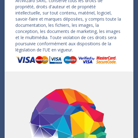
ArtWizard SARL. conserve tous les droits de
propriété, droits d'auteur et de propriété
intellectuelle, sur tout contenu, matériel, logiciel,
savoir-faire et marques déposées, y compris toute la
documentation, les fichiers, les images, la
conception, les documents de marketing, les images
et le multimédia. Toute violation de ces droits sera
poursuivie conformément aux dispositions de la
législation de l'UE en vigueur.