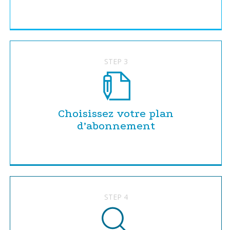
STEP 3
Choisissez votre plan
d’abonnement
STEP 4