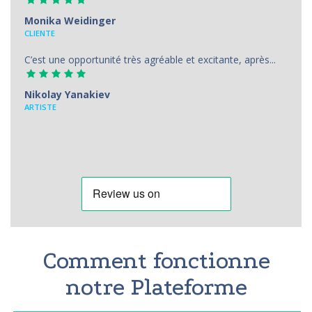
Monika Weidinger
CLIENTE
C’est une opportunité très agréable et excitante, après...
Nikolay Yanakiev
ARTISTE
Comment fonctionne
notre Plateforme