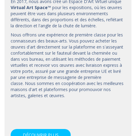
En 2017, nous avons créé un Espace D'Art Virtuel unique
Virtual Art Space
™
pour les expositions, où les œuvres
peuvent être vues dans plusieurs environnements
différents, dans des proportions et des échelles, reflétant
la direction et l'angle de la chute de lumière.
Nous offrons une expérience de première classe pour les
connaisseurs des beaux-arts. Vous pouvez acheter les
œuvres d'art directement sur la plateforme en s'asseyant
confortablement sur le fauteuil devant la cheminée ou
dans vos bureau, en utilisant les méthodes de paiement
virtuelles et recevoir vos œuvres avec livraison express à
votre porte, assuré par une grande entreprise UE et livré
par une entreprise de messagerie de première
classe. Nous sommes en coopération avec les meilleures
maisons d'art et
plateformes
pour promouvoir nos
artistes, galeries et œuvres.
DÉCOUVRIR PLUS