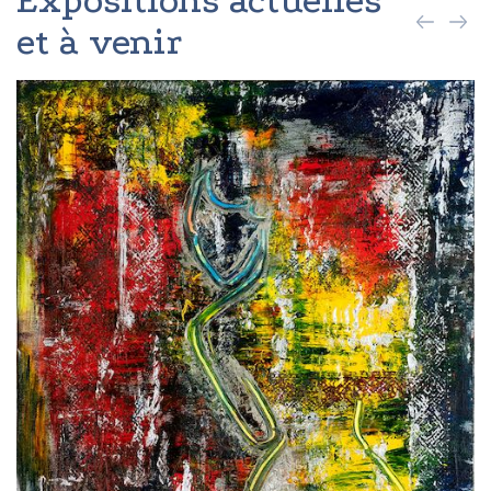
Expositions actuelles
et à venir