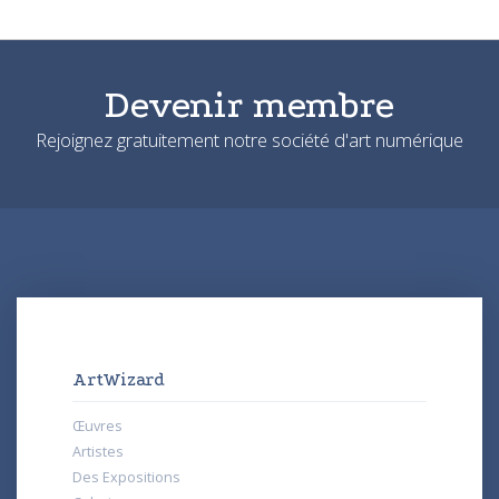
Devenir membre
Rejoignez gratuitement notre société d'art numérique
ArtWizard
Œuvres
Artistes
Des Expositions