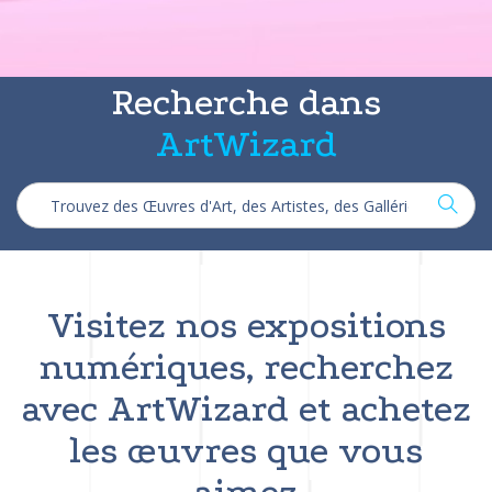
Recherche dans
ArtWizard
Visitez nos expositions
numériques, recherchez
avec ArtWizard et achetez
les œuvres que vous