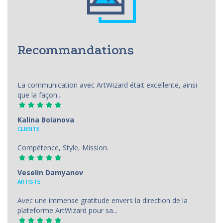
Recommandations
La communication avec ArtWizard était excellente, ainsi
que la façon...
Kalina Boianova
CLIENTE
Compétence, Style, Mission.
Veselin Damyanov
ARTISTE
Avec une immense gratitude envers la direction de la
plateforme ArtWizard pour sa...