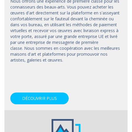
Nous offrons une expérience de première classe pour les
connaisseurs des beaux-arts. Vous pouvez acheter les
œuvres d'art directement sur la plateforme en s'asseyant
confortablement sur le fauteuil devant la cheminée ou
dans vos bureau, en utilisant les méthodes de paiement
virtuelles et recevoir vos œuvres avec livraison express à
votre porte, assuré par une grande entreprise UE et livré
par une entreprise de messagerie de première
classe. Nous sommes en coopération avec les meilleures
maisons d'art et
plateformes
pour promouvoir nos
artistes, galeries et œuvres.
DÉCOUVRIR PLUS