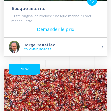
Bosque marino
Titre original de l'oeuvre : Bosque marino / Forêt
marine Cette...
Demander le prix
Jorge Cavelier
COLOMBIE, BOGOTÁ
NEW