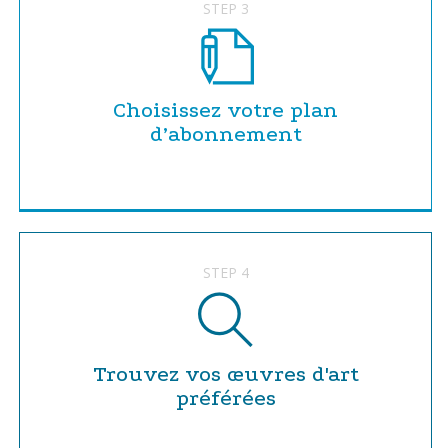
STEP 3
Choisissez votre plan
d’abonnement
STEP 4
Trouvez vos œuvres d'art
préférées