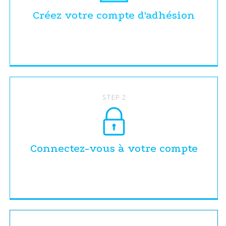
Créez votre compte d'adhésion
STEP 2
Connectez-vous à votre compte