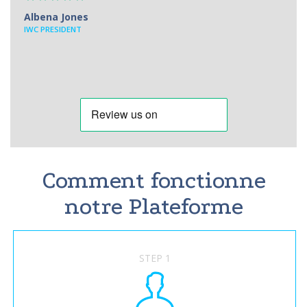
Albena Jones
IWC PRESIDENT
Comment fonctionne
notre Plateforme
STEP 1