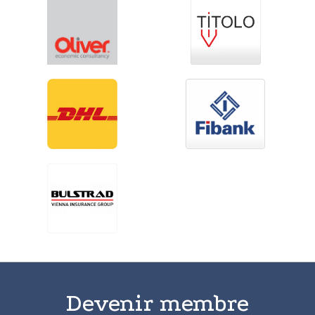
Devenir membre