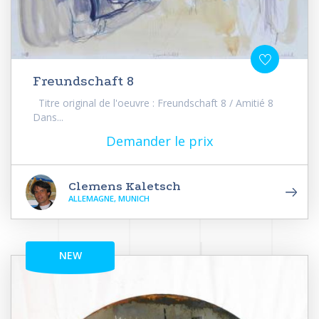
Freundschaft 8
Titre original de l'oeuvre : Freundschaft 8 / Amitié 8
Dans...
Demander le prix
Clemens Kaletsch
ALLEMAGNE, MUNICH
NEW