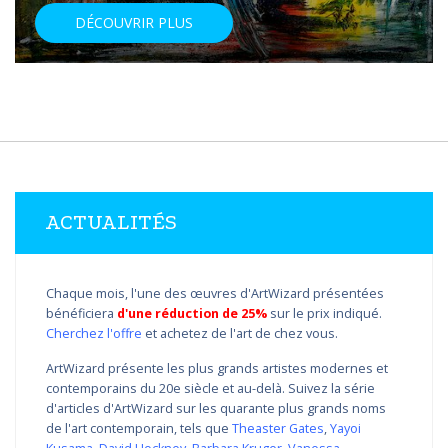
DÉCOUVRIR PLUS
ACTUALITÉS
Chaque mois, l'une des œuvres d'ArtWizard présentées
bénéficiera
d'une réduction de 25%
sur le prix indiqué.
Cherchez l'offre
et achetez de l'art de chez vous.
ArtWizard présente les plus grands artistes modernes et
contemporains du 20e siècle et au-delà. Suivez la série
d'articles d'ArtWizard sur les quarante plus grands noms
de l'art contemporain, tels que
Theaster Gates
,
Yayoi