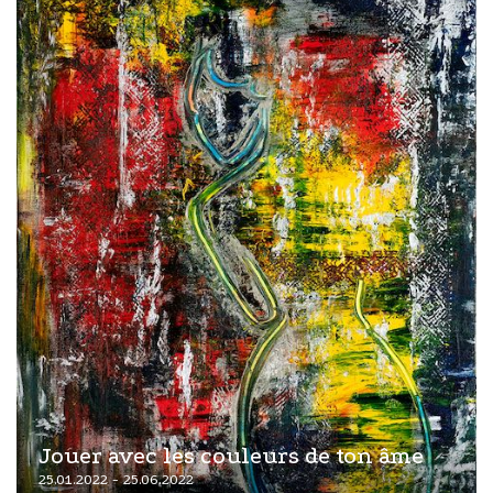
Jouer avec les couleurs de ton âme
25.01.2022 - 25.06.2022