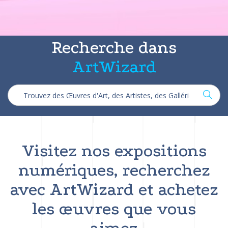
Recherche dans
ArtWizard
Visitez nos expositions
numériques, recherchez
avec ArtWizard et achetez
les œuvres que vous