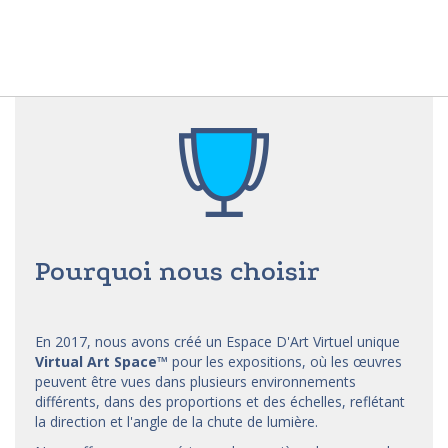
Pourquoi nous choisir
En 2017, nous avons créé un Espace D'Art Virtuel unique
Virtual Art Space
™
pour les expositions, où les œuvres
peuvent être vues dans plusieurs environnements
différents, dans des proportions et des échelles, reflétant
la direction et l'angle de la chute de lumière.