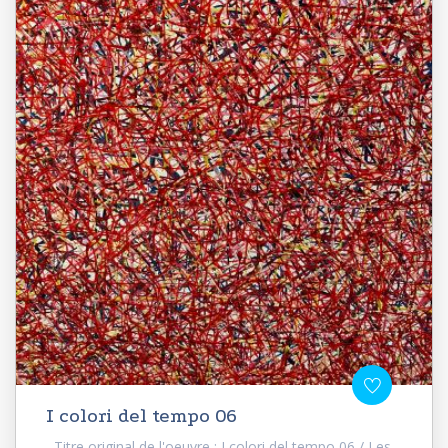
I colori del tempo 06
Titre original de l'oeuvre : I colori del tempo 06 / Les