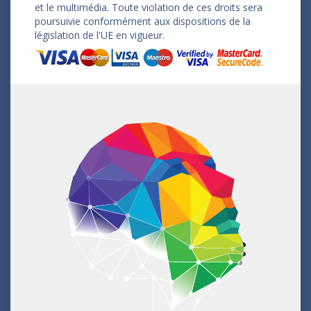
et le multimédia. Toute violation de ces droits sera
poursuivie conformément aux dispositions de la
législation de l'UE en vigueur.