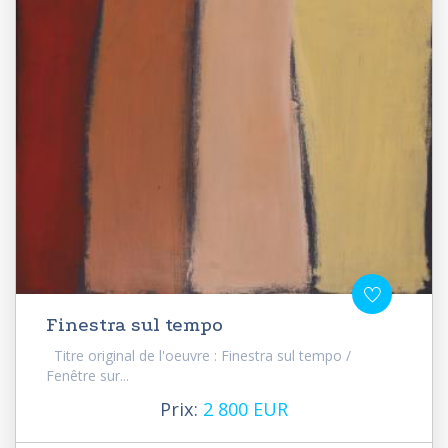
Finestra sul tempo
Titre original de l'oeuvre : Finestra sul tempo /
Fenêtre sur...
Prix:
2 800 EUR