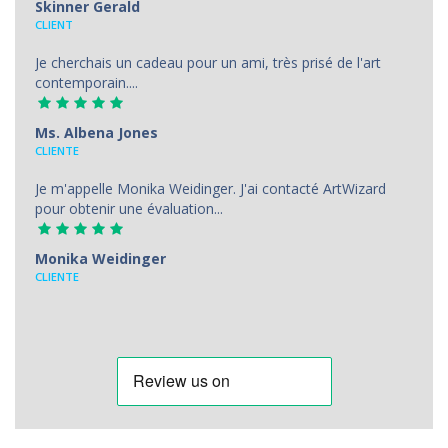
Skinner Gerald
CLIENT
Je cherchais un cadeau pour un ami, très prisé de l'art
contemporain....
Ms. Albena Jones
CLIENTE
Je m'appelle Monika Weidinger. J'ai contacté ArtWizard
pour obtenir une évaluation...
Monika Weidinger
CLIENTE