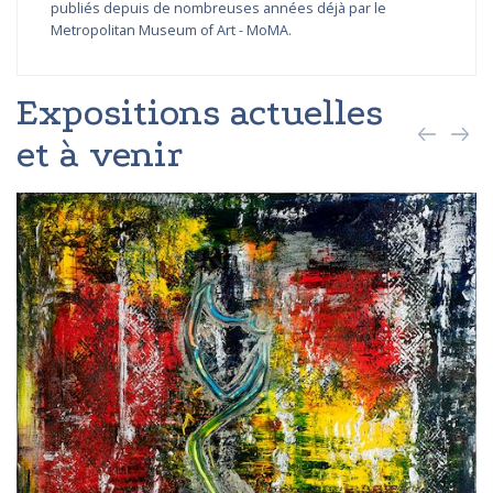
publiés depuis de nombreuses années déjà par le
Metropolitan Museum of Art - MoMA.
Expositions actuelles
et à venir