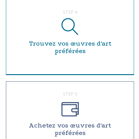
STEP 4
Trouvez vos œuvres d'art
préférées
STEP 5
Achetez vos œuvres d'art
préférées