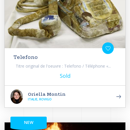
Telefono
Titre original de l'oeuvre : Telefono / Téléphone «...
Sold
Oriella Montin
ITALIE, ROVIGO
NEW