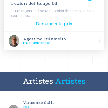
I colori del tempo 03
Titre original de l'oeuvre : I colori del tempo 03 / Les
couleurs du...
Demander le prix
Agostino Tulumello
ITALIE, MONTEDORO
Artistes
Artistes
Vincenzo Calli
1953