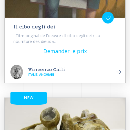
Il cibo degli dei
Titre original de l'oeuvre : Il cibo degli dei / La
nourriture des dieux «...
Demander le prix
Vincenzo Calli
ITALIE, ANGHIARI
NEW