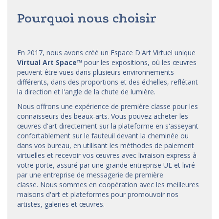
Pourquoi nous choisir
En 2017, nous avons créé un Espace D'Art Virtuel unique
Virtual Art Space
™
pour les expositions, où les œuvres
peuvent être vues dans plusieurs environnements
différents, dans des proportions et des échelles, reflétant
la direction et l'angle de la chute de lumière.
Nous offrons une expérience de première classe pour les
connaisseurs des beaux-arts. Vous pouvez acheter les
œuvres d'art directement sur la plateforme en s'asseyant
confortablement sur le fauteuil devant la cheminée ou
dans vos bureau, en utilisant les méthodes de paiement
virtuelles et recevoir vos œuvres avec livraison express à
votre porte, assuré par une grande entreprise UE et livré
par une entreprise de messagerie de première
classe. Nous sommes en coopération avec les meilleures
maisons d'art et
plateformes
pour promouvoir nos
artistes, galeries et œuvres.