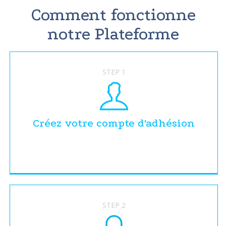
Comment fonctionne
notre Plateforme
STEP 1
Créez votre compte d'adhésion
STEP 2