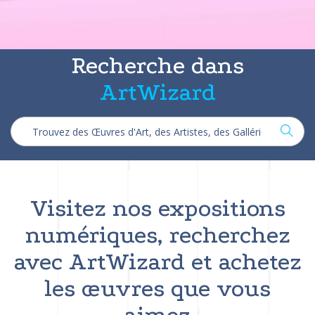
Recherche dans
ArtWizard
Visitez nos expositions
numériques, recherchez
avec ArtWizard et achetez
les œuvres que vous