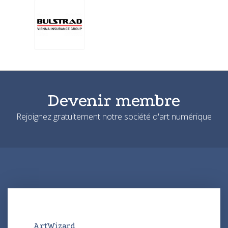
Devenir membre
Rejoignez gratuitement notre société d'art numérique
ArtWizard