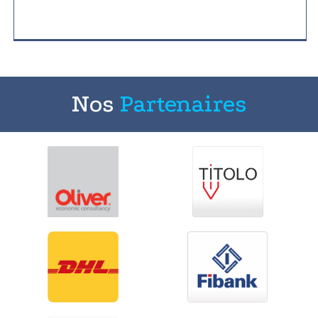
Nos
Partenaires