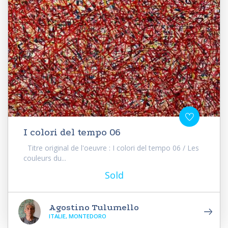
I colori del tempo 06
Titre original de l'oeuvre : I colori del tempo 06 / Les
couleurs du...
Sold
Agostino Tulumello
ITALIE, MONTEDORO