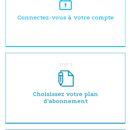
Connectez-vous à votre compte
STEP 3
Choisissez votre plan
d’abonnement