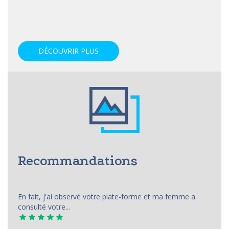
DÉCOUVRIR PLUS
Recommandations
En fait, j'ai observé votre plate-forme et ma femme a
consulté votre...