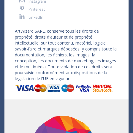
Instagram
Pinterest
LinkedIn
ArtWizard SARL. conserve tous les droits de
propriété, droits d'auteur et de propriété
intellectuelle, sur tout contenu, matériel, logiciel,
savoir-faire et marques déposées, y compris toute la
documentation, les fichiers, les images, la
conception, les documents de marketing, les images
et le multimédia. Toute violation de ces droits sera
poursuivie conformément aux dispositions de la
législation de l'UE en vigueur.