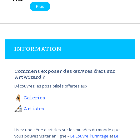
Plus
INFORMATION
Comment exposer des œuvres d'art sur
ArtWizard ?
Découvrez les possibilités offertes aux :
Galeries
Artistes
Lisez une série d'articles sur les musées du monde que
vous pouvez visiter en ligne –
Le Louvre
,
l'Ermitage
et
Le