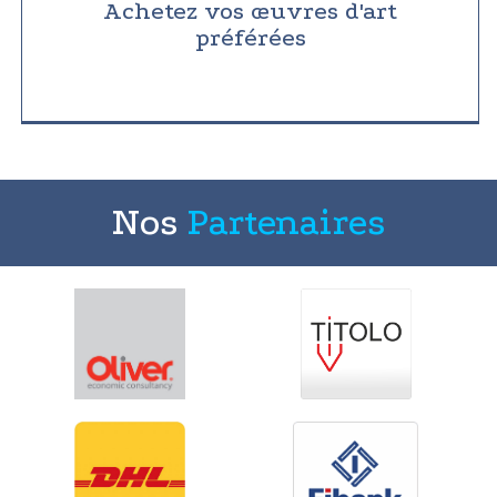
Achetez vos œuvres d'art
préférées
Nos
Partenaires