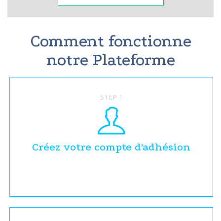
Comment fonctionne
notre Plateforme
STEP 1
Créez votre compte d'adhésion