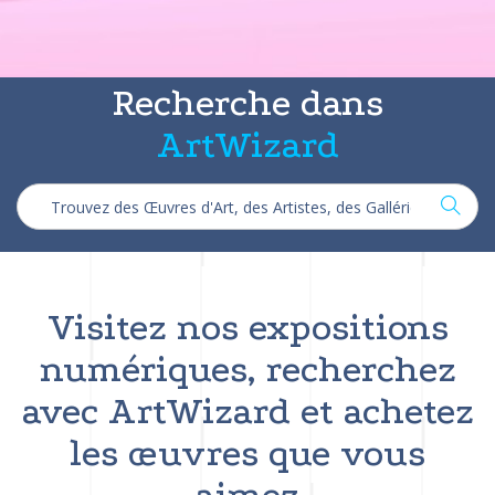
Recherche dans
ArtWizard
Visitez nos expositions
numériques, recherchez
avec ArtWizard et achetez
les œuvres que vous