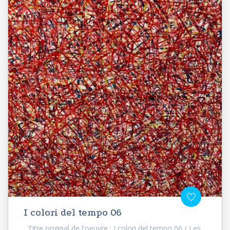
I colori del tempo 06
Titre original de l'oeuvre : I colori del tempo 06 / Les