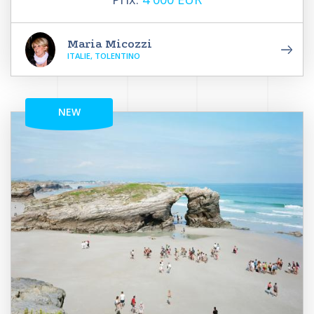
Maria Micozzi
ITALIE, TOLENTINO
NEW