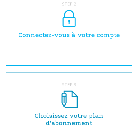
STEP 2
Connectez-vous à votre compte
STEP 3
Choisissez votre plan
d’abonnement