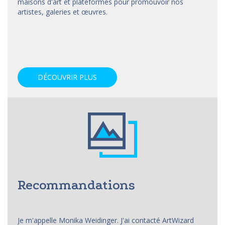
maisons d'art et
plateformes
pour promouvoir nos
artistes, galeries et œuvres.
DÉCOUVRIR PLUS
Recommandations
Je m'appelle Monika Weidinger. J'ai contacté ArtWizard