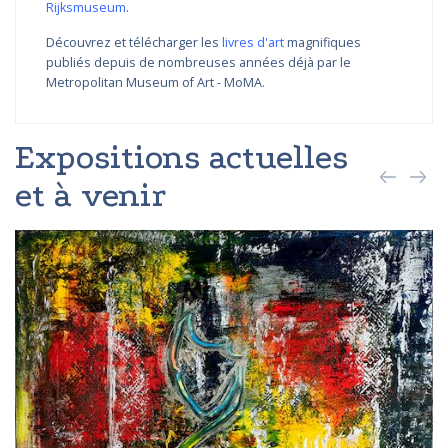
Rijksmuseum
.
Découvrez et télécharger les
livres d'art
magnifiques
publiés depuis de nombreuses années déjà par le
Metropolitan Museum of Art - MoMA.
Expositions actuelles
et à venir