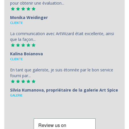
pour obtenir une évaluation...
Monika Weidinger
CLIENTE
La communication avec ArtWizard était excellente, ainsi
que la façon...
Kalina Boianova
CLIENTE
En tant que galeriste, je suis étonnée par le bon service
fourni par...
Silvia Kumanova, propriétaire de la galerie Art Spice
GALERIE