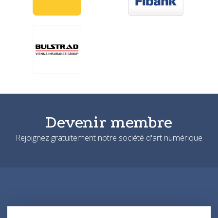
Devenir membre
Rejoignez gratuitement notre société d'art numérique