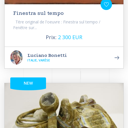
Finestra sul tempo
Titre original de l'oeuvre : Finestra sul tempo /
Fenêtre sur...
Prix:
2 300 EUR
Luciano Bonetti
ITALIE, VARÈSE
NEW