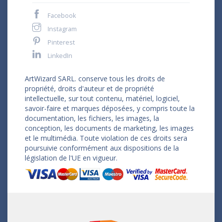
Facebook
Instagram
Pinterest
LinkedIn
ArtWizard SARL. conserve tous les droits de
propriété, droits d'auteur et de propriété
intellectuelle, sur tout contenu, matériel, logiciel,
savoir-faire et marques déposées, y compris toute la
documentation, les fichiers, les images, la
conception, les documents de marketing, les images
et le multimédia. Toute violation de ces droits sera
poursuivie conformément aux dispositions de la
législation de l'UE en vigueur.