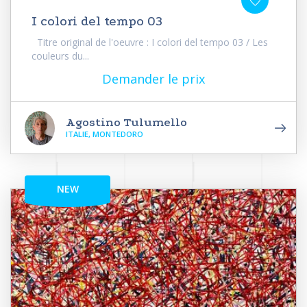
I colori del tempo 03
Titre original de l'oeuvre : I colori del tempo 03 / Les
couleurs du...
Demander le prix
Agostino Tulumello
ITALIE, MONTEDORO
NEW