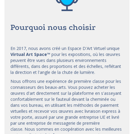
Pourquoi nous choisir
En 2017, nous avons créé un Espace D'Art Virtuel unique
Virtual Art Space
™
pour les expositions, où les œuvres
peuvent être vues dans plusieurs environnements
différents, dans des proportions et des échelles, reflétant
la direction et l'angle de la chute de lumière.
Nous offrons une expérience de première classe pour les
connaisseurs des beaux-arts. Vous pouvez acheter les
œuvres d'art directement sur la plateforme en s'asseyant
confortablement sur le fauteuil devant la cheminée ou
dans vos bureau, en utilisant les méthodes de paiement
virtuelles et recevoir vos œuvres avec livraison express à
votre porte, assuré par une grande entreprise UE et livré
par une entreprise de messagerie de première
classe. Nous sommes en coopération avec les meilleures