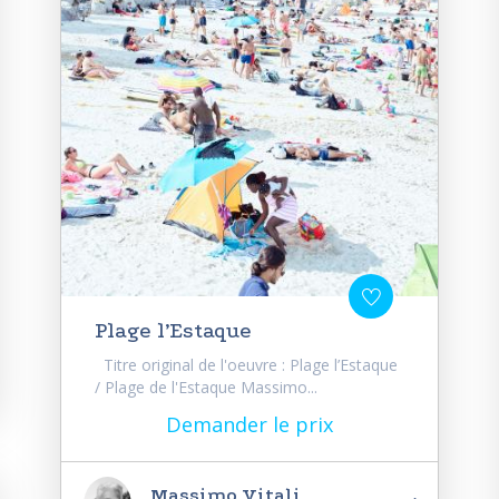
Plage l’Estaque
Titre original de l'oeuvre : Plage l’Estaque
/ Plage de l'Estaque Massimo...
Demander le prix
Massimo Vitali