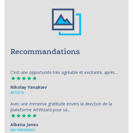
Recommandations
C’est une opportunité très agréable et excitante, après...
Nikolay Yanakiev
ARTISTE
Avec une immense gratitude envers la direction de la
plateforme ArtWizard pour sa...
Albena Jones
IWC PRESIDENT