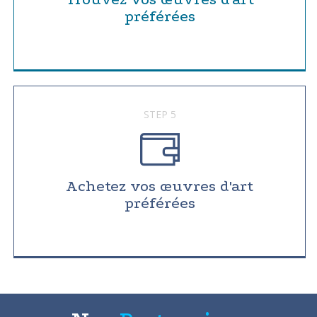
préférées
STEP 5
Achetez vos œuvres d'art
préférées