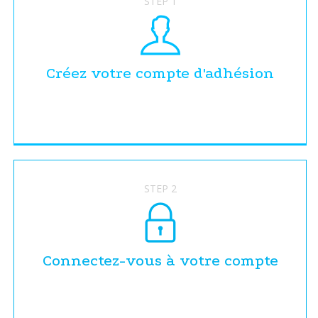
STEP 1
Créez votre compte d'adhésion
STEP 2
Connectez-vous à votre compte