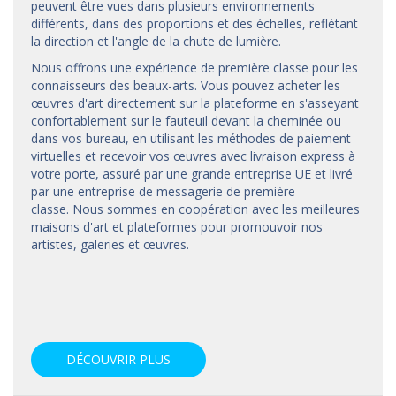
peuvent être vues dans plusieurs environnements
différents, dans des proportions et des échelles, reflétant
la direction et l'angle de la chute de lumière.
Nous offrons une expérience de première classe pour les
connaisseurs des beaux-arts. Vous pouvez acheter les
œuvres d'art directement sur la plateforme en s'asseyant
confortablement sur le fauteuil devant la cheminée ou
dans vos bureau, en utilisant les méthodes de paiement
virtuelles et recevoir vos œuvres avec livraison express à
votre porte, assuré par une grande entreprise UE et livré
par une entreprise de messagerie de première
classe. Nous sommes en coopération avec les meilleures
maisons d'art et
plateformes
pour promouvoir nos
artistes, galeries et œuvres.
DÉCOUVRIR PLUS