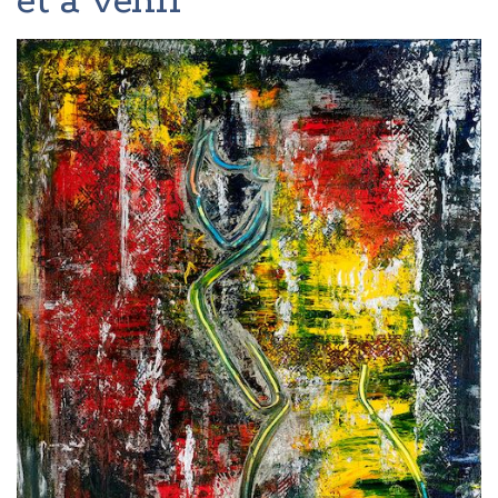
et à venir