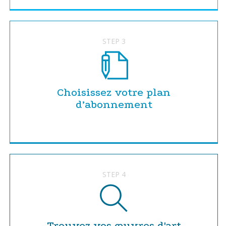
STEP 3
Choisissez votre plan
d’abonnement
STEP 4
Trouvez vos œuvres d'art