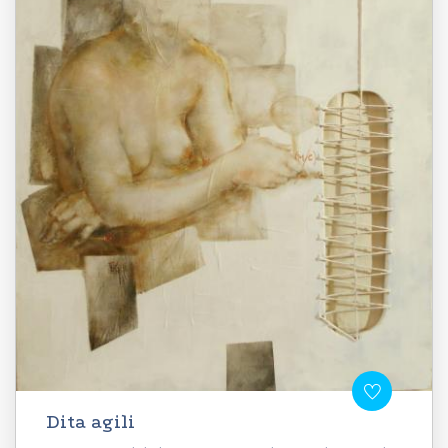
Dita agili