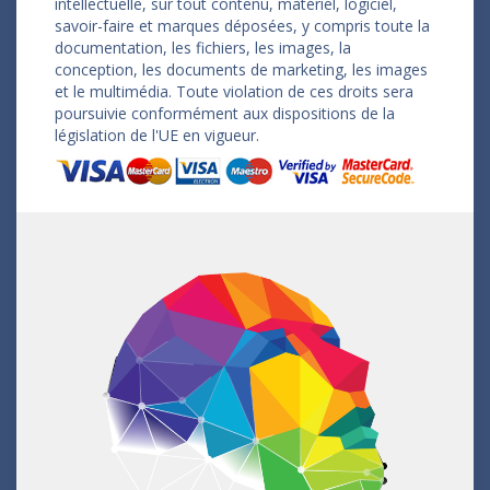
intellectuelle, sur tout contenu, matériel, logiciel,
savoir-faire et marques déposées, y compris toute la
documentation, les fichiers, les images, la
conception, les documents de marketing, les images
et le multimédia. Toute violation de ces droits sera
poursuivie conformément aux dispositions de la
législation de l'UE en vigueur.