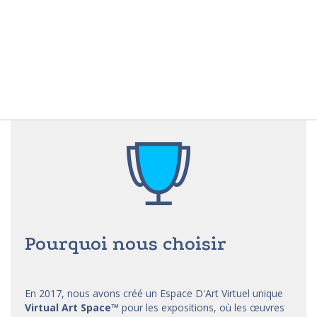
Pourquoi nous choisir
En 2017, nous avons créé un Espace D'Art Virtuel unique
Virtual Art Space
™
pour les expositions, où les œuvres