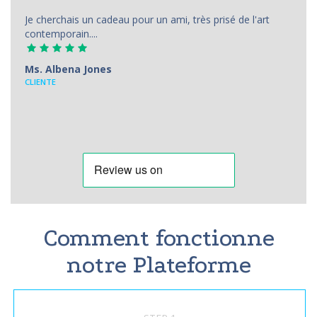
Je cherchais un cadeau pour un ami, très prisé de l'art
contemporain....
Ms. Albena Jones
CLIENTE
Comment fonctionne
notre Plateforme