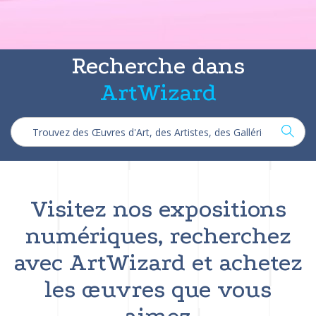
Recherche dans
ArtWizard
Visitez nos expositions
numériques, recherchez
avec ArtWizard et achetez
les œuvres que vous