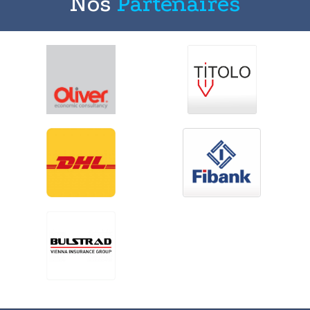
Nos
Partenaires