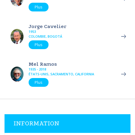
Plus
Jorge Cavelier
1953
COLOMBIE, BOGOTÁ
Plus
Mel Ramos
1935 - 2018
ÉTATS-UNIS, SACRAMENTO, CALIFORNIA
Plus
INFORMATION