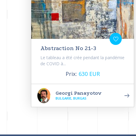
Abstraction No 21-3
Le tableau a été crée pendant la pandémie
de COVID à...
Prix:
630 EUR
Georgi Panayotov
BULGARIE, BURGAS