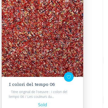
I colori del tempo 06
Titre original de l'oeuvre : I colori del
tempo 06 / Les couleurs du...
Sold