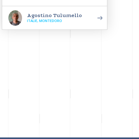
Agostino Tulumello
ITALIE, MONTEDORO