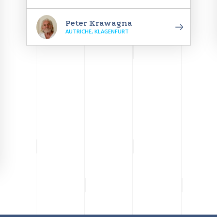
Peter Krawagna
AUTRICHE, KLAGENFURT