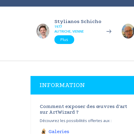
Stylianos Schicho
1977
AUTRICHE, VIENNE
Plus
INFORMATION
Comment exposer des œuvres d'art
sur ArtWizard ?
Découvrez les possibilités offertes aux :
Galeries