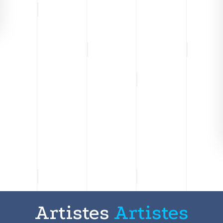
Artistes
Artistes