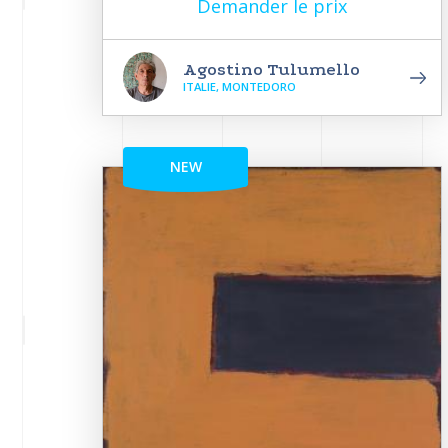
Demander le prix
Agostino Tulumello
ITALIE, MONTEDORO
NEW