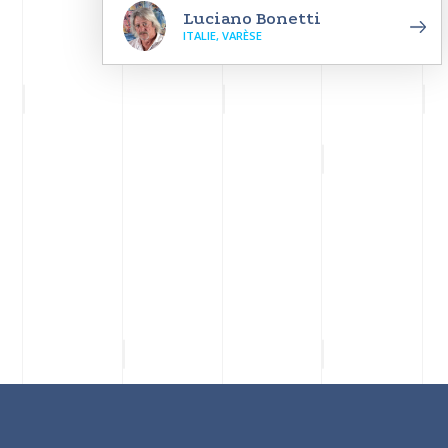
Luciano Bonetti
ITALIE, VARÈSE