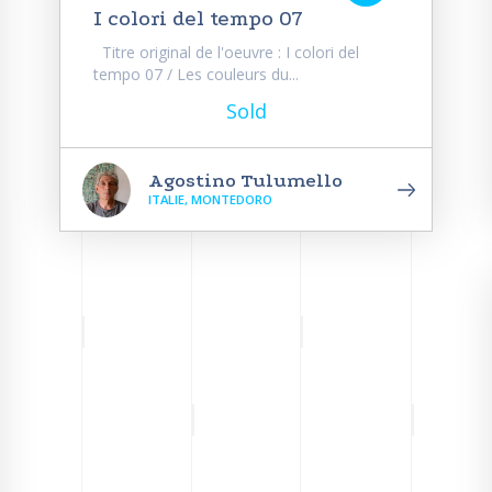
I colori del tempo 07
Titre original de l'oeuvre : I colori del
tempo 07 / Les couleurs du...
Sold
Agostino Tulumello
ITALIE, MONTEDORO