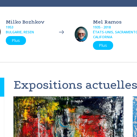
Milko Bozhkov
Mel Ramos
1953
1935 - 2018
BULGARIE, RESEN
ÉTATS-UNIS, SACRAMENT
CALIFORNIA
Plus
Plus
Expositions actuelles