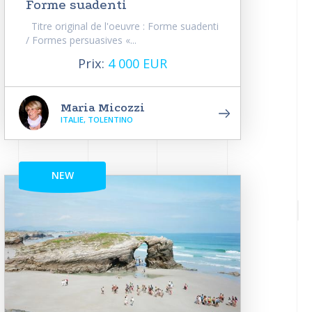
Forme suadenti
Titre original de l'oeuvre : Forme suadenti
/ Formes persuasives «...
Prix:
4 000 EUR
Maria Micozzi
ITALIE, TOLENTINO
NEW