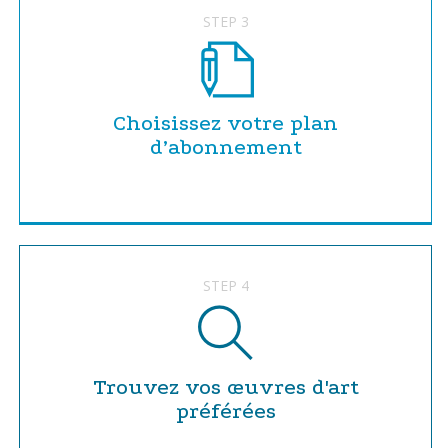
STEP 3
Choisissez votre plan
d’abonnement
STEP 4
Trouvez vos œuvres d'art
préférées