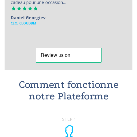
cadeau pour une occasion...
Daniel Georgiev
CEO, CLOUDBM
Comment fonctionne
notre Plateforme
STEP 1