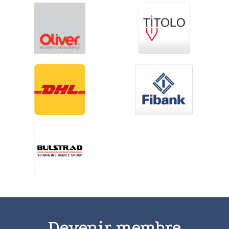
Devenir membre