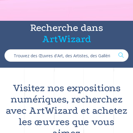
Recherche dans
ArtWizard
Visitez nos expositions
numériques, recherchez
avec ArtWizard et achetez
les œuvres que vous