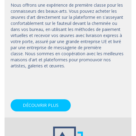
Nous offrons une expérience de première classe pour les
connaisseurs des beaux-arts. Vous pouvez acheter les
œuvres d'art directement sur la plateforme en s'asseyant
confortablement sur le fauteuil devant la cheminée ou
dans vos bureau, en utilisant les méthodes de paiement
virtuelles et recevoir vos œuvres avec livraison express à
votre porte, assuré par une grande entreprise UE et livré
par une entreprise de messagerie de première
classe. Nous sommes en coopération avec les meilleures
maisons d'art et
plateformes
pour promouvoir nos
artistes, galeries et œuvres.
DÉCOUVRIR PLUS