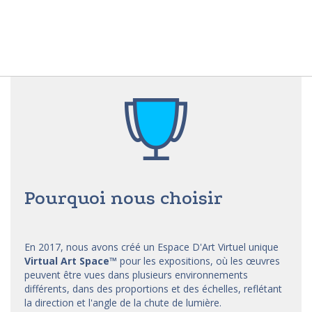
Pourquoi nous choisir
En 2017, nous avons créé un Espace D'Art Virtuel unique
Virtual Art Space
™
pour les expositions, où les œuvres
peuvent être vues dans plusieurs environnements
différents, dans des proportions et des échelles, reflétant
la direction et l'angle de la chute de lumière.