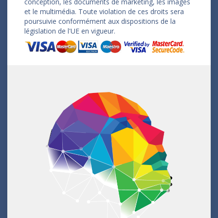
conception, les documents de marketing, les images
et le multimédia. Toute violation de ces droits sera
poursuivie conformément aux dispositions de la
législation de l'UE en vigueur.