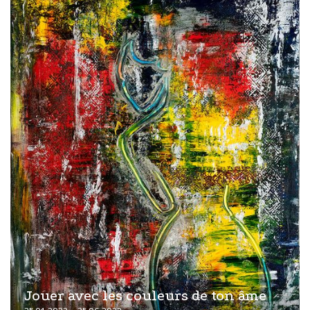
Jouer avec les couleurs de ton âme