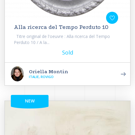
Alla ricerca del Tempo Perduto 10
Titre original de l'oeuvre : Alla ricerca del Tempo
Perduto 10 / A la...
Sold
Oriella Montin
ITALIE, ROVIGO
NEW