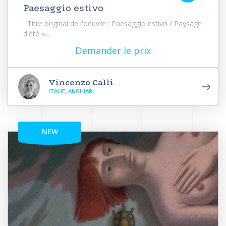
Paesaggio estivo
Titre original de l'oeuvre : Paesaggio estivo / Paysage
d'été «...
Demander le prix
Vincenzo Calli
ITALIE, ANGHIARI
NEW