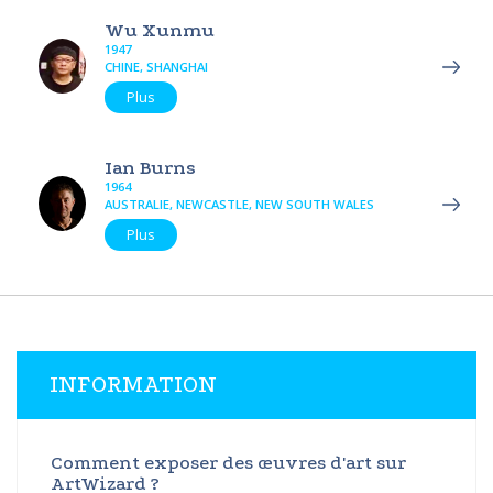
Wu Xunmu
1947
CHINE, SHANGHAI
Plus
Ian Burns
1964
AUSTRALIE, NEWCASTLE, NEW SOUTH WALES
Plus
INFORMATION
Comment exposer des œuvres d'art sur
ArtWizard ?