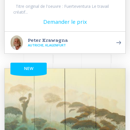
Titre original de l'oeuvre : Fuerteventura Le travail
créatif...
Demander le prix
Peter Krawagna
AUTRICHE, KLAGENFURT
NEW