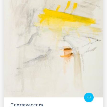
Fuerteventura