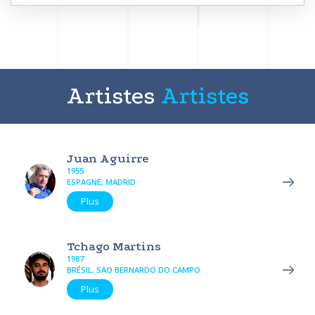
Artistes
Artistes
Juan Aguirre
1955
ESPAGNE, MADRID
Plus
Tchago Martins
1987
BRÉSIL, SAO BERNARDO DO CAMPO
Plus