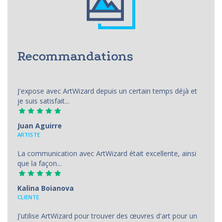
Recommandations
J'expose avec ArtWizard depuis un certain temps déjà et
je suis satisfait...
Juan Aguirre
АRTISTE
La communication avec ArtWizard était excellente, ainsi
que la façon...
Kalina Boianova
CLIENTE
J'utilise ArtWizard pour trouver des œuvres d'art pour un