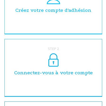
Créez votre compte d'adhésion
STEP 2
Connectez-vous à votre compte