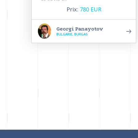
Prix:
780 EUR
Georgi Panayotov
BULGARIE, BURGAS