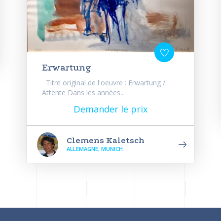
Erwartung
Titre original de l'oeuvre : Erwartung /
Attente Dans les années...
Demander le prix
Clemens Kaletsch
ALLEMAGNE, MUNICH