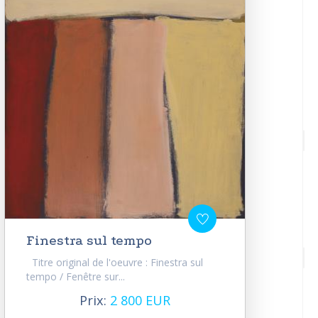
Finestra sul tempo
Titre original de l'oeuvre : Finestra sul
tempo / Fenêtre sur...
Prix:
2 800 EUR