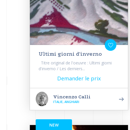
Ultimi giorni d'inverno
Titre original de l'oeuvre : Ultimi giorni
d'inverno / Les derniers...
Demander le prix
Vincenzo Calli
ITALIE, ANGHIARI
NEW