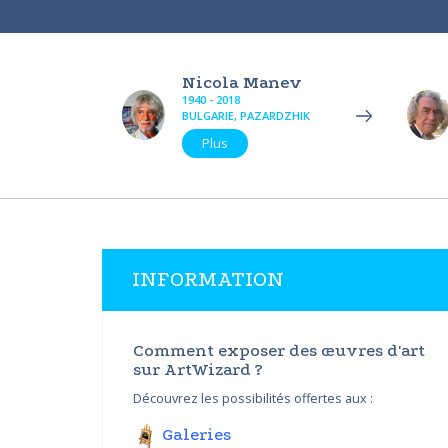
Nicola Manev
1940 - 2018
BULGARIE, PAZARDZHIK
Plus
INFORMATION
Comment exposer des œuvres d'art
sur ArtWizard ?
Découvrez les possibilités offertes aux :
Galeries