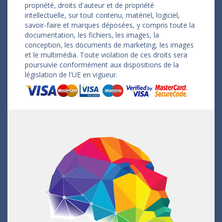
propriété, droits d'auteur et de propriété
intellectuelle, sur tout contenu, matériel, logiciel,
savoir-faire et marques déposées, y compris toute la
documentation, les fichiers, les images, la
conception, les documents de marketing, les images
et le multimédia. Toute violation de ces droits sera
poursuivie conformément aux dispositions de la
législation de l'UE en vigueur.