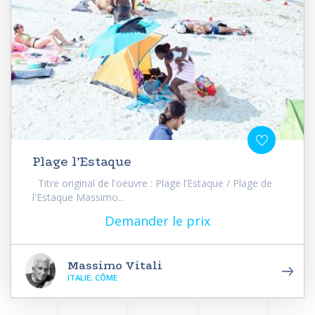
Plage l’Estaque
Titre original de l'oeuvre : Plage l’Estaque / Plage de
l'Estaque Massimo...
Demander le prix
Massimo Vitali
ITALIE, CÔME