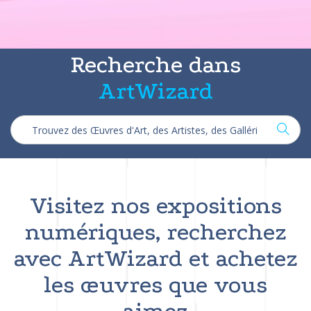
Recherche dans
ArtWizard
Visitez nos expositions
numériques, recherchez
avec ArtWizard et achetez
les œuvres que vous