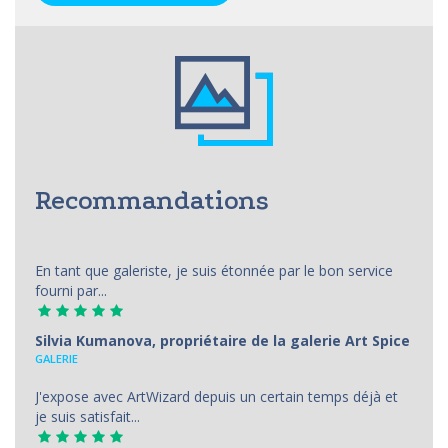
Recommandations
En tant que galeriste, je suis étonnée par le bon service
fourni par...
Silvia Kumanova, propriétaire de la galerie Art Spice
GALERIE
J'expose avec ArtWizard depuis un certain temps déjà et
je suis satisfait...