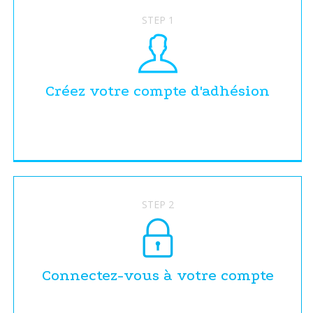
STEP 1
Créez votre compte d'adhésion
STEP 2
Connectez-vous à votre compte