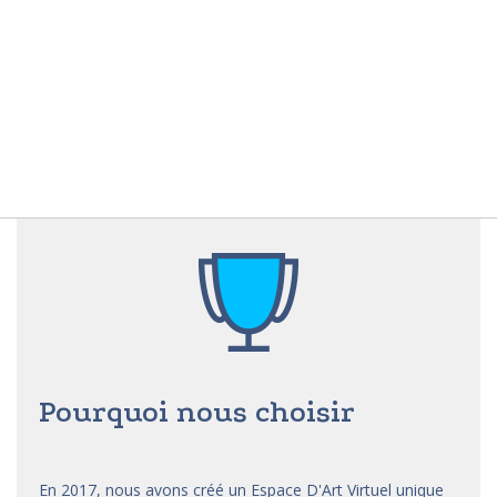
Pourquoi nous choisir
En 2017, nous avons créé un Espace D'Art Virtuel unique