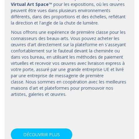
Virtual Art Space
™
pour les expositions, où les œuvres
peuvent être vues dans plusieurs environnements
différents, dans des proportions et des échelles, reflétant
la direction et l'angle de la chute de lumière.
Nous offrons une expérience de première classe pour les
connaisseurs des beaux-arts. Vous pouvez acheter les
œuvres d'art directement sur la plateforme en s'asseyant
confortablement sur le fauteuil devant la cheminée ou
dans vos bureau, en utilisant les méthodes de paiement
virtuelles et recevoir vos œuvres avec livraison express à
votre porte, assuré par une grande entreprise UE et livré
par une entreprise de messagerie de première
classe. Nous sommes en coopération avec les meilleures
maisons d'art et
plateformes
pour promouvoir nos
artistes, galeries et œuvres.
DÉCOUVRIR PLUS