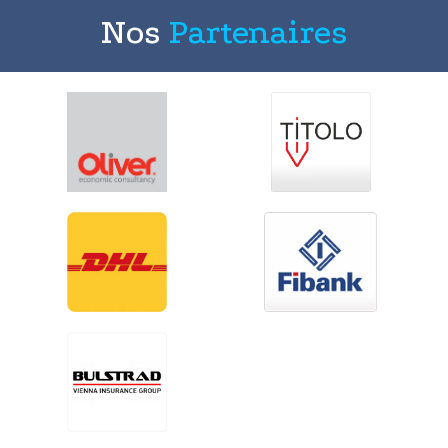
Nos
Partenaires