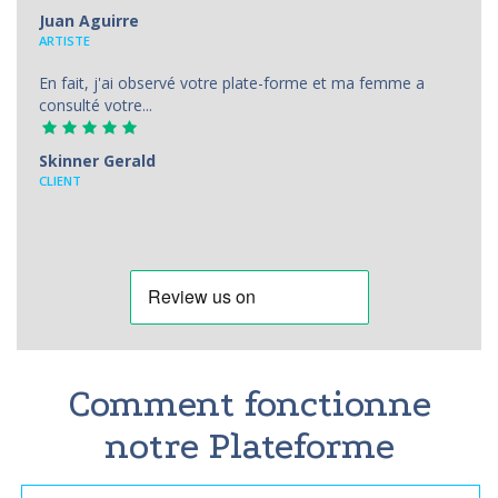
Juan Aguirre
АRTISTE
En fait, j'ai observé votre plate-forme et ma femme a
consulté votre...
Skinner Gerald
CLIENT
Comment fonctionne
notre Plateforme