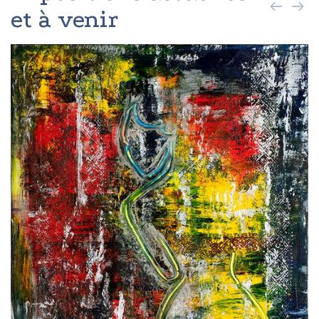
et à venir