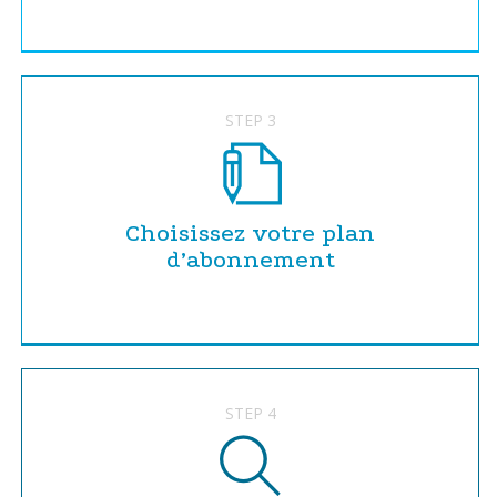
STEP 3
Choisissez votre plan
d’abonnement
STEP 4