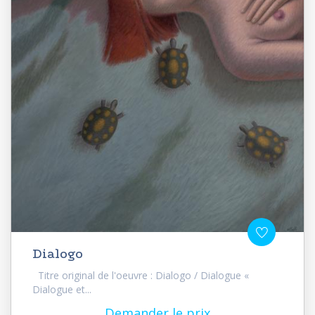
Dialogo
Titre original de l'oeuvre : Dialogo / Dialogue «
Dialogue et...
Demander le prix