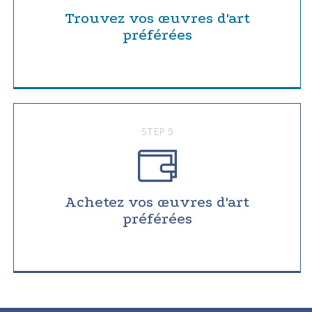
Trouvez vos œuvres d'art
préférées
STEP 5
Achetez vos œuvres d'art
préférées