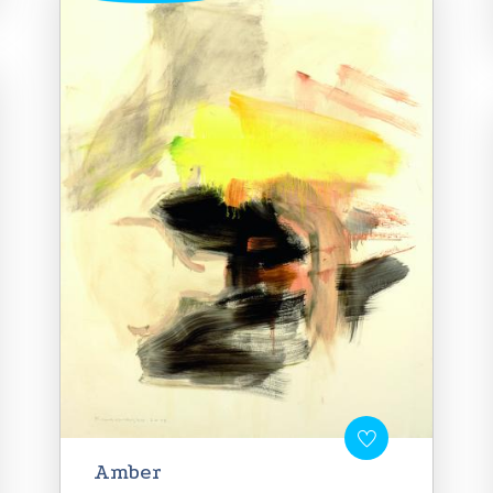
Amber