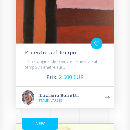
Finestra sul tempo
Titre original de l'oeuvre : Finestra sul
tempo / Fenêtre sur...
Prix:
2 500 EUR
Luciano Bonetti
ITALIE, VARÈSE
NEW