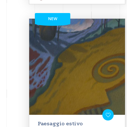
NEW
Paesaggio estivo