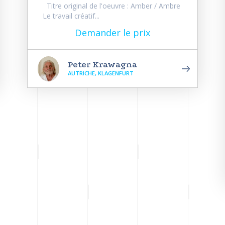
Titre original de l'oeuvre : Amber / Ambre
Le travail créatif...
Demander le prix
Peter Krawagna
AUTRICHE, KLAGENFURT