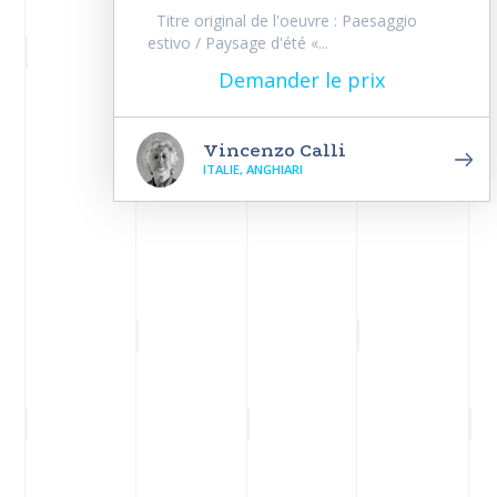
Titre original de l'oeuvre : Paesaggio
estivo / Paysage d'été «...
Demander le prix
Vincenzo Calli
ITALIE, ANGHIARI