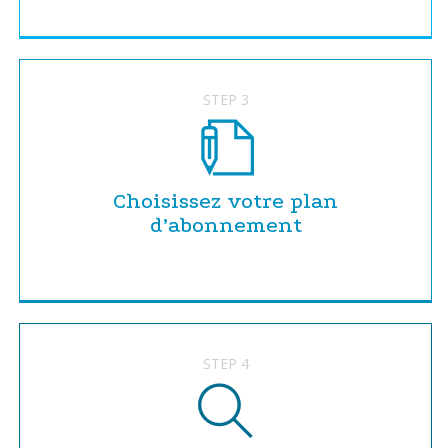
STEP 3
Choisissez votre plan
d’abonnement
STEP 4