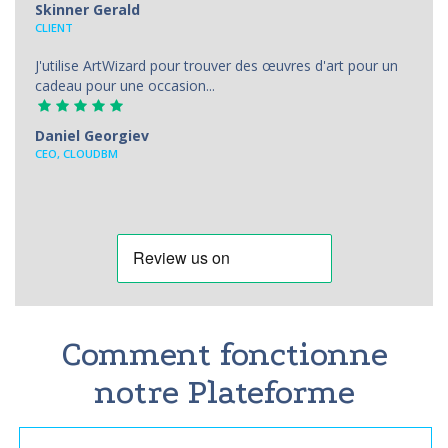
Skinner Gerald
CLIENT
J'utilise ArtWizard pour trouver des œuvres d'art pour un
cadeau pour une occasion...
Daniel Georgiev
CEO, CLOUDBM
Comment fonctionne
notre Plateforme