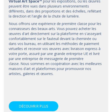
Virtual Art Space
™
pour les expositions, où les œuvres
peuvent être vues dans plusieurs environnements
différents, dans des proportions et des échelles, reflétant
la direction et l'angle de la chute de lumière.
Nous offrons une expérience de première classe pour les
connaisseurs des beaux-arts. Vous pouvez acheter les
œuvres d'art directement sur la plateforme en s'asseyant
confortablement sur le fauteuil devant la cheminée ou
dans vos bureau, en utilisant les méthodes de paiement
virtuelles et recevoir vos œuvres avec livraison express à
votre porte, assuré par une grande entreprise UE et livré
par une entreprise de messagerie de première
classe. Nous sommes en coopération avec les meilleures
maisons d'art et
plateformes
pour promouvoir nos
artistes, galeries et œuvres.
DÉCOUVRIR PLUS