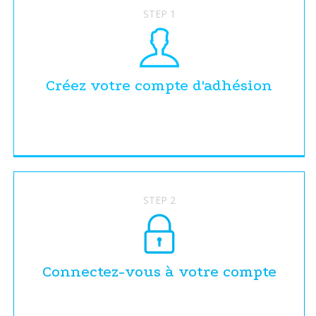
STEP 1
Créez votre compte d'adhésion
STEP 2
Connectez-vous à votre compte