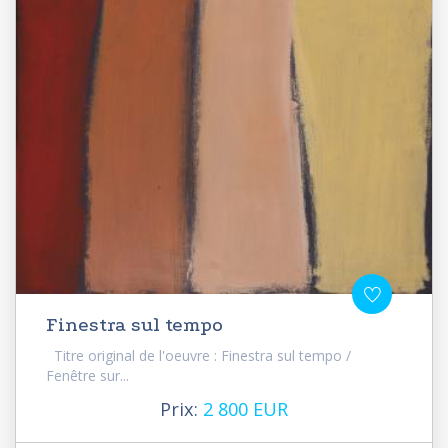
Finestra sul tempo
Titre original de l'oeuvre : Finestra sul tempo /
Fenêtre sur...
Prix:
2 800 EUR