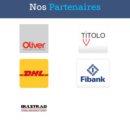
Nos
Partenaires