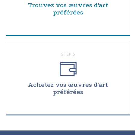
Trouvez vos œuvres d'art
préférées
STEP 5
Achetez vos œuvres d'art
préférées