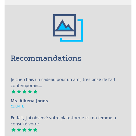
Recommandations
Je cherchais un cadeau pour un ami, très prisé de l'art
contemporain....
Ms. Albena Jones
CLIENTE
En fait, j'ai observé votre plate-forme et ma femme a
consulté votre...