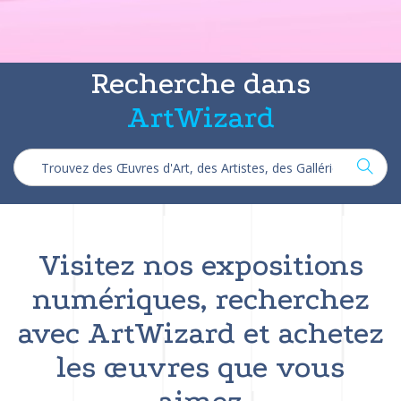
Recherche dans
ArtWizard
Visitez nos expositions
numériques, recherchez
avec ArtWizard et achetez
les œuvres que vous