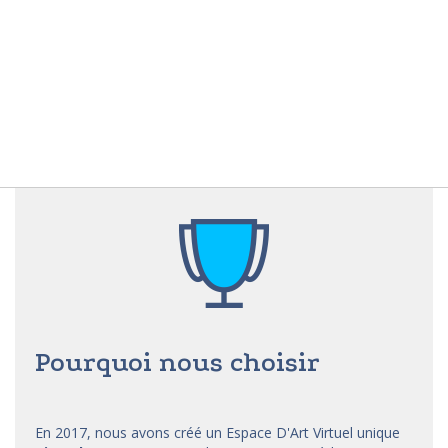
Pourquoi nous choisir
En 2017, nous avons créé un Espace D'Art Virtuel unique