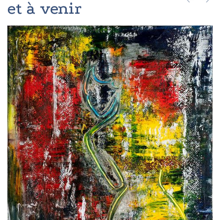
et à venir