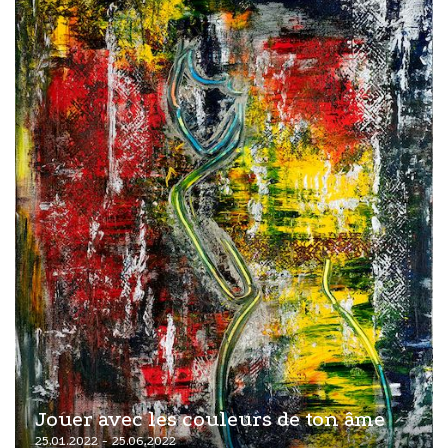
Jouer avec les couleurs de ton âme
25.01.2022 - 25.06.2022