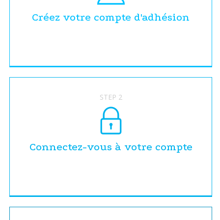
Créez votre compte d'adhésion
STEP 2
Connectez-vous à votre compte