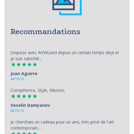
Recommandations
J'expose avec ArtWizard depuis un certain temps déjà et
je suis satisfait...
Juan Aguirre
АRTISTE
Compétence, Style, Mission.
Veselin Damyanov
ARTISTE
Je cherchais un cadeau pour un ami, très prisé de l'art
contemporain....