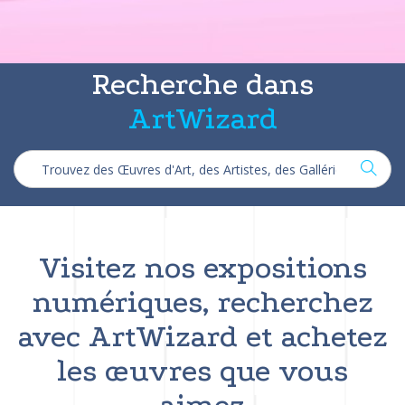
Recherche dans
ArtWizard
Visitez nos expositions
numériques, recherchez
avec ArtWizard et achetez
les œuvres que vous