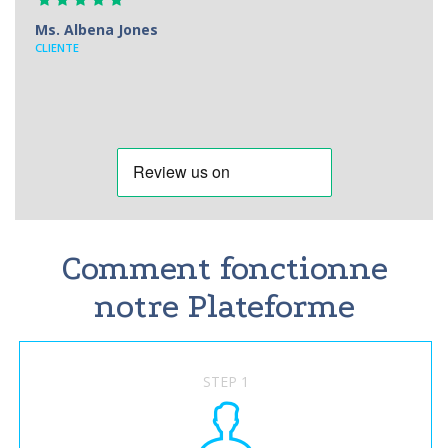
Ms. Albena Jones
CLIENTE
Comment fonctionne
notre Plateforme
STEP 1