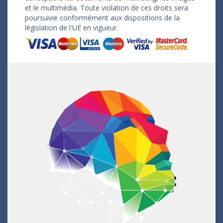
et le multimédia. Toute violation de ces droits sera
poursuivie conformément aux dispositions de la
législation de l'UE en vigueur.