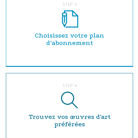
STEP 3
Choisissez votre plan
d’abonnement
STEP 4
Trouvez vos œuvres d'art
préférées