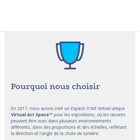
Pourquoi nous choisir
En 2017, nous avons créé un Espace D'Art Virtuel unique
Virtual Art Space
™
pour les expositions, où les œuvres
peuvent être vues dans plusieurs environnements
différents, dans des proportions et des échelles, reflétant
la direction et l'angle de la chute de lumière.