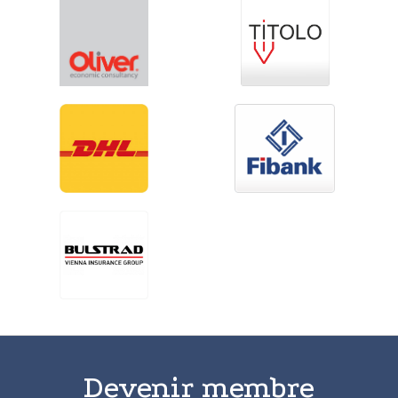
Devenir membre