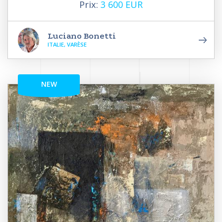
Prix:
3 600 EUR
Luciano Bonetti
ITALIE, VARÈSE
NEW