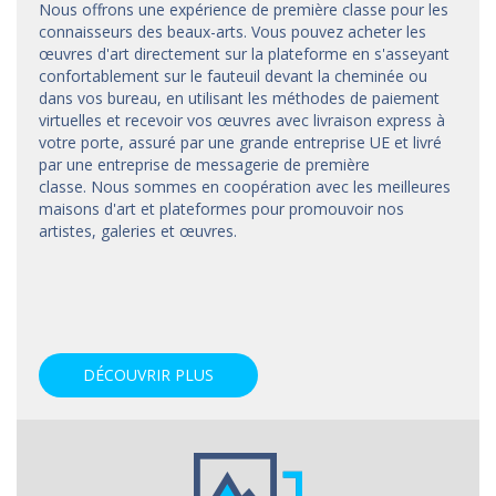
Nous offrons une expérience de première classe pour les
connaisseurs des beaux-arts. Vous pouvez acheter les
œuvres d'art directement sur la plateforme en s'asseyant
confortablement sur le fauteuil devant la cheminée ou
dans vos bureau, en utilisant les méthodes de paiement
virtuelles et recevoir vos œuvres avec livraison express à
votre porte, assuré par une grande entreprise UE et livré
par une entreprise de messagerie de première
classe. Nous sommes en coopération avec les meilleures
maisons d'art et
plateformes
pour promouvoir nos
artistes, galeries et œuvres.
DÉCOUVRIR PLUS