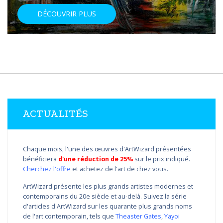
DÉCOUVRIR PLUS
ACTUALITÉS
Chaque mois, l'une des œuvres d'ArtWizard présentées
bénéficiera
d'une réduction de 25%
sur le prix indiqué.
Cherchez l'offre
et achetez de l'art de chez vous.
ArtWizard présente les plus grands artistes modernes et
contemporains du 20e siècle et au-delà. Suivez la série
d'articles d'ArtWizard sur les quarante plus grands noms
de l'art contemporain, tels que
Theaster Gates
,
Yayoi