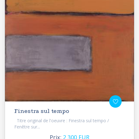
Finestra sul tempo
Titre original de l'oeuvre : Finestra sul tempo /
Fenêtre sur...
Prix:
2 300 EUR