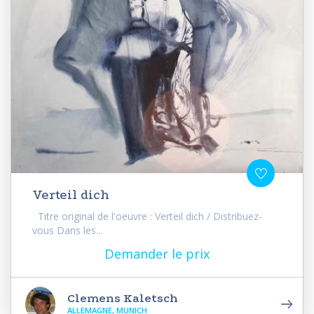
Verteil dich
Titre original de l'oeuvre : Verteil dich / Distribuez-
vous Dans les...
Demander le prix
Clemens Kaletsch
ALLEMAGNE, MUNICH