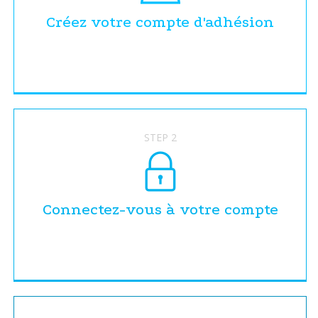
Créez votre compte d'adhésion
STEP 2
Connectez-vous à votre compte