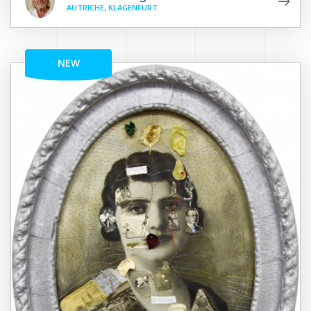
AUTRICHE, KLAGENFURT
NEW