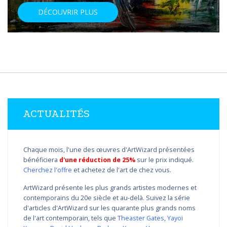
DÉCOUVRIR PLUS
ACTUALITÉS
Chaque mois, l'une des œuvres d'ArtWizard présentées
bénéficiera
d'une réduction de 25%
sur le prix indiqué.
Cherchez l'offre
et achetez de l'art de chez vous.
ArtWizard présente les plus grands artistes modernes et
contemporains du 20e siècle et au-delà. Suivez la série
d'articles d'ArtWizard sur les quarante plus grands noms
de l'art contemporain, tels que
Theaster Gates
,
Yayoi