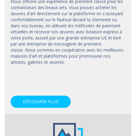
Nous offrons une expérience de première classe pour les
connaisseurs des beaux-arts. Vous pouvez acheter les
œuvres d'art directement sur la plateforme en s'asseyant
confortablement sur le fauteuil devant la cheminée ou
dans vos bureau, en utilisant les méthodes de paiement
virtuelles et recevoir vos œuvres avec livraison express à
votre porte, assuré par une grande entreprise UE et livré
par une entreprise de messagerie de première
classe. Nous sommes en coopération avec les meilleures
maisons d'art et
plateformes
pour promouvoir nos
artistes, galeries et œuvres.
DÉCOUVRIR PLUS