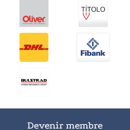
Devenir membre