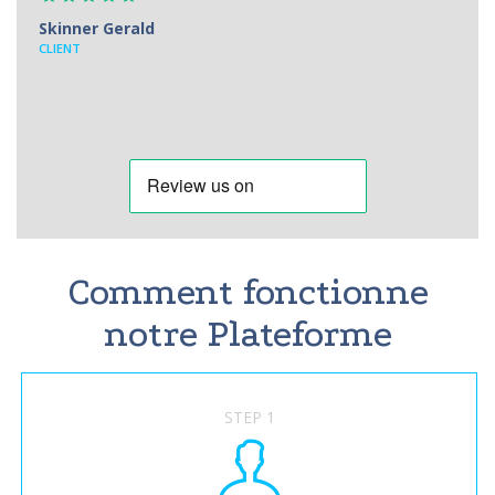
Skinner Gerald
CLIENT
Comment fonctionne
notre Plateforme
STEP 1