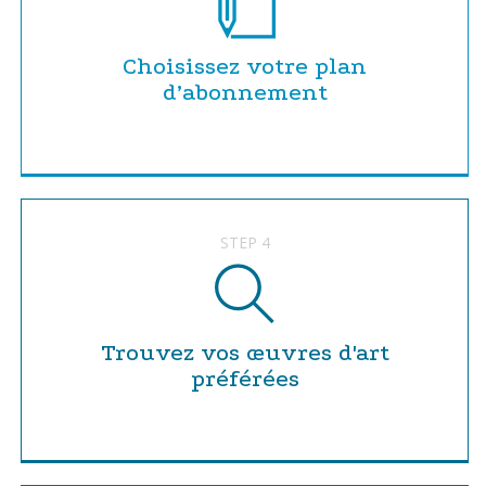
Choisissez votre plan
d’abonnement
STEP 4
Trouvez vos œuvres d'art
préférées