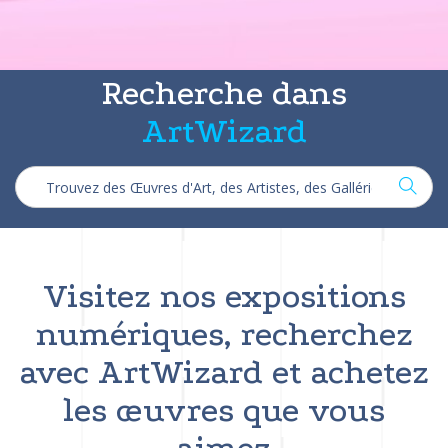
Recherche dans
ArtWizard
Visitez nos expositions
numériques, recherchez
avec ArtWizard et achetez
les œuvres que vous