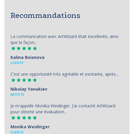
Recommandations
La communication avec ArtWizard était excellente, ainsi
que la façon...
Kalina Boianova
CLIENTE
C’est une opportunité très agréable et excitante, après...
Nikolay Yanakiev
ARTISTE
Je m'appelle Monika Weidinger. J'ai contacté ArtWizard
pour obtenir une évaluation...
Monika Weidinger
CLIENTE