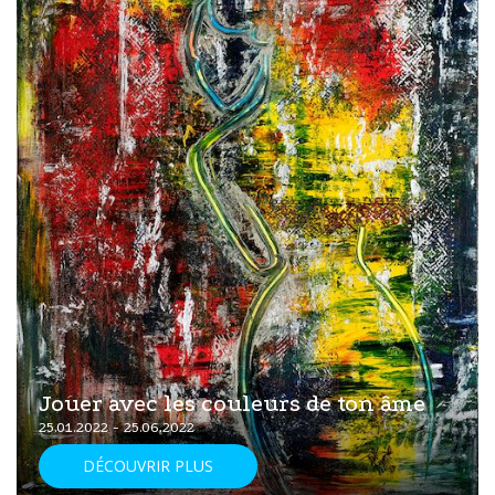
Jouer avec les couleurs de ton âme
25.01.2022 - 25.06.2022
DÉCOUVRIR PLUS