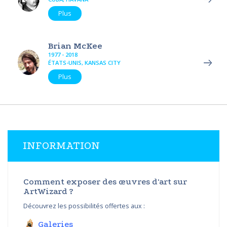
Plus
Brian McKee
1977 - 2018
ÉTATS-UNIS, KANSAS CITY
Plus
INFORMATION
Comment exposer des œuvres d'art sur
ArtWizard ?
Découvrez les possibilités offertes aux :
Galeries