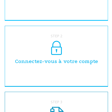
STEP 2
Connectez-vous à votre compte
STEP 3