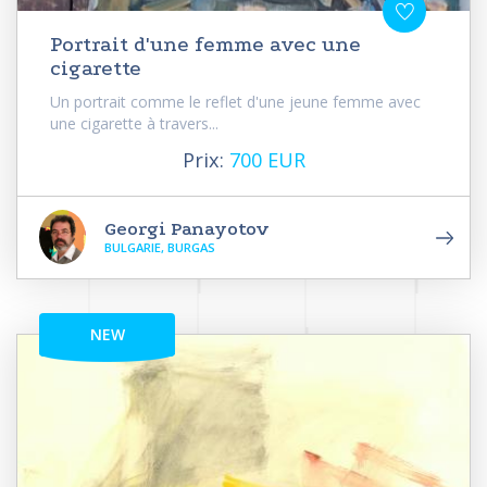
Portrait d'une femme avec une
cigarette
Un portrait comme le reflet d'une jeune femme avec
une cigarette à travers...
Prix:
700 EUR
Georgi Panayotov
BULGARIE, BURGAS
NEW