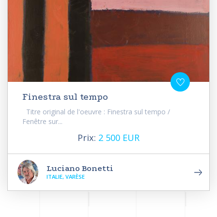
Finestra sul tempo
Titre original de l'oeuvre : Finestra sul tempo /
Fenêtre sur...
Prix:
2 500 EUR
Luciano Bonetti
ITALIE, VARÈSE