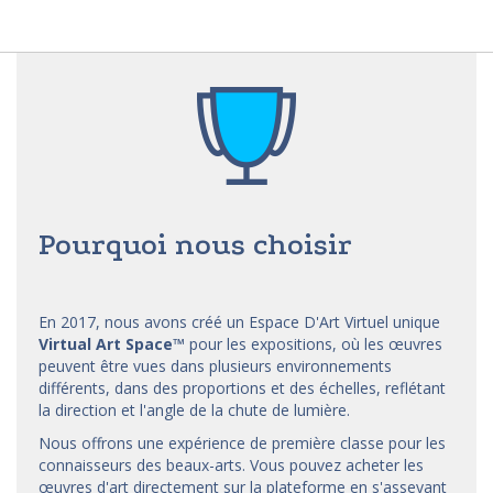
Pourquoi nous choisir
En 2017, nous avons créé un Espace D'Art Virtuel unique
Virtual Art Space
™
pour les expositions, où les œuvres
peuvent être vues dans plusieurs environnements
différents, dans des proportions et des échelles, reflétant
la direction et l'angle de la chute de lumière.
Nous offrons une expérience de première classe pour les
connaisseurs des beaux-arts. Vous pouvez acheter les
œuvres d'art directement sur la plateforme en s'asseyant