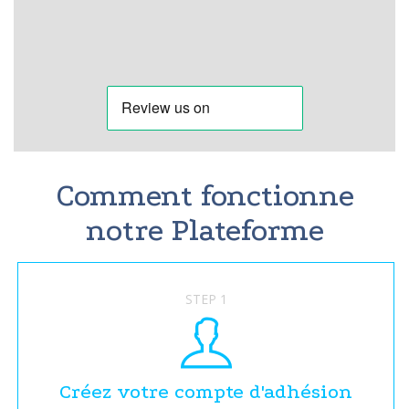
Comment fonctionne
notre Plateforme
STEP 1
Créez votre compte d'adhésion