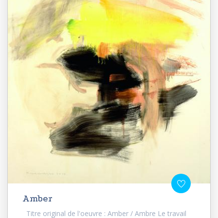
Amber
Titre original de l'oeuvre : Amber / Ambre Le travail