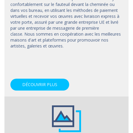
confortablement sur le fauteuil devant la cheminée ou
dans vos bureau, en utilisant les méthodes de paiement
virtuelles et recevoir vos œuvres avec livraison express à
votre porte, assuré par une grande entreprise UE et livré
par une entreprise de messagerie de première
classe. Nous sommes en coopération avec les meilleures
maisons d'art et
plateformes
pour promouvoir nos
artistes, galeries et œuvres.
DÉCOUVRIR PLUS