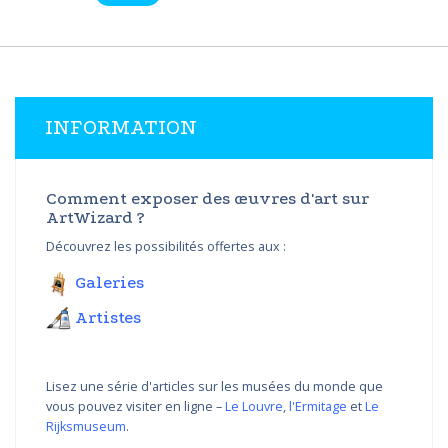
INFORMATION
Comment exposer des œuvres d'art sur
ArtWizard ?
Découvrez les possibilités offertes aux :
Galeries
Artistes
Lisez une série d'articles sur les musées du monde que
vous pouvez visiter en ligne –
Le Louvre
,
l'Ermitage
et
Le
Rijksmuseum
.