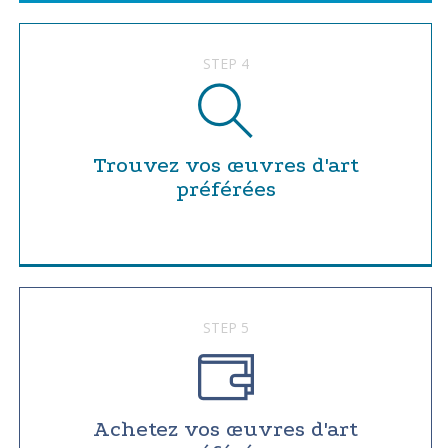
STEP 4
Trouvez vos œuvres d'art
préférées
STEP 5
Achetez vos œuvres d'art