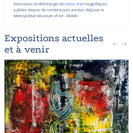
Découvrez et télécharger les
livres d'art
magnifiques
publiés depuis de nombreuses années déjà par le
Metropolitan Museum of Art - MoMA.
Expositions actuelles
et à venir