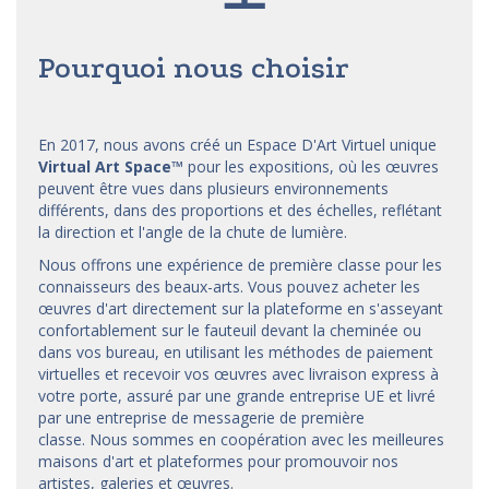
Pourquoi nous choisir
En 2017, nous avons créé un Espace D'Art Virtuel unique
Virtual Art Space
™
pour les expositions, où les œuvres
peuvent être vues dans plusieurs environnements
différents, dans des proportions et des échelles, reflétant
la direction et l'angle de la chute de lumière.
Nous offrons une expérience de première classe pour les
connaisseurs des beaux-arts. Vous pouvez acheter les
œuvres d'art directement sur la plateforme en s'asseyant
confortablement sur le fauteuil devant la cheminée ou
dans vos bureau, en utilisant les méthodes de paiement
virtuelles et recevoir vos œuvres avec livraison express à
votre porte, assuré par une grande entreprise UE et livré
par une entreprise de messagerie de première
classe. Nous sommes en coopération avec les meilleures
maisons d'art et
plateformes
pour promouvoir nos
artistes, galeries et œuvres.