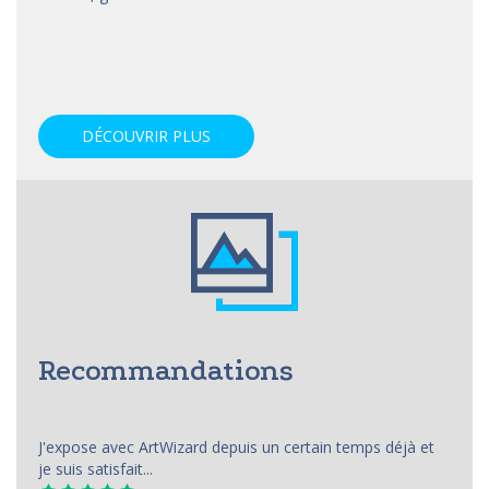
DÉCOUVRIR PLUS
Recommandations
J'expose avec ArtWizard depuis un certain temps déjà et
je suis satisfait...