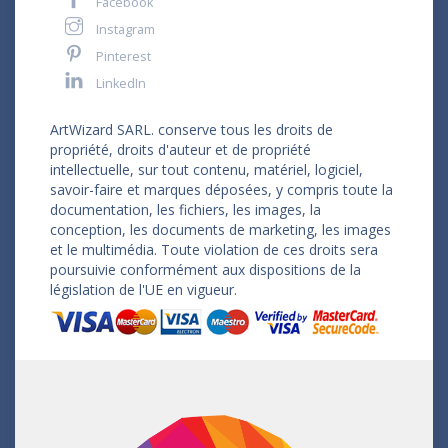
Facebook
Instagram
Pinterest
LinkedIn
ArtWizard SARL. conserve tous les droits de
propriété, droits d'auteur et de propriété
intellectuelle, sur tout contenu, matériel, logiciel,
savoir-faire et marques déposées, y compris toute la
documentation, les fichiers, les images, la
conception, les documents de marketing, les images
et le multimédia. Toute violation de ces droits sera
poursuivie conformément aux dispositions de la
législation de l'UE en vigueur.