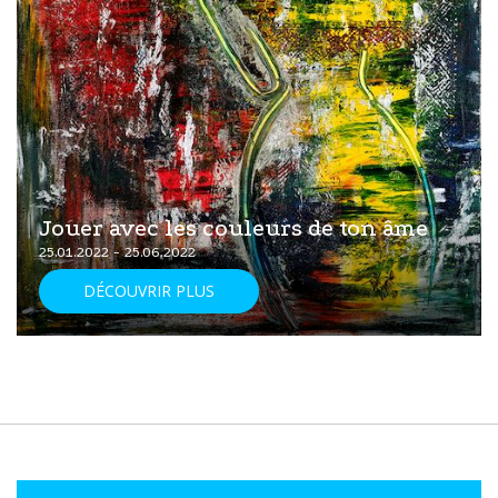
Jouer avec les couleurs de ton âme
25.01.2022 - 25.06.2022
DÉCOUVRIR PLUS