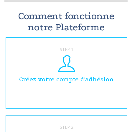
Comment fonctionne
notre Plateforme
STEP 1
Créez votre compte d'adhésion
STEP 2