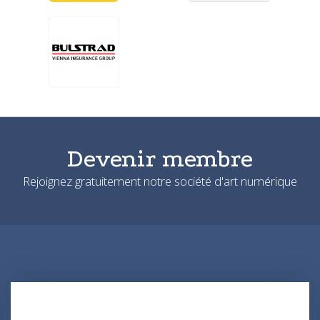
Devenir membre
Rejoignez gratuitement notre société d'art numérique