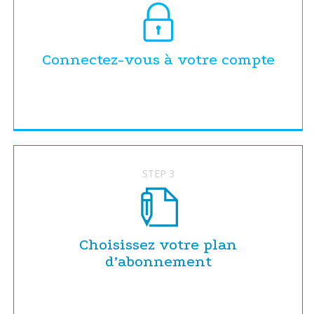
Connectez-vous à votre compte
STEP 3
Choisissez votre plan
d’abonnement