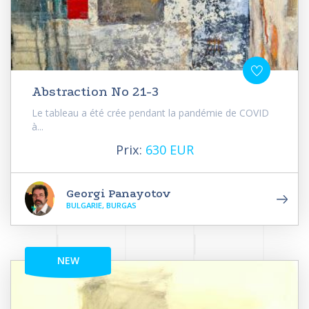
Abstraction No 21-3
Le tableau a été crée pendant la pandémie de COVID
à...
Prix:
630 EUR
Georgi Panayotov
BULGARIE, BURGAS
NEW