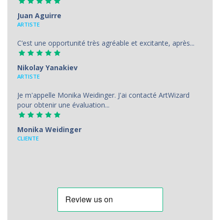
Juan Aguirre
АRTISTE
C’est une opportunité très agréable et excitante, après...
Nikolay Yanakiev
ARTISTE
Je m'appelle Monika Weidinger. J'ai contacté ArtWizard
pour obtenir une évaluation...
Monika Weidinger
CLIENTE