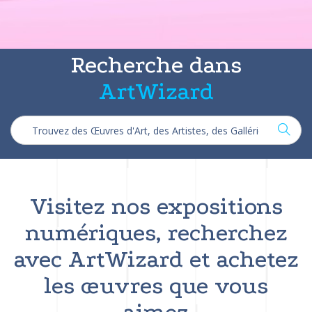
Recherche dans
ArtWizard
Visitez nos expositions
numériques, recherchez
avec ArtWizard et achetez
les œuvres que vous