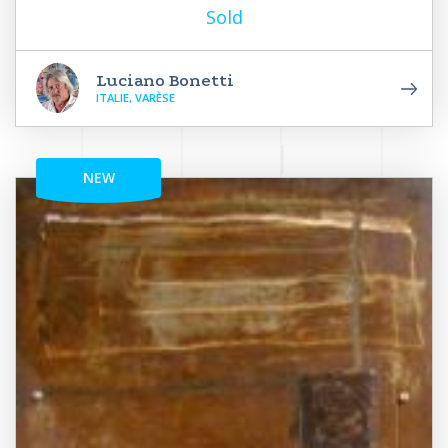
Sold
Luciano Bonetti
ITALIE, VARÈSE
NEW