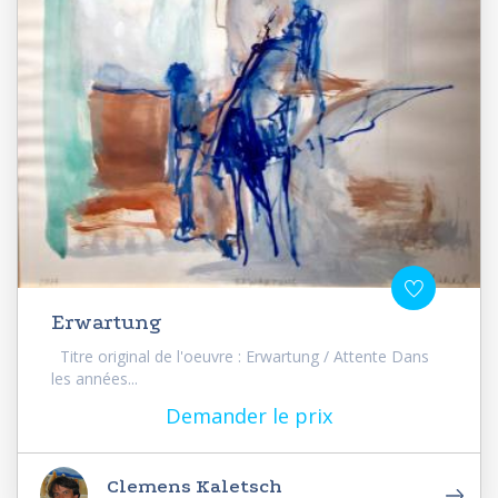
Erwartung
Titre original de l'oeuvre : Erwartung / Attente Dans
les années...
Demander le prix
Clemens Kaletsch