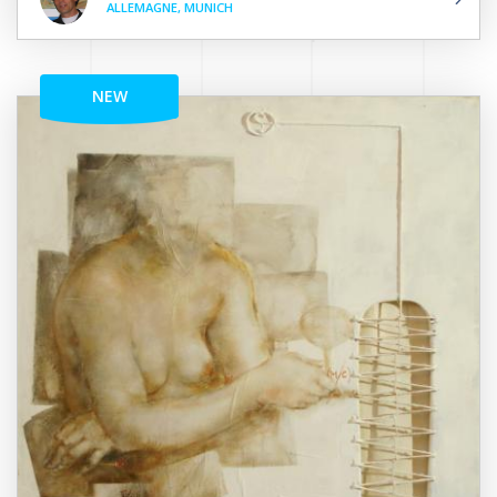
ALLEMAGNE, MUNICH
NEW