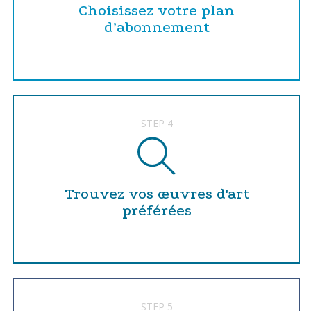
Choisissez votre plan
d’abonnement
STEP 4
Trouvez vos œuvres d'art
préférées
STEP 5