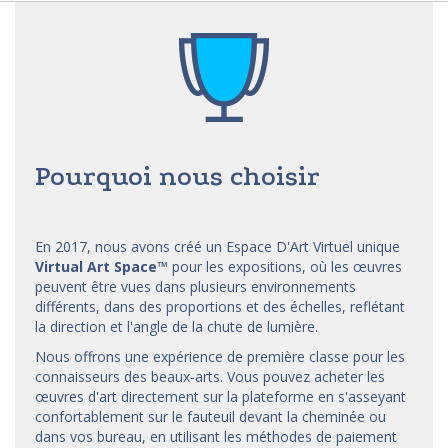
Pourquoi nous choisir
En 2017, nous avons créé un Espace D'Art Virtuel unique
Virtual Art Space
™
pour les expositions, où les œuvres
peuvent être vues dans plusieurs environnements
différents, dans des proportions et des échelles, reflétant
la direction et l'angle de la chute de lumière.
Nous offrons une expérience de première classe pour les
connaisseurs des beaux-arts. Vous pouvez acheter les
œuvres d'art directement sur la plateforme en s'asseyant
confortablement sur le fauteuil devant la cheminée ou
dans vos bureau, en utilisant les méthodes de paiement