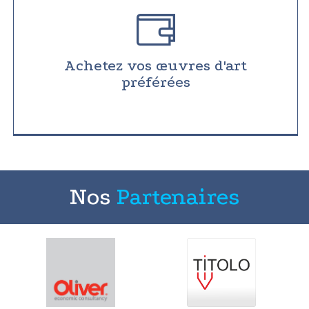
Achetez vos œuvres d'art
préférées
Nos
Partenaires