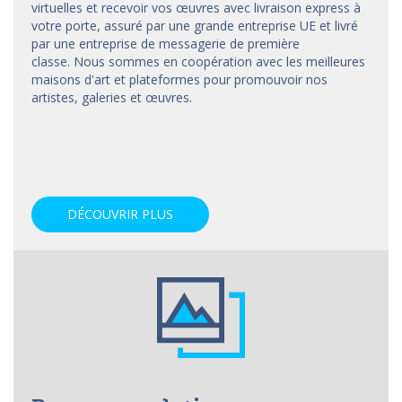
virtuelles et recevoir vos œuvres avec livraison express à
votre porte, assuré par une grande entreprise UE et livré
par une entreprise de messagerie de première
classe. Nous sommes en coopération avec les meilleures
maisons d'art et
plateformes
pour promouvoir nos
artistes, galeries et œuvres.
DÉCOUVRIR PLUS