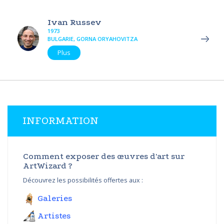
Ivan Russev
1973
BULGARIE, GORNA ORYAHOVITZA
Plus
INFORMATION
Comment exposer des œuvres d'art sur
ArtWizard ?
Découvrez les possibilités offertes aux :
Galeries
Artistes