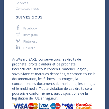
Services
Contactez-nous
SUIVEZ NOUS
Facebook
Instagram
Pinterest
LinkedIn
ArtWizard SARL. conserve tous les droits de
propriété, droits d'auteur et de propriété
intellectuelle, sur tout contenu, matériel, logiciel,
savoir-faire et marques déposées, y compris toute la
documentation, les fichiers, les images, la
conception, les documents de marketing, les images
et le multimédia. Toute violation de ces droits sera
poursuivie conformément aux dispositions de la
législation de l'UE en vigueur.