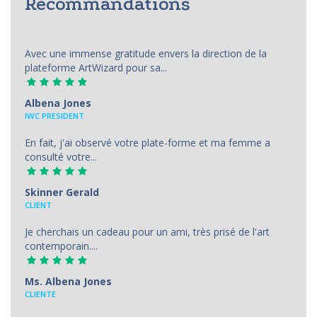
Recommandations
Avec une immense gratitude envers la direction de la
plateforme ArtWizard pour sa...
Albena Jones
IWC PRESIDENT
En fait, j'ai observé votre plate-forme et ma femme a
consulté votre...
Skinner Gerald
CLIENT
Je cherchais un cadeau pour un ami, très prisé de l'art
contemporain....
Ms. Albena Jones
CLIENTE