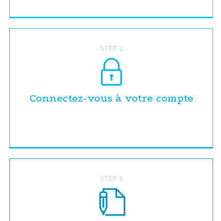
STEP 2
Connectez-vous à votre compte
STEP 3