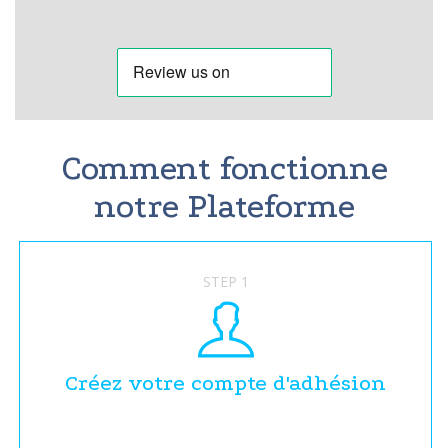
Comment fonctionne
notre Plateforme
STEP 1
Créez votre compte d'adhésion