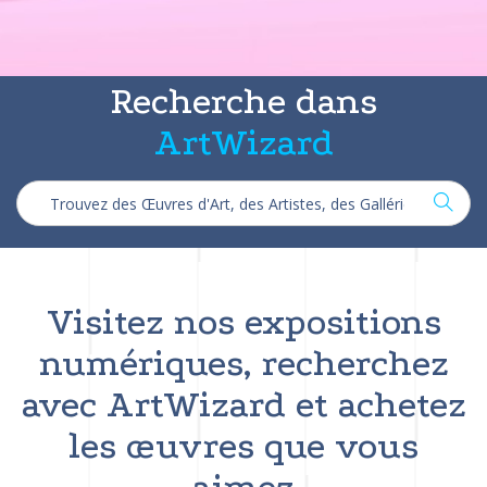
Recherche dans
ArtWizard
Visitez nos expositions
numériques, recherchez
avec ArtWizard et achetez
les œuvres que vous