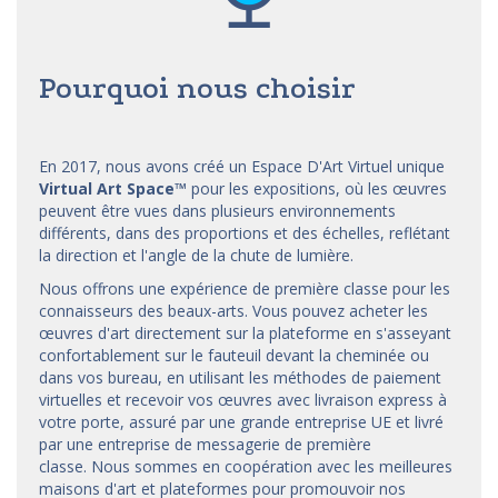
Pourquoi nous choisir
En 2017, nous avons créé un Espace D'Art Virtuel unique
Virtual Art Space
™
pour les expositions, où les œuvres
peuvent être vues dans plusieurs environnements
différents, dans des proportions et des échelles, reflétant
la direction et l'angle de la chute de lumière.
Nous offrons une expérience de première classe pour les
connaisseurs des beaux-arts. Vous pouvez acheter les
œuvres d'art directement sur la plateforme en s'asseyant
confortablement sur le fauteuil devant la cheminée ou
dans vos bureau, en utilisant les méthodes de paiement
virtuelles et recevoir vos œuvres avec livraison express à
votre porte, assuré par une grande entreprise UE et livré
par une entreprise de messagerie de première
classe. Nous sommes en coopération avec les meilleures
maisons d'art et
plateformes
pour promouvoir nos