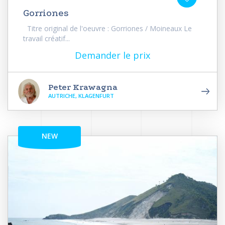
Gorriones
Titre original de l'oeuvre : Gorriones / Moineaux Le
travail créatif...
Demander le prix
Peter Krawagna
AUTRICHE, KLAGENFURT
NEW