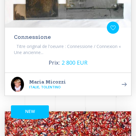
Connessione
Titre original de l'oeuvre : Connessione / Connexion «
Une ancienne...
Prix:
2 800 EUR
Maria Micozzi
ITALIE, TOLENTINO
NEW