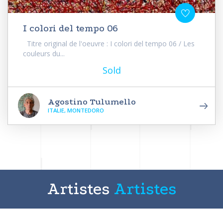
I colori del tempo 06
Titre original de l'oeuvre : I colori del tempo 06 / Les
couleurs du...
Sold
Agostino Tulumello
ITALIE, MONTEDORO
Artistes
Artistes