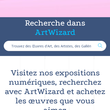
Recherche dans
ArtWizard
Visitez nos expositions
numériques, recherchez
avec ArtWizard et achetez
les œuvres que vous