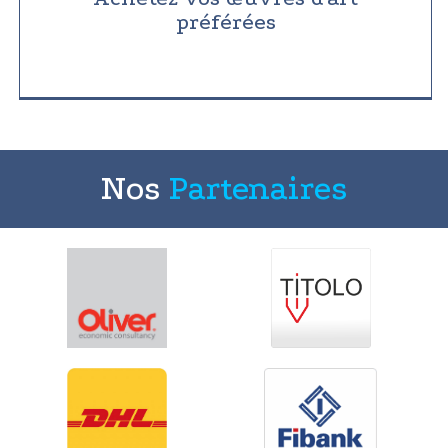
préférées
Nos
Partenaires