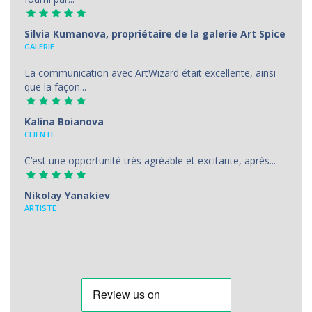
Silvia Kumanova, propriétaire de la galerie Art Spice
GALERIE
La communication avec ArtWizard était excellente, ainsi
que la façon...
Kalina Boianova
CLIENTE
C’est une opportunité très agréable et excitante, après...
Nikolay Yanakiev
ARTISTE