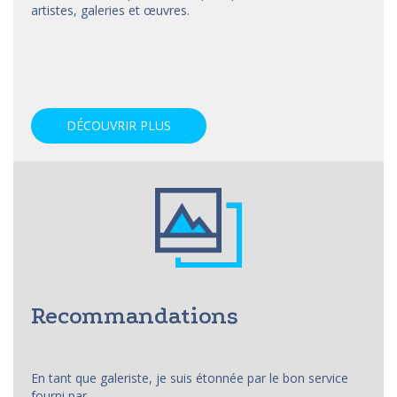
artistes, galeries et œuvres.
DÉCOUVRIR PLUS
Recommandations
En tant que galeriste, je suis étonnée par le bon service
fourni par...