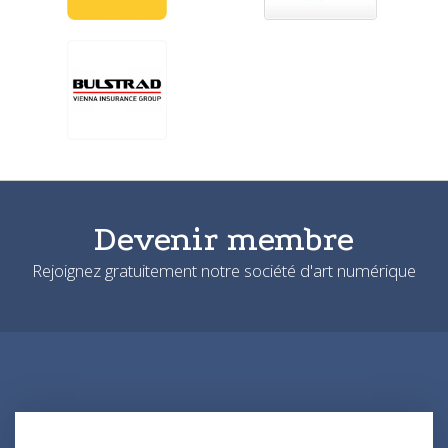
Devenir membre
Rejoignez gratuitement notre société d'art numérique