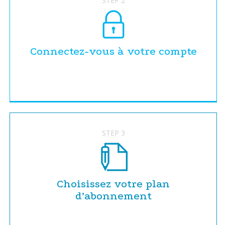
STEP 2
Connectez-vous à votre compte
STEP 3
Choisissez votre plan
d’abonnement