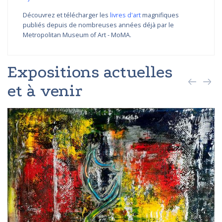
Découvrez et télécharger les
livres d'art
magnifiques
publiés depuis de nombreuses années déjà par le
Metropolitan Museum of Art - MoMA.
Expositions actuelles
et à venir