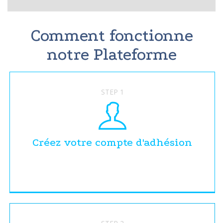
Comment fonctionne
notre Plateforme
STEP 1
Créez votre compte d'adhésion