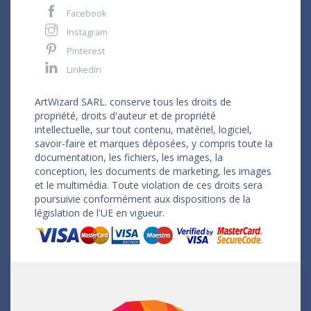
Facebook
Instagram
Pinterest
LinkedIn
ArtWizard SARL. conserve tous les droits de
propriété, droits d'auteur et de propriété
intellectuelle, sur tout contenu, matériel, logiciel,
savoir-faire et marques déposées, y compris toute la
documentation, les fichiers, les images, la
conception, les documents de marketing, les images
et le multimédia. Toute violation de ces droits sera
poursuivie conformément aux dispositions de la
législation de l'UE en vigueur.