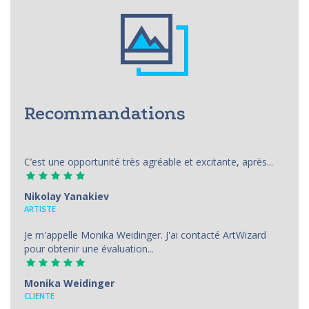
Recommandations
C’est une opportunité très agréable et excitante, après...
Nikolay Yanakiev
ARTISTE
Je m'appelle Monika Weidinger. J'ai contacté ArtWizard
pour obtenir une évaluation...
Monika Weidinger
CLIENTE