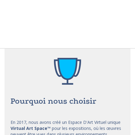
Pourquoi nous choisir
En 2017, nous avons créé un Espace D'Art Virtuel unique
Virtual Art Space
™
pour les expositions, où les œuvres
peuvent être vues dans plusieurs environnements