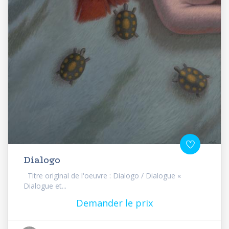
Dialogo
Titre original de l'oeuvre : Dialogo / Dialogue «
Dialogue et...
Demander le prix