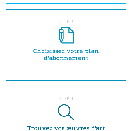
STEP 3
Choisissez votre plan
d’abonnement
STEP 4
Trouvez vos œuvres d'art