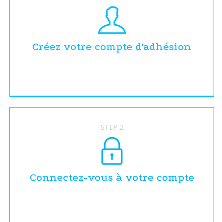
Créez votre compte d'adhésion
STEP 2
Connectez-vous à votre compte