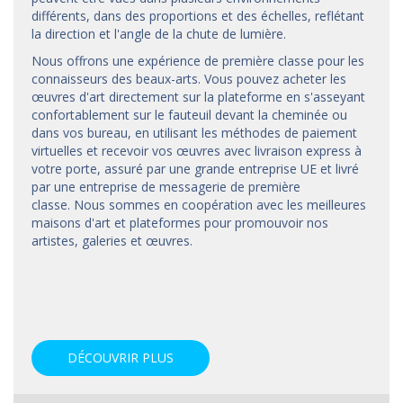
différents, dans des proportions et des échelles, reflétant
la direction et l'angle de la chute de lumière.
Nous offrons une expérience de première classe pour les
connaisseurs des beaux-arts. Vous pouvez acheter les
œuvres d'art directement sur la plateforme en s'asseyant
confortablement sur le fauteuil devant la cheminée ou
dans vos bureau, en utilisant les méthodes de paiement
virtuelles et recevoir vos œuvres avec livraison express à
votre porte, assuré par une grande entreprise UE et livré
par une entreprise de messagerie de première
classe. Nous sommes en coopération avec les meilleures
maisons d'art et
plateformes
pour promouvoir nos
artistes, galeries et œuvres.
DÉCOUVRIR PLUS