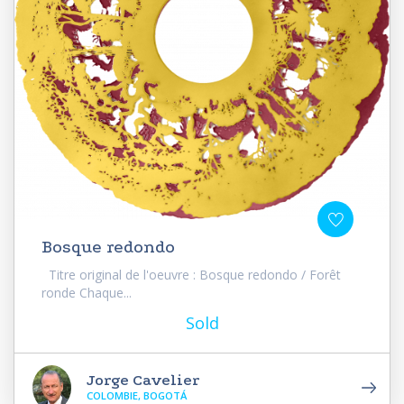
Bosque redondo
Titre original de l'oeuvre : Bosque redondo / Forêt
ronde Chaque...
Sold
Jorge Cavelier
COLOMBIE, BOGOTÁ