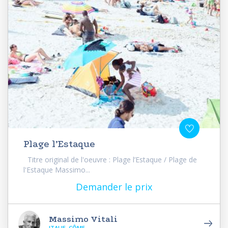
Plage l’Estaque
Titre original de l'oeuvre : Plage l’Estaque / Plage de
l'Estaque Massimo...
Demander le prix
Massimo Vitali
ITALIE, CÔME