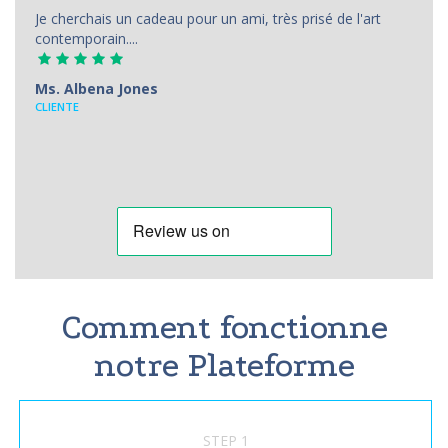
Je cherchais un cadeau pour un ami, très prisé de l'art
contemporain....
Ms. Albena Jones
CLIENTE
Comment fonctionne
notre Plateforme
STEP 1