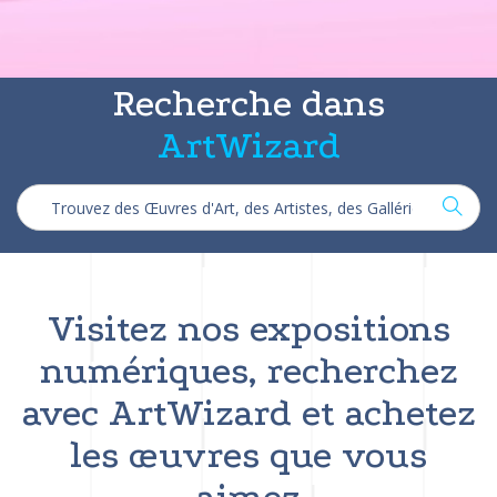
Recherche dans
ArtWizard
Visitez nos expositions
numériques, recherchez
avec ArtWizard et achetez
les œuvres que vous