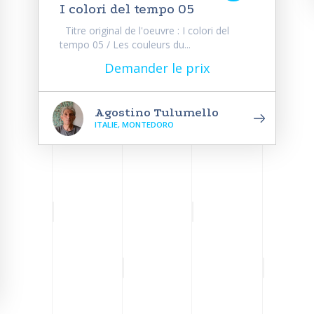
I colori del tempo 05
Titre original de l'oeuvre : I colori del
tempo 05 / Les couleurs du...
Demander le prix
Agostino Tulumello
ITALIE, MONTEDORO