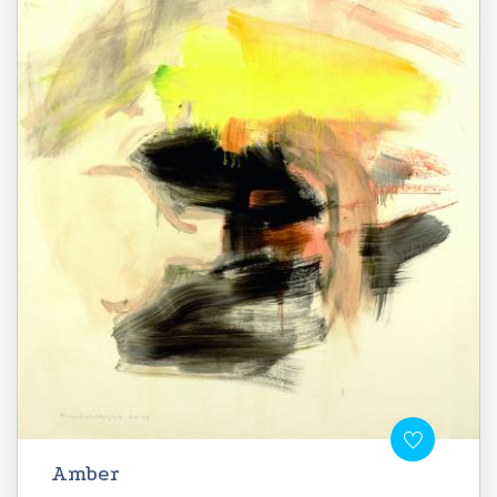
Amber