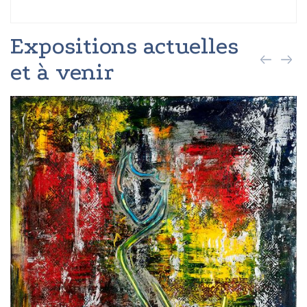
Expositions actuelles
et à venir