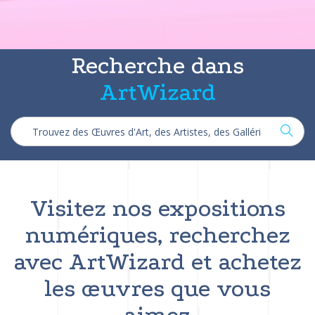
Recherche dans
ArtWizard
Visitez nos expositions
numériques, recherchez
avec ArtWizard et achetez
les œuvres que vous