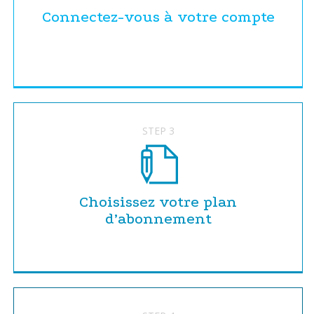
Connectez-vous à votre compte
STEP 3
Choisissez votre plan
d’abonnement