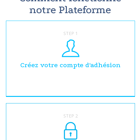
notre Plateforme
STEP 1
Créez votre compte d'adhésion
STEP 2