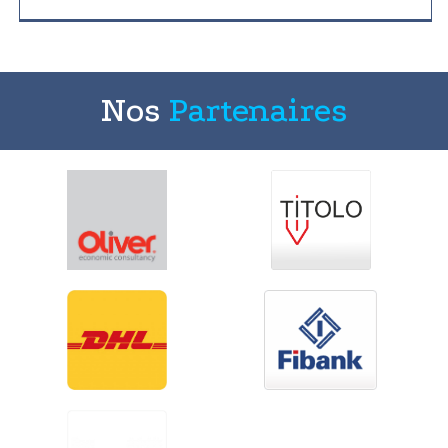
Nos
Partenaires