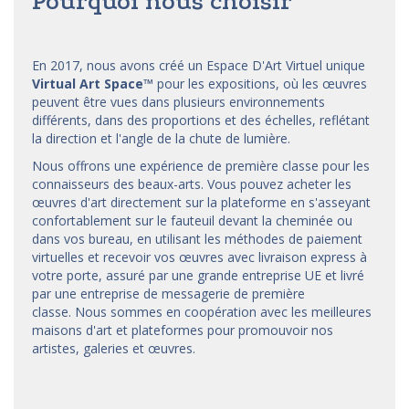
Pourquoi nous choisir
En 2017, nous avons créé un Espace D'Art Virtuel unique
Virtual Art Space
™
pour les expositions, où les œuvres
peuvent être vues dans plusieurs environnements
différents, dans des proportions et des échelles, reflétant
la direction et l'angle de la chute de lumière.
Nous offrons une expérience de première classe pour les
connaisseurs des beaux-arts. Vous pouvez acheter les
œuvres d'art directement sur la plateforme en s'asseyant
confortablement sur le fauteuil devant la cheminée ou
dans vos bureau, en utilisant les méthodes de paiement
virtuelles et recevoir vos œuvres avec livraison express à
votre porte, assuré par une grande entreprise UE et livré
par une entreprise de messagerie de première
classe. Nous sommes en coopération avec les meilleures
maisons d'art et
plateformes
pour promouvoir nos
artistes, galeries et œuvres.