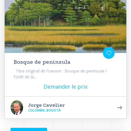
Bosque de peninsula
Titre original de l'oeuvre : Bosque de peninsula /
Forêt de la...
Demander le prix
Jorge Cavelier
COLOMBIE, BOGOTÁ