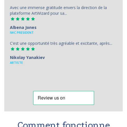
Avec une immense gratitude envers la direction de la
plateforme ArtWizard pour sa...
Albena Jones
IWC PRESIDENT
C’est une opportunité très agréable et excitante, après...
Nikolay Yanakiev
ARTISTE
Comment fonctionne