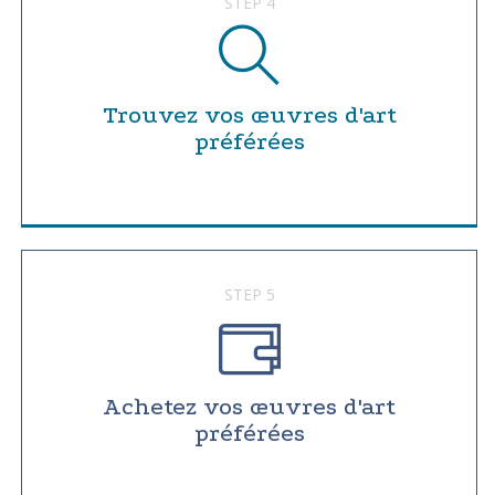
STEP 4
Trouvez vos œuvres d'art
préférées
STEP 5
Achetez vos œuvres d'art
préférées