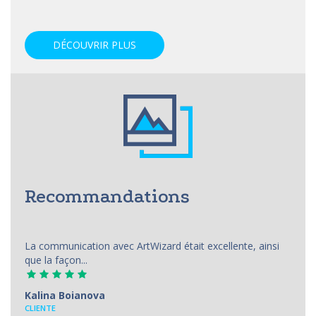
DÉCOUVRIR PLUS
Recommandations
La communication avec ArtWizard était excellente, ainsi
que la façon...
Kalina Boianova
CLIENTE