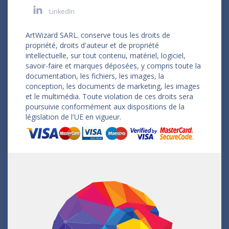
LinkedIn
ArtWizard SARL. conserve tous les droits de
propriété, droits d'auteur et de propriété
intellectuelle, sur tout contenu, matériel, logiciel,
savoir-faire et marques déposées, y compris toute la
documentation, les fichiers, les images, la
conception, les documents de marketing, les images
et le multimédia. Toute violation de ces droits sera
poursuivie conformément aux dispositions de la
législation de l'UE en vigueur.