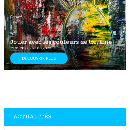
Jouer avec les couleurs de ton âme
25.01.2022 - 25.06.2022
DÉCOUVRIR PLUS
ACTUALITÉS