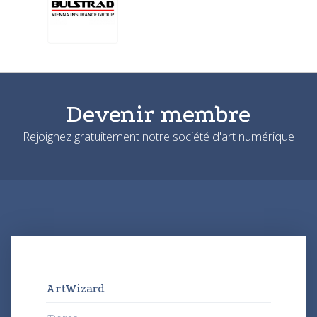
Devenir membre
Rejoignez gratuitement notre société d'art numérique
ArtWizard